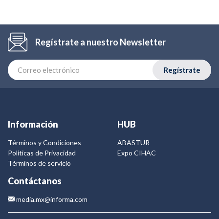
Regístrate a nuestro Newsletter
Regístrate
Información
HUB
Términos y Condiciones
ABASTUR
Politicas de Privacidad
Expo CIHAC
Términos de servicio
Contáctanos
media.mx@informa.com