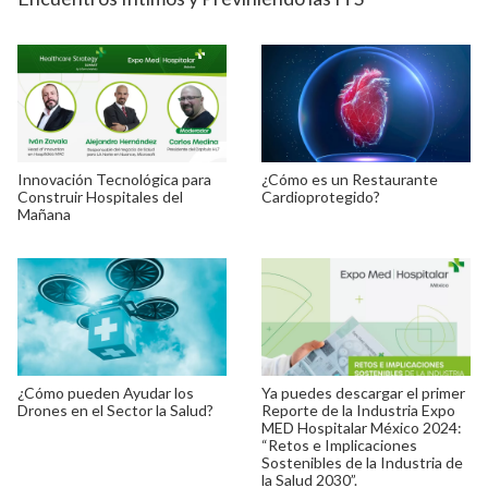
Innovación Tecnológica para
¿Cómo es un Restaurante
Construir Hospitales del
Cardioprotegido?
Mañana
¿Cómo pueden Ayudar los
Ya puedes descargar el primer
Drones en el Sector la Salud?
Reporte de la Industria Expo
MED Hospitalar México 2024:
“Retos e Implicaciones
Sostenibles de la Industria de
la Salud 2030”.