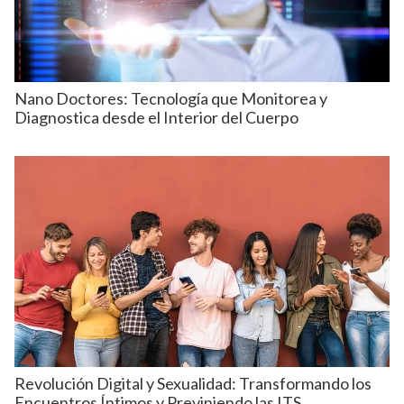
Nano Doctores: Tecnología que Monitorea y
Diagnostica desde el Interior del Cuerpo
Revolución Digital y Sexualidad: Transformando los
Encuentros Íntimos y Previniendo las ITS