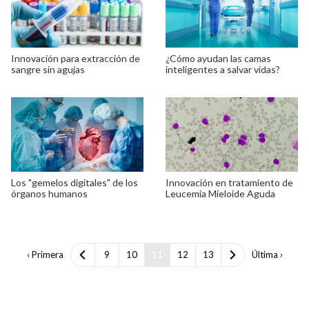
Innovación para extracción de
¿Cómo ayudan las camas
sangre sin agujas
inteligentes a salvar vidas?
Los "gemelos digitales" de los
Innovación en tratamiento de
órganos humanos
Leucemia Mieloide Aguda
‹ Primera
9
10
11
12
13
Última ›