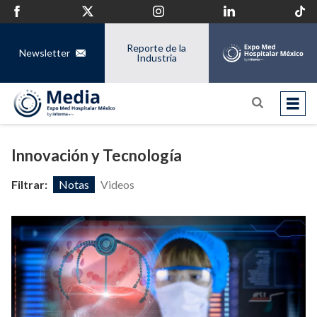
Reporte de la
Newsletter
Industria
Innovación y Tecnología
Filtrar:
Notas
Videos