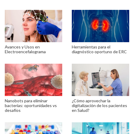
Avances y Usos en
Herramientas para el
Electroencefalograma
diagnóstico oportuno de ERC
Nanobots para eliminar
¿Cómo aprovechar la
bacterias: oportunidades vs
digitalización de los pacientes
desafíos
en Salud?