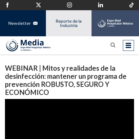
Reporte de la
Newsletter
Industria
WEBINAR | Mitos y realidades de la
desinfección: mantener un programa de
prevención ROBUSTO, SEGURO Y
ECONÓMICO