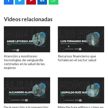
Videos relacionadas
Atención y monitoreo:
Recursos financieros que
tecnologías de vanguardia
fortalecen el sector salud
centradas en la salud de las
mujeres
De la reacción a la prevención:
Manufactura aditiva o cómo es