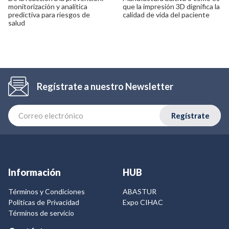
monitorización y analítica
que la impresión 3D dignifica la
predictiva para riesgos de
calidad de vida del paciente
salud
Regístrate a nuestro Newsletter
Regístrate
Información
HUB
Términos y Condiciones
ABASTUR
Politicas de Privacidad
Expo CIHAC
Términos de servicio