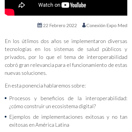
22 Febrero 2022
Conexión Expo Med
En los útlimos dos años se implementaron diversas
tecnologías en los sistemas de salud públicos y
privados, por lo que el tema de interoperabilidad
cobró gran relevancia para el funcionamiento de estas
nuevas soluciones.
En esta ponencia hablaremos sobre:
Procesos y beneficios de la interoperabilidad:
¿cómo construir un ecosistema digital?
Ejemplos de implementaciones exitosas y no tan
exitosas en América Latina