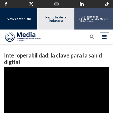
Reporte de la
Newsletter
Industria
Interoperabilidad: la clave para la salud
digital