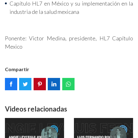
Capítulo HL7 en México y su implementación en la
industria de la salud mexicana
Ponente: Victor Medina, presidente, HL7 Capítulo
Mexico
Compartir
Videos relacionadas