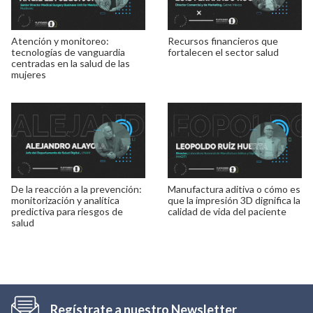
Atención y monitoreo:
Recursos financieros que
tecnologías de vanguardia
fortalecen el sector salud
centradas en la salud de las
mujeres
De la reacción a la prevención:
Manufactura aditiva o cómo es
monitorización y analítica
que la impresión 3D dignifica la
predictiva para riesgos de
calidad de vida del paciente
salud
Regístrate a nuestro Newsletter