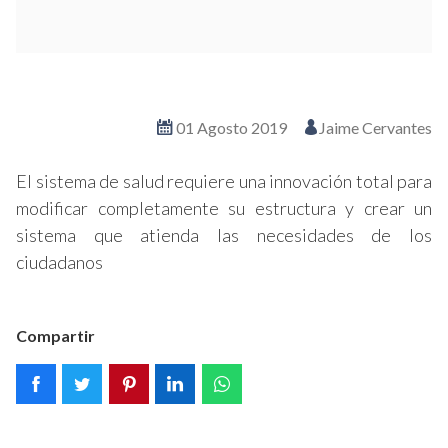
Ver en pantalla completa
01 Agosto 2019
Jaime Cervantes
El sistema de salud requiere una innovación total para
modificar completamente su estructura y crear un
sistema que atienda las necesidades de los
ciudadanos
Compartir