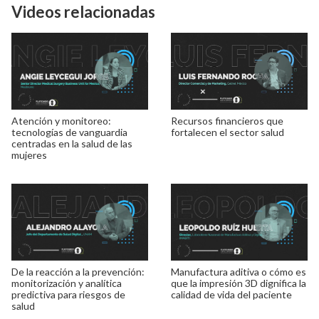
Videos relacionadas
Atención y monitoreo:
Recursos financieros que
tecnologías de vanguardia
fortalecen el sector salud
centradas en la salud de las
mujeres
De la reacción a la prevención:
Manufactura aditiva o cómo es
monitorización y analítica
que la impresión 3D dignifica la
predictiva para riesgos de
calidad de vida del paciente
salud