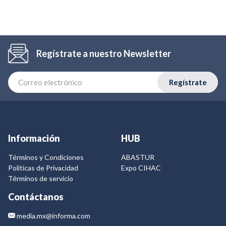
Regístrate a nuestro Newsletter
Regístrate
Información
HUB
Términos y Condiciones
ABASTUR
Politicas de Privacidad
Expo CIHAC
Términos de servicio
Contáctanos
media.mx@informa.com