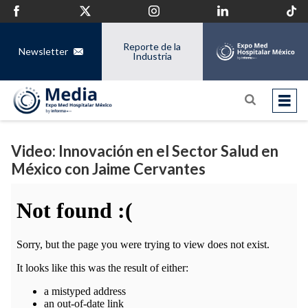
Reporte de la
Newsletter
Industria
Video: Innovación en el Sector Salud en
México con Jaime Cervantes