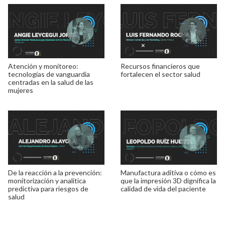
Atención y monitoreo:
Recursos financieros que
tecnologías de vanguardia
fortalecen el sector salud
centradas en la salud de las
mujeres
De la reacción a la prevención:
Manufactura aditiva o cómo es
monitorización y analítica
que la impresión 3D dignifica la
predictiva para riesgos de
calidad de vida del paciente
salud