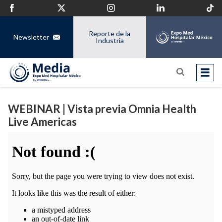
Reporte de la
Newsletter
Industria
WEBINAR | Vista previa Omnia Health
Live Americas