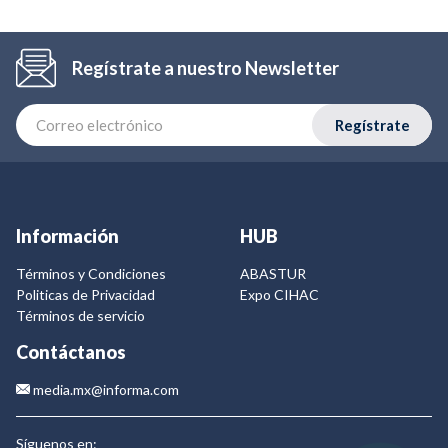
Regístrate a nuestro Newsletter
Regístrate
Información
HUB
Términos y Condiciones
ABASTUR
Politicas de Privacidad
Expo CIHAC
Términos de servicio
Contáctanos
media.mx@informa.com
Síguenos en: