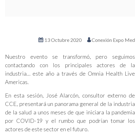
Ver en pantalla completa
13 Octubre 2020
Conexión Expo Med
Nuestro evento se transformó, pero seguimos
contactando con los principales actores de la
industria… este año a través de Omnia Health Live
Americas.
En esta sesión, José Alarcón, consultor externo de
CCE, presentará un panorama general de la industria
de la salud a unos meses de que iniciara la pandemia
por COVID-19 y el rumbo que podrían tomar los
actores de este sector en el futuro.