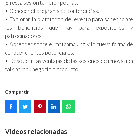
En esta sesión también podras:
• Conocer el programa de conferencias.
• Explorar la plataforma del evento para saber sobre
los beneficios que hay para expositores y
patrocinadores
• Aprender sobre el matchmaking y la nueva forma de
conocer clientes potenciales.
• Descubrir las ventajas de las sesiones de innovation
talk para tu negocio o producto.
Compartir
Videos relacionadas