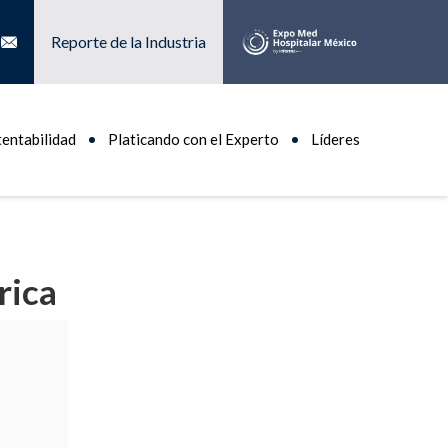
Reporte de la Industria
tentabilidad
Platicando con el Experto
Líderes
rica