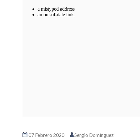
07 Febrero 2020
Sergio Domínguez