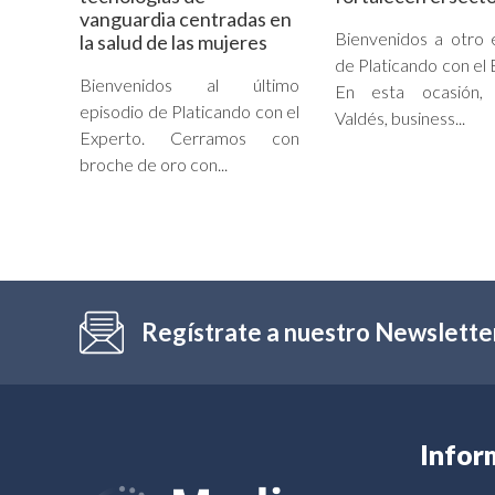
vanguardia centradas en
Bienvenidos a otro 
la salud de las mujeres
de Platicando con el 
Bienvenidos al último
En esta ocasión, 
episodio de Platicando con el
Valdés, business...
Experto. Cerramos con
broche de oro con...
Regístrate a nuestro Newslette
Infor