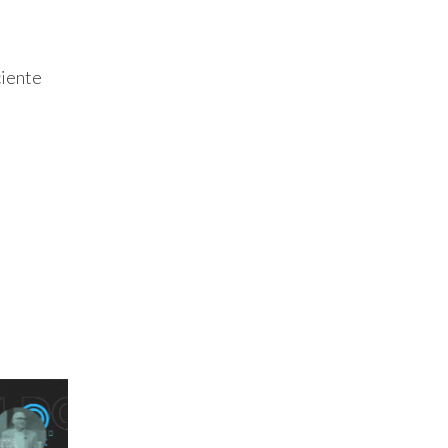
ciente