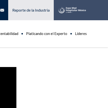
Reporte de la Industria
tentabilidad
Platicando con el Experto
Líderes