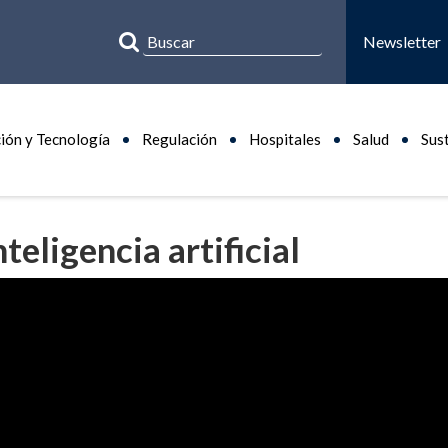
Newsletter
ión y Tecnología
Regulación
Hospitales
Salud
Sus
teligencia artificial