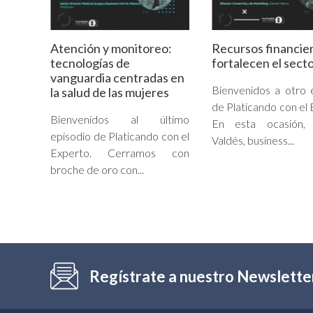
Atención y monitoreo:
Recursos financie
tecnologías de
fortalecen el secto
vanguardia centradas en
Bienvenidos a otro 
la salud de las mujeres
de Platicando con el 
Bienvenidos al último
En esta ocasión, 
episodio de Platicando con el
Valdés, business...
Experto. Cerramos con
broche de oro con...
Regístrate a nuestro Newslette