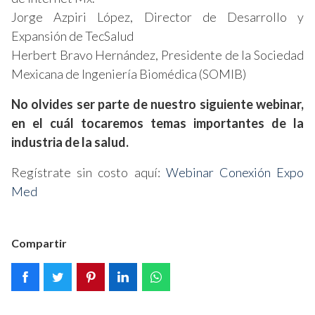
Jorge Azpiri López, Director de Desarrollo y
Expansión de TecSalud
Herbert Bravo Hernández, Presidente de la Sociedad
Mexicana de Ingeniería Biomédica (SOMIB)
No olvides ser parte de nuestro siguiente webinar,
en el cuál tocaremos temas importantes de la
industria de la salud.
Regístrate sin costo aquí:
Webinar Conexión Expo
Med
Compartir