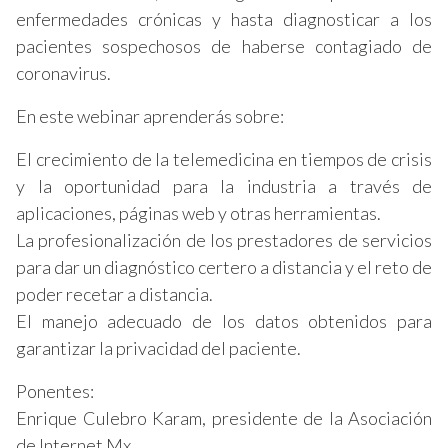
enfermedades crónicas y hasta diagnosticar a los
pacientes sospechosos de haberse contagiado de
coronavirus.
En este webinar aprenderás sobre:
El crecimiento de la telemedicina en tiempos de crisis
y la oportunidad para la industria a través de
aplicaciones, páginas web y otras herramientas.
La profesionalización de los prestadores de servicios
para dar un diagnóstico certero a distancia y el reto de
poder recetar a distancia.
El manejo adecuado de los datos obtenidos para
garantizar la privacidad del paciente.
Ponentes:
Enrique Culebro Karam, presidente de la Asociación
de Internet Mx.