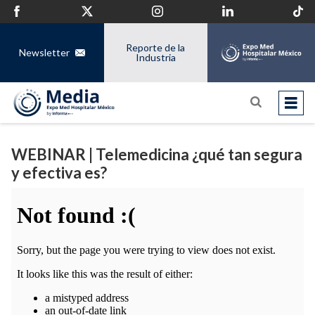
Reporte de la
Newsletter
Industria
WEBINAR | Telemedicina ¿qué tan segura
y efectiva es?