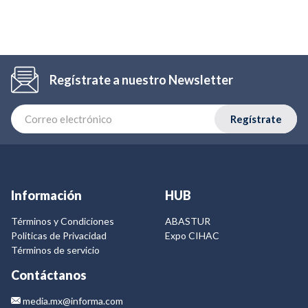
Regístrate a nuestro Newsletter
Regístrate
Información
HUB
Términos y Condiciones
ABASTUR
Politicas de Privacidad
Expo CIHAC
Términos de servicio
Contáctanos
media.mx@informa.com