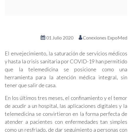
Ver en pantalla completa
01 Julio 2020
Conexiones ExpoMed
El envejecimiento, la saturación de servicios médicos
y hasta la crisis sanitaria por COVID-19 han permitido
que la telemedicina se posicione como una
herramienta para la atención médica integral, sin
tener que salir de casa.
En los últimos tres meses, el confinamiento y el temor
de acudir a un hospital, las aplicaciones digitales y la
telemedicina se convirtieron en la forma perfecta de
atender a pacientes con enfermedades tan simples
como un resfriado, de dar seguimiento a personas con