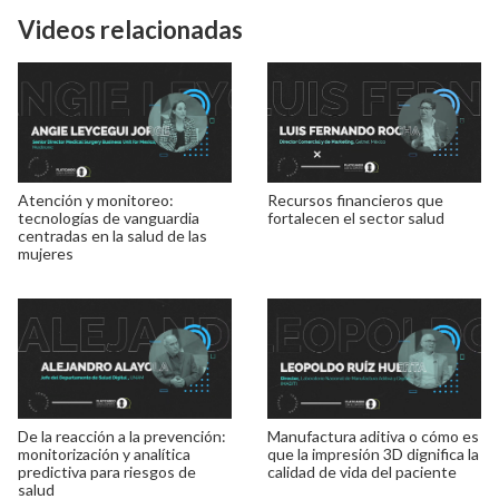
Videos relacionadas
Atención y monitoreo:
Recursos financieros que
tecnologías de vanguardia
fortalecen el sector salud
centradas en la salud de las
mujeres
De la reacción a la prevención:
Manufactura aditiva o cómo es
monitorización y analítica
que la impresión 3D dignifica la
predictiva para riesgos de
calidad de vida del paciente
salud