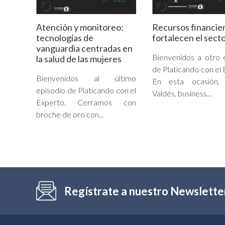
Atención y monitoreo:
Recursos financie
tecnologías de
fortalecen el secto
vanguardia centradas en
Bienvenidos a otro 
la salud de las mujeres
de Platicando con el 
Bienvenidos al último
En esta ocasión, 
episodio de Platicando con el
Valdés, business...
Experto. Cerramos con
broche de oro con...
Regístrate a nuestro Newslette