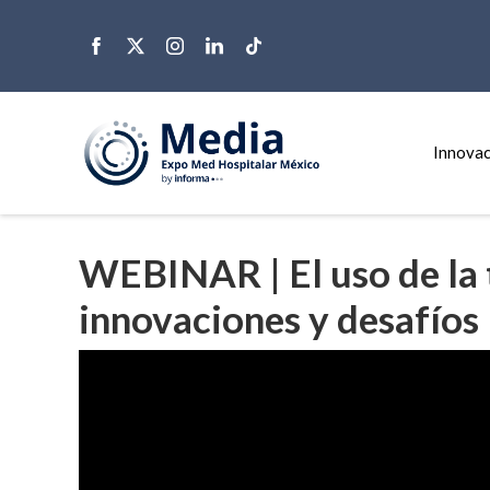
Innovac
WEBINAR | El uso de la 
innovaciones y desafíos