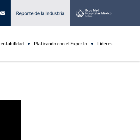
Reporte de la Industria
tentabilidad
Platicando con el Experto
Líderes