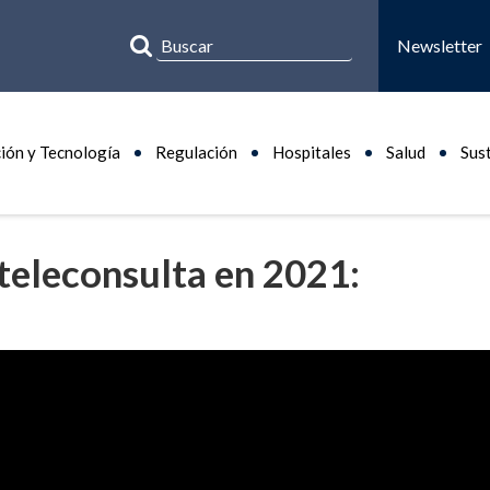
Newsletter
ión y Tecnología
Regulación
Hospitales
Salud
Sus
teleconsulta en 2021: