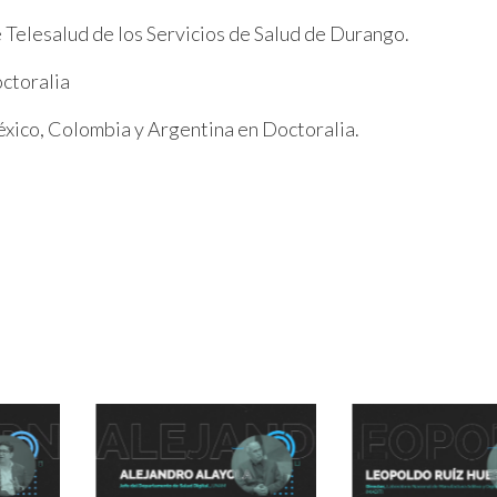
e Telesalud de los Servicios de Salud de Durango.
octoralia
xico, Colombia y Argentina en Doctoralia.