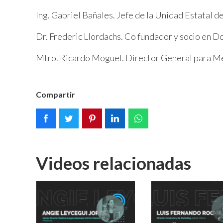
Ing. Gabriel Bañales. Jefe de la Unidad Estatal d
Dr. Frederic Llordachs. Co fundador y socio en D
Mtro. Ricardo Moguel. Director General para Mé
Compartir
Videos relacionadas