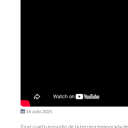
16 Julio 2025
En el cuarto episodio de la tercera temporada de