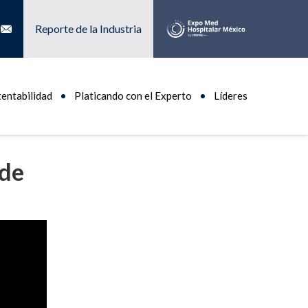
Reporte de la Industria
tentabilidad
Platicando con el Experto
Líderes
 de