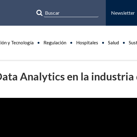
Newsletter
ión y Tecnología
Regulación
Hospitales
Salud
Sus
Data Analytics en la industria