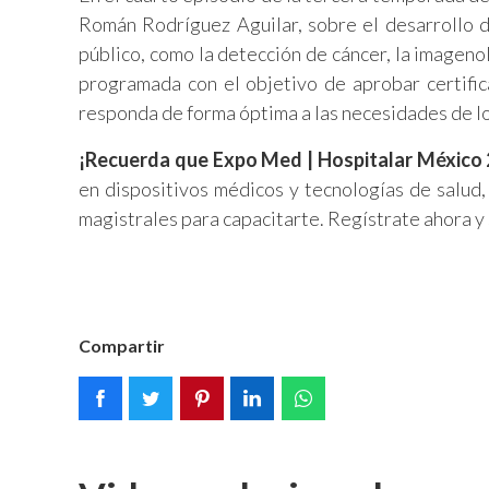
Román Rodríguez Aguilar, sobre el desarrollo d
público, como la detección de cáncer, la imagenol
programada con el objetivo de aprobar certific
responda de forma óptima a las necesidades de lo
¡Recuerda que Expo Med | Hospitalar México 
en dispositivos médicos y tecnologías de salud,
magistrales para capacitarte. Regístrate ahora y 
Compartir