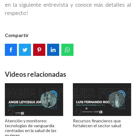
en la siguiente entrevista y conoce más detalles al
respecto!
Compartir
Videos relacionadas
Atención y monitoreo:
Recursos financieros que
tecnologías de vanguardia
fortalecen el sector salud
centradas en la salud de las
mujeres