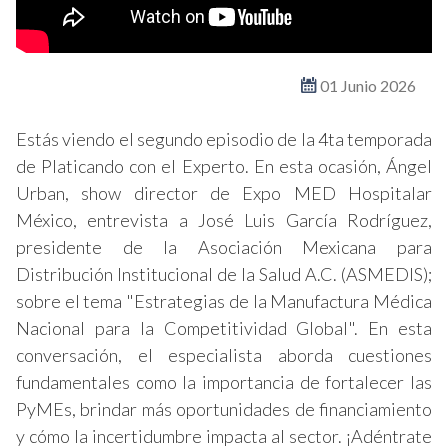
01 Junio 2026
Estás viendo el segundo episodio de la 4ta temporada
de Platicando con el Experto. En esta ocasión, Ángel
Urban, show director de Expo MED Hospitalar
México, entrevista a José Luis García Rodríguez,
presidente de la Asociación Mexicana para
Distribución Institucional de la Salud A.C. (ASMEDIS);
sobre el tema "Estrategias de la Manufactura Médica
Nacional para la Competitividad Global". En esta
conversación, el especialista aborda cuestiones
fundamentales como la importancia de fortalecer las
PyMEs, brindar más oportunidades de financiamiento
y cómo la incertidumbre impacta al sector. ¡Adéntrate