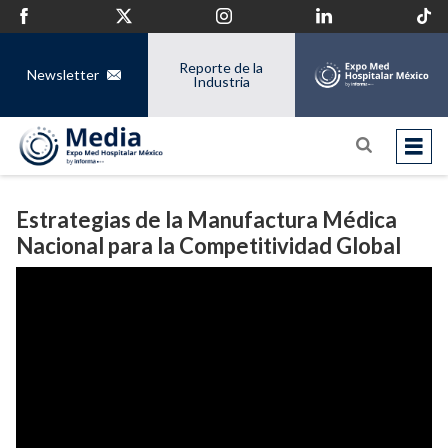
Reporte de la
Newsletter
Industria
Estrategias de la Manufactura Médica
Nacional para la Competitividad Global