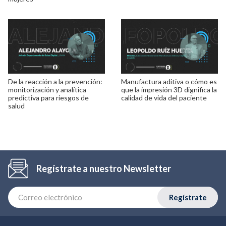
De la reacción a la prevención:
Manufactura aditiva o cómo es
monitorización y analítica
que la impresión 3D dignifica la
predictiva para riesgos de
calidad de vida del paciente
salud
Regístrate a nuestro Newsletter
Regístrate