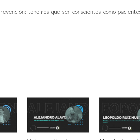
prevención; tenemos que ser conscientes como paciente