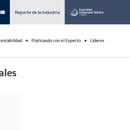
Reporte de la Industria
tentabilidad
Platicando con el Experto
Líderes
ales