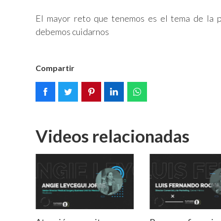
El mayor reto que tenemos es el tema de la 
debemos cuidarnos
Compartir
Videos relacionadas