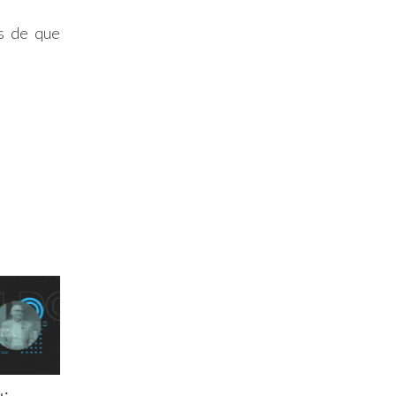
s de que