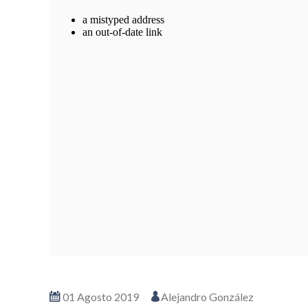
01 Agosto 2019
Alejandro González