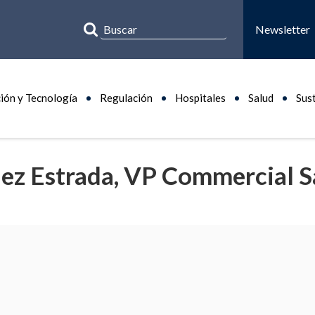
Newsletter
ión y Tecnología
Regulación
Hospitales
Salud
Sus
ez Estrada, VP Commercial S