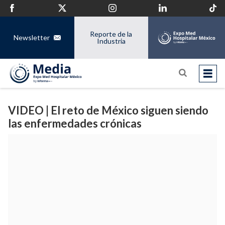
Reporte de la
Newsletter
Industria
VIDEO | El reto de México siguen siendo
las enfermedades crónicas