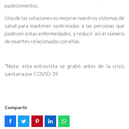
padecimientos.
Una de las soluciones es mejorar nuestros sistemas de
salud para mantener controladas a las personas que
padecen estas enfermedades, y reducir así el número
de muertes relacionadas con ellas.
*Nota: esta entrevista se grabó antes de la crisis
sanitaria por COVID-19
Compartir