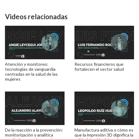
Videos relacionadas
Atención y monitoreo:
Recursos financieros que
tecnologías de vanguardia
fortalecen el sector salud
centradas en la salud de las
mujeres
De la reacción a la prevención:
Manufactura aditiva o cómo es
monitorización y analítica
que la impresión 3D dignifica la