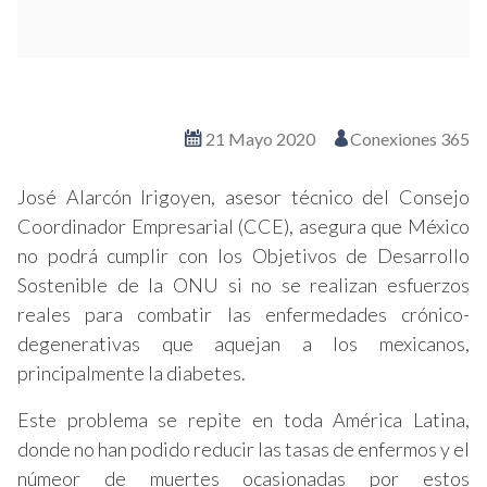
Ver en pantalla completa
21 Mayo 2020
Conexiones 365
José Alarcón Irigoyen, asesor técnico del Consejo
Coordinador Empresarial (CCE), asegura que México
no podrá cumplir con los Objetivos de Desarrollo
Sostenible de la ONU si no se realizan esfuerzos
reales para combatir las enfermedades crónico-
degenerativas que aquejan a los mexicanos,
principalmente la diabetes.
Este problema se repite en toda América Latina,
donde no han podido reducir las tasas de enfermos y el
númeor de muertes ocasionadas por estos