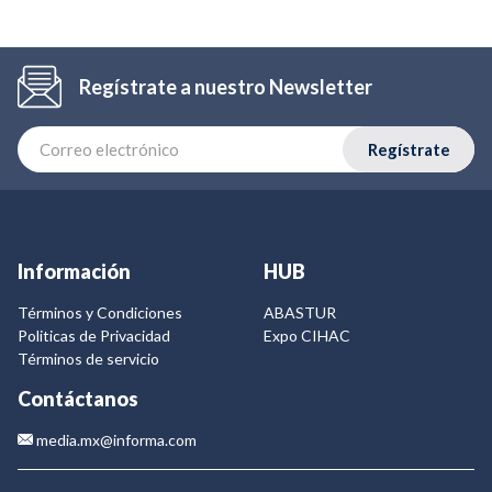
Regístrate a nuestro Newsletter
Regístrate
Información
HUB
Términos y Condiciones
ABASTUR
Politicas de Privacidad
Expo CIHAC
Términos de servicio
Contáctanos
media.mx@informa.com