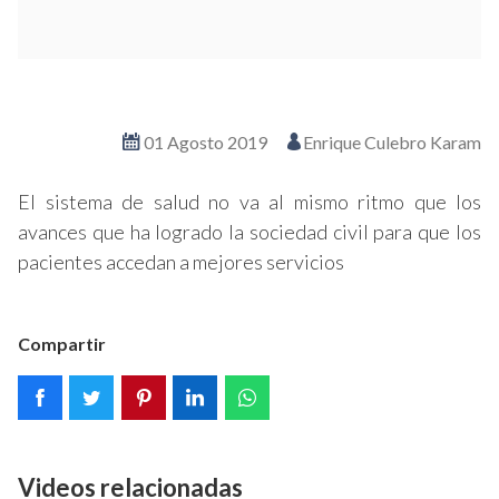
Ver en pantalla completa
01 Agosto 2019
Enrique Culebro Karam
El sistema de salud no va al mismo ritmo que los
avances que ha logrado la sociedad civil para que los
pacientes accedan a mejores servicios
Compartir
Videos relacionadas