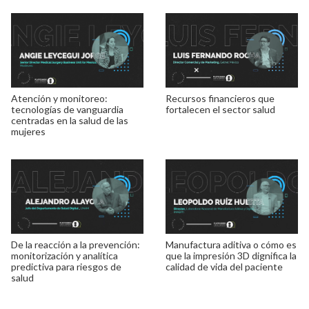
Atención y monitoreo:
Recursos financieros que
tecnologías de vanguardia
fortalecen el sector salud
centradas en la salud de las
mujeres
De la reacción a la prevención:
Manufactura aditiva o cómo es
monitorización y analítica
que la impresión 3D dignifica la
predictiva para riesgos de
calidad de vida del paciente
salud