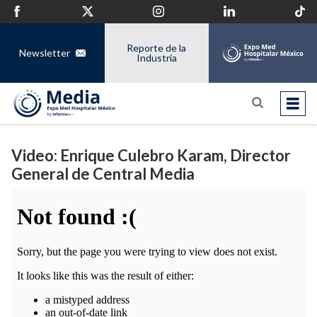
Reporte de la
Newsletter
Industria
Video: Enrique Culebro Karam, Director
General de Central Media