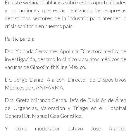
En este webinar hablamos sobre estos oportunidades
y las acciones que están realizando las empresas
dedistintos sectores de la industria para atender la
crisis sanitaria en nuestro país.
Participaron:
Dra. Yolanda Cervantes Apolinar.Directora médica de
investigación, desarrollo clínico y asuntos médicos de
vacunas de GlaxoSmithKline México.
Lic. Jorge Daniel Alarcón. Director de Dispositivos
Médicos de CANIFARMA.
Dra. Greta Miranda Cerda. Jefa de División de Área
de Urgencias, Valoración y Triage en el Hospital
General Dr. Manuel Gea González.
Y como moderador estuvo José Alarcón