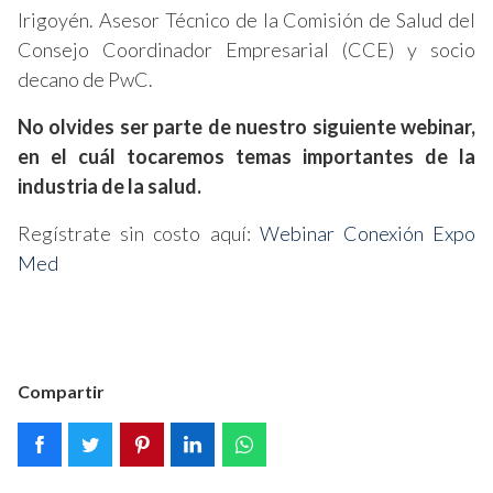
Irigoyén. Asesor Técnico de la Comisión de Salud del
Consejo Coordinador Empresarial (CCE) y socio
decano de PwC.
No olvides ser parte de nuestro siguiente webinar,
en el cuál tocaremos temas importantes de la
industria de la salud.
Regístrate sin costo aquí:
Webinar Conexión Expo
Med
Compartir