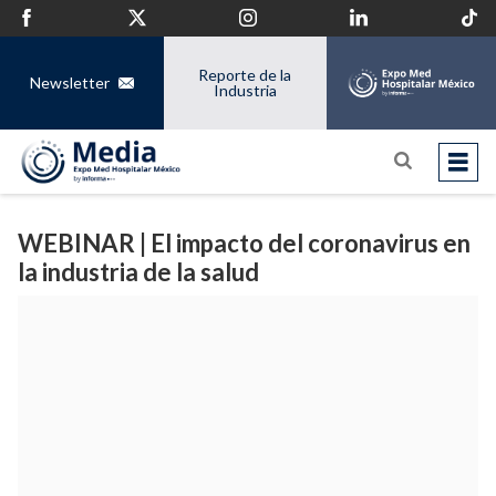
Reporte de la
Newsletter
Industria
WEBINAR | El impacto del coronavirus en
la industria de la salud