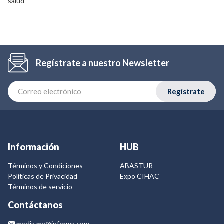
salud
Regístrate a nuestro Newsletter
Regístrate
Información
HUB
Términos y Condiciones
ABASTUR
Politicas de Privacidad
Expo CIHAC
Términos de servicio
Contáctanos
media.mx@informa.com