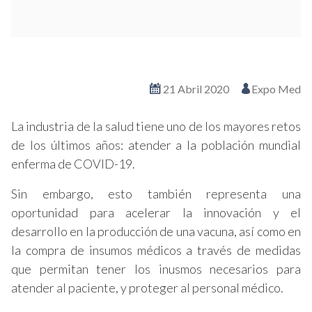
Ver en pantalla completa
21 Abril 2020
Expo Med
La industria de la salud tiene uno de los mayores retos
de los últimos años: atender a la población mundial
enferma de COVID-19.
Sin embargo, esto también representa una
oportunidad para acelerar la innovación y el
desarrollo en la producción de una vacuna, así como en
la compra de insumos médicos a través de medidas
que permitan tener los inusmos necesarios para
atender al paciente, y proteger al personal médico.