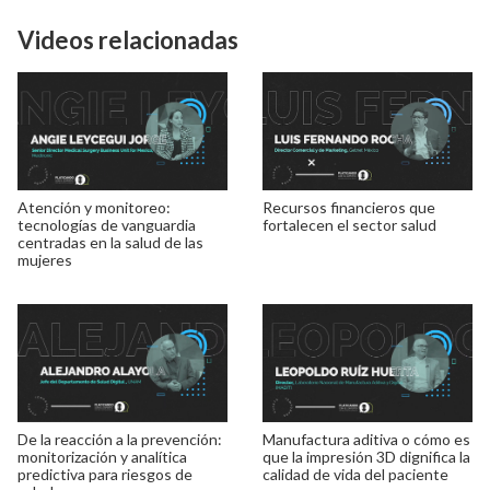
Videos relacionadas
Atención y monitoreo:
Recursos financieros que
tecnologías de vanguardia
fortalecen el sector salud
centradas en la salud de las
mujeres
De la reacción a la prevención:
Manufactura aditiva o cómo es
monitorización y analítica
que la impresión 3D dignifica la
predictiva para riesgos de
calidad de vida del paciente