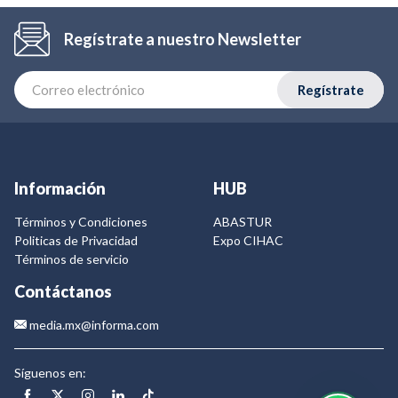
Regístrate a nuestro Newsletter
Regístrate
Información
HUB
Términos y Condiciones
ABASTUR
Politicas de Privacidad
Expo CIHAC
Términos de servicio
Contáctanos
media.mx@informa.com
Síguenos en: