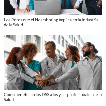
Los Retos que el Nearshoring implica en la Industria
de la Salud
Cómo benefician los DSS a los y las profesionales de la
Salud