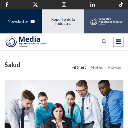
Reporte de la
Newsletter
Industria
Salud
Filtrar:
Notas
Videos