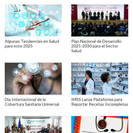
Algunas Tendencias en Salud
Plan Nacional de Desarrollo
para este 2025
2025-2030 para el Sector
Salud
Día Internacional de la
IMSS Lanza Plataforma para
Cobertura Sanitaria Universal
Reportar Recetas Incompletas