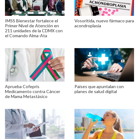
IMSS Bienestar fortalece el
Vosoritida, nuevo fármaco para
Primer Nivel de Atención en
acondroplasia
211 unidades de la CDMX con
el Comando Alma-Ata
Aprueba Cofepris
Países que apuntalan con
Medicamento contra Cáncer
planes de salud digital
de Mama Metastásico