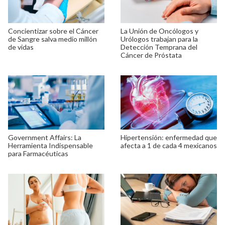
Concientizar sobre el Cáncer
La Unión de Oncólogos y
de Sangre salva medio millón
Urólogos trabajan para la
de vidas
Detección Temprana del
Cáncer de Próstata
Government Affairs: La
Hipertensión: enfermedad que
Herramienta Indispensable
afecta a 1 de cada 4 mexicanos
para Farmacéuticas