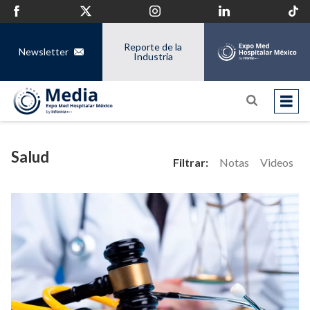
Reporte de la
Newsletter
Industria
Salud
Filtrar:
Notas
Videos