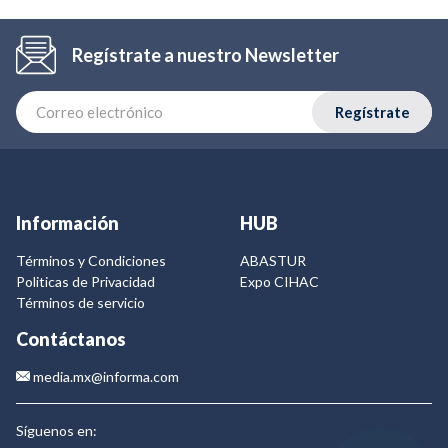
Regístrate a nuestro Newsletter
Regístrate
Información
HUB
Términos y Condiciones
ABASTUR
Politicas de Privacidad
Expo CIHAC
Términos de servicio
Contáctanos
media.mx@informa.com
Síguenos en: