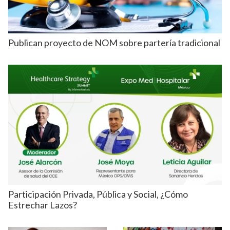
Publican proyecto de NOM sobre partería tradicional
Participación Privada, Pública y Social, ¿Cómo
Estrechar Lazos?