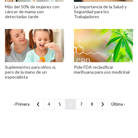
Más del 50% de mujeres con
La Importancia de la Salud y
cáncer de mama son
Seguridad para los
detectadas tarde
Trabajadores
Suplementos para niños sí,
Pide FDA reclasificar
pero de la mano de un
marihuana para uso medicinal
especialista
‹ Primera
4
5
6
7
8
Última ›