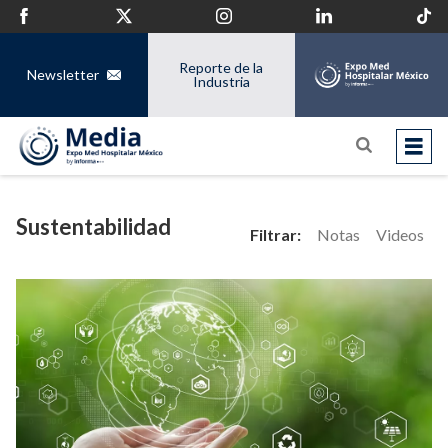
Reporte de la
Newsletter
Industria
Sustentabilidad
Filtrar:
Notas
Videos