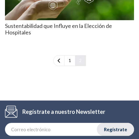
Sustentabilidad que Influye en la Elección de
Hospitales
1
2
Regístrate a nuestro Newsletter
Regístrate