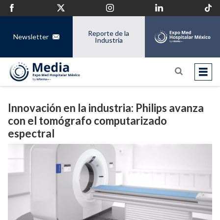
Reporte de la
Newsletter
Industria
Innovación en la industria: Philips avanza
con el tomógrafo computarizado
espectral