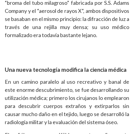
“broma del tubo milagroso” fabricada por S.S. Adams
Company y el “aerosol de rayos X”, ambos dispositivos
se basaban en el mismo principio: la difracción de luz a
través de una rejilla muy densa; su uso médico
formalizado era todavía bastante lejano.
Una nueva tecnología modifica la ciencia médica
En un camino paralelo al uso recreativo y banal de
este enorme descubrimiento, se fue desarrollando su
utilización médica; primero los cirujanos lo emplearon
para descubrir cuerpos extraños y extirparlos sin
causar mucho daño en el tejido, luego se desarrolló la
radiología militar y la evaluación del sistema óseo.