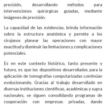
precisión, desarrollando métodos para
intervenciones quirúrgicas guiadas, mediante
imágenes de precisión.
La capacidad de las evidencias, brinda información
sobre la estructura anatómica y permite a los
cirujanos planear las operaciones con mayor
exactitud y disminuir las limitaciones y complicaciones
potenciales.
Es en este contexto histórico, tanto presente y
futuro, es que los dispositivos desarrollados para la
aplicación de tomografías computarizadas continúan
evolucionando. Gracias al trabajo desarrollado en
diversas instituciones científicas, académicas y supra
nacionales, se siguen consolidando programas de
cooperación con empresas privadas, dando