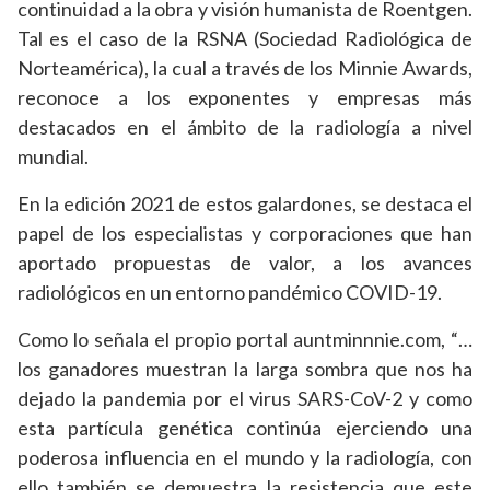
continuidad a la obra y visión humanista de Roentgen.
Tal es el caso de la RSNA (Sociedad Radiológica de
Norteamérica), la cual a través de los Minnie Awards,
reconoce a los exponentes y empresas más
destacados en el ámbito de la radiología a nivel
mundial.
En la edición 2021 de estos galardones, se destaca el
papel de los especialistas y corporaciones que han
aportado propuestas de valor, a los avances
radiológicos en un entorno pandémico COVID-19.
Como lo señala el propio portal auntminnnie.com, “…
los ganadores muestran la larga sombra que nos ha
dejado la pandemia por el virus SARS-CoV-2 y como
esta partícula genética continúa ejerciendo una
poderosa influencia en el mundo y la radiología, con
ello también se demuestra la resistencia que este