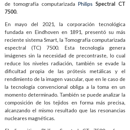
de tomografía computarizada
Philips
Spectral CT
7500.
En mayo del 2021, la corporación tecnológica
fundada en Eindhoven en 1891, presentó su más
reciente sistema Smart, la Tomografía computarizada
espectral (TC) 7500. Esta tecnología genera
imágenes sin la necesidad de precontraste, lo cual
reduce los niveles radiación, también se evade la
dificultad propia de las prótesis metálicas y el
rendimiento de la imagen vascular, que en le caso de
la tecnología convencional obliga a la toma en un
momento determinado. También se puede analizar la
composición de los tejidos en forma más precisa,
alcanzando el mismo resultado que las resonancias
nucleares magnéticas.