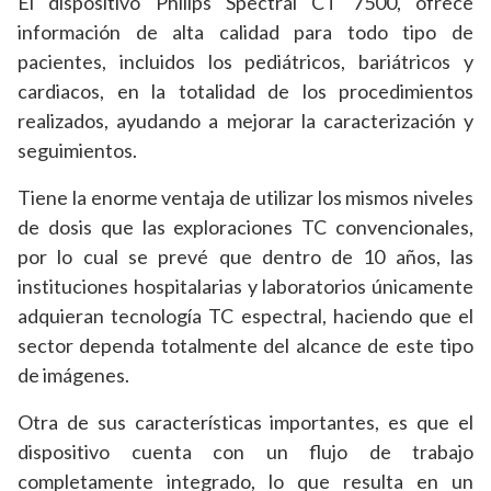
El dispositivo Philips Spectral CT 7500, ofrece
información de alta calidad para todo tipo de
pacientes, incluidos los pediátricos, bariátricos y
cardiacos, en la totalidad de los procedimientos
realizados, ayudando a mejorar la caracterización y
seguimientos.
Tiene la enorme ventaja de utilizar los mismos niveles
de dosis que las exploraciones TC convencionales,
por lo cual se prevé que dentro de 10 años, las
instituciones hospitalarias y laboratorios únicamente
adquieran tecnología TC espectral, haciendo que el
sector dependa totalmente del alcance de este tipo
de imágenes.
Otra de sus características importantes, es que el
dispositivo cuenta con un flujo de trabajo
completamente integrado, lo que resulta en un