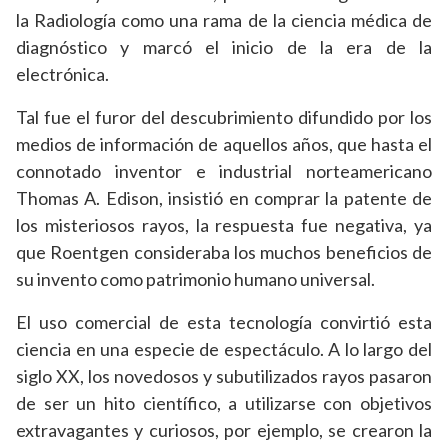
la Radiología como una rama de la ciencia médica de
diagnóstico y marcó el inicio de la era de la
electrónica.
Tal fue el furor del descubrimiento difundido por los
medios de información de aquellos años, que hasta el
connotado inventor e industrial norteamericano
Thomas A. Edison, insistió en comprar la patente de
los misteriosos rayos, la respuesta fue negativa, ya
que Roentgen consideraba los muchos beneficios de
su invento como patrimonio humano universal.
El uso comercial de esta tecnología convirtió esta
ciencia en una especie de espectáculo. A lo largo del
siglo XX, los novedosos y subutilizados rayos pasaron
de ser un hito científico, a utilizarse con objetivos
extravagantes y curiosos, por ejemplo, se crearon la