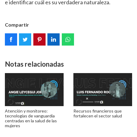
e identificar cuál es su verdadera naturaleza.
Compartir
Notas relacionadas
Atención y monitoreo:
Recursos financieros que
tecnologías de vanguardia
fortalecen el sector salud
centradas en la salud de las
mujeres