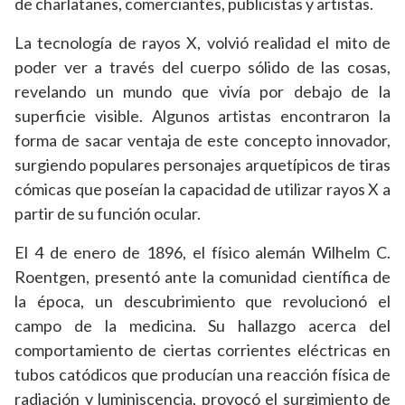
de charlatanes, comerciantes, publicistas y artistas.
La tecnología de rayos X, volvió realidad el mito de
poder ver a través del cuerpo sólido de las cosas,
revelando un mundo que vivía por debajo de la
superficie visible. Algunos artistas encontraron la
forma de sacar ventaja de este concepto innovador,
surgiendo populares personajes arquetípicos de tiras
cómicas que poseían la capacidad de utilizar rayos X a
partir de su función ocular.
El 4 de enero de 1896, el físico alemán Wilhelm C.
Roentgen, presentó ante la comunidad científica de
la época, un descubrimiento que revolucionó el
campo de la medicina. Su hallazgo acerca del
comportamiento de ciertas corrientes eléctricas en
tubos catódicos que producían una reacción física de
radiación y luminiscencia, provocó el surgimiento de