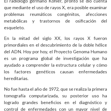
El radiólogo germano Köhler, pronto se dio cuenta
que mediante el uso de rayos X, era posible examinar
problemas reumáticos congénitos, afecciones
metabólicas y trastornos de osificación del
esqueleto.
En la mitad del siglo XX, los rayos X fueron
primordiales en el descubrimiento de la doble hélice
del ADN. Hoy por hoy, el Proyecto Genoma Humano
es un programa global de investigación que ha
ayudado a comprender la estructura celular y cómo
los factores genéticos causan enfermedades
hereditarias.
No fue hasta el año de 1972, que se realiza la primera
tomografía computarizada, su posterior uso ha
logrado grandes beneficios en el diagnóstico y
control de enfermedades con un mayor nivel de