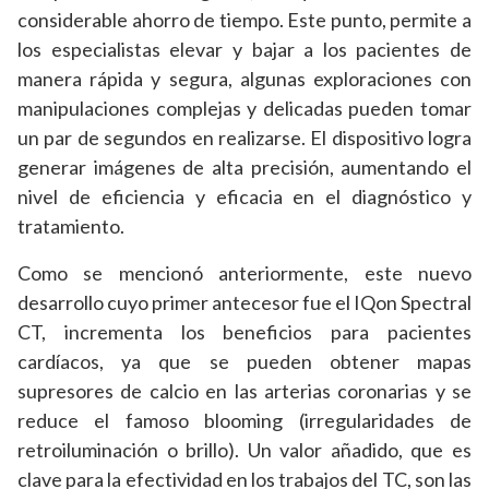
considerable ahorro de tiempo. Este punto, permite a
los especialistas elevar y bajar a los pacientes de
manera rápida y segura, algunas exploraciones con
manipulaciones complejas y delicadas pueden tomar
un par de segundos en realizarse. El dispositivo logra
generar imágenes de alta precisión, aumentando el
nivel de eficiencia y eficacia en el diagnóstico y
tratamiento.
Como se mencionó anteriormente, este nuevo
desarrollo cuyo primer antecesor fue el IQon Spectral
CT, incrementa los beneficios para pacientes
cardíacos, ya que se pueden obtener mapas
supresores de calcio en las arterias coronarias y se
reduce el famoso blooming (irregularidades de
retroiluminación o brillo). Un valor añadido, que es
clave para la efectividad en los trabajos del TC, son las