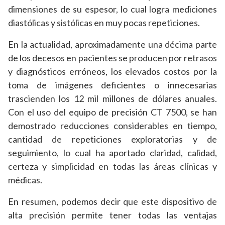
dimensiones de su espesor, lo cual logra mediciones
diastólicas y sistólicas en muy pocas repeticiones.
En la actualidad, aproximadamente una décima parte
de los decesos en pacientes se producen por retrasos
y diagnósticos erróneos, los elevados costos por la
toma de imágenes deficientes o innecesarias
trascienden los 12 mil millones de dólares anuales.
Con el uso del equipo de precisión CT 7500, se han
demostrado reducciones considerables en tiempo,
cantidad de repeticiones exploratorias y de
seguimiento, lo cual ha aportado claridad, calidad,
certeza y simplicidad en todas las áreas clínicas y
médicas.
En resumen, podemos decir que este dispositivo de
alta precisión permite tener todas las ventajas