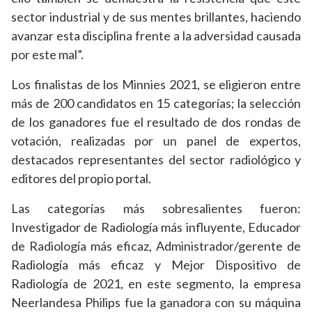
sector industrial y de sus mentes brillantes, haciendo
avanzar esta disciplina frente a la adversidad causada
por este mal”.
Los finalistas de los Minnies 2021, se eligieron entre
más de 200 candidatos en 15 categorías; la selección
de los ganadores fue el resultado de dos rondas de
votación, realizadas por un panel de expertos,
destacados representantes del sector radiológico y
editores del propio portal.
Las categorías más sobresalientes fueron:
Investigador de Radiología más influyente, Educador
de Radiología más eficaz, Administrador/gerente de
Radiología más eficaz y Mejor Dispositivo de
Radiología de 2021, en este segmento, la empresa
Neerlandesa Philips fue la ganadora con su máquina