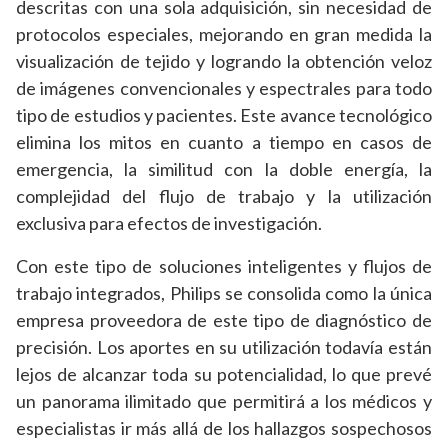
descritas con una sola adquisición, sin necesidad de
protocolos especiales, mejorando en gran medida la
visualización de tejido y logrando la obtención veloz
de imágenes convencionales y espectrales para todo
tipo de estudios y pacientes. Este avance tecnológico
elimina los mitos en cuanto a tiempo en casos de
emergencia, la similitud con la doble energía, la
complejidad del flujo de trabajo y la utilización
exclusiva para efectos de investigación.
Con este tipo de soluciones inteligentes y flujos de
trabajo integrados, Philips se consolida como la única
empresa proveedora de este tipo de diagnóstico de
precisión. Los aportes en su utilización todavía están
lejos de alcanzar toda su potencialidad, lo que prevé
un panorama ilimitado que permitirá a los médicos y
especialistas ir más allá de los hallazgos sospechosos