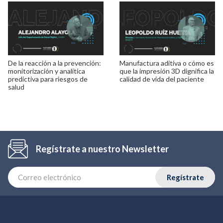
De la reacción a la prevención:
Manufactura aditiva o cómo es
monitorización y analítica
que la impresión 3D dignifica la
predictiva para riesgos de
calidad de vida del paciente
salud
Regístrate a nuestro Newsletter
Regístrate