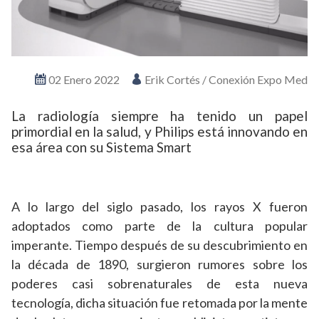
02 Enero 2022
Erik Cortés / Conexión Expo Med
La radiología siempre ha tenido un papel
primordial en la salud, y Philips está innovando en
esa área con su Sistema Smart
A lo largo del siglo pasado, los rayos X fueron
adoptados como parte de la cultura popular
imperante. Tiempo después de su descubrimiento en
la década de 1890, surgieron rumores sobre los
poderes casi sobrenaturales de esta nueva
tecnología, dicha situación fue retomada por la mente