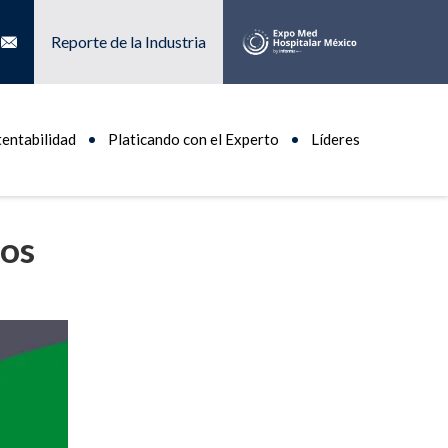
Reporte de la Industria
tentabilidad
Platicando con el Experto
Líderes
los