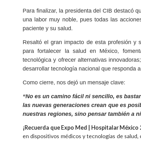
Para finalizar, la presidenta del CIB destacó qu
una labor muy noble, pues todas las acciones
paciente y su salud.
Resaltó el gran impacto de esta profesión y
para fortalecer la salud en México, foment
tecnológica y ofrecer alternativas innovadora
desarrollar tecnología nacional que responda 
Como cierre, nos dejó un mensaje clave:
“No es un camino fácil ni sencillo, es bas
las nuevas generaciones crean que es posib
nuestras regiones, sino pensar también a ni
¡Recuerda que Expo Med | Hospitalar México 
en dispositivos médicos y tecnologías de salud,