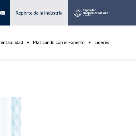
Reporte de la Industria
tentabilidad
Platicando con el Experto
Líderes