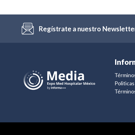
Regístrate a nuestro Newslette
Infor
Términos
Politica
Términos