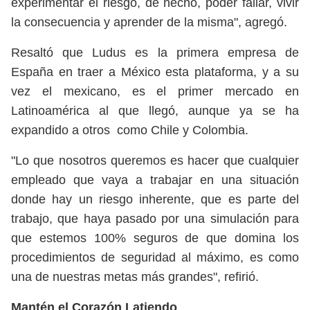
experimentar el riesgo, de hecho, poder fallar, vivir
la consecuencia y aprender de la misma", agregó.
Resaltó que Ludus es la primera empresa de
España en traer a México esta plataforma, y a su
vez el mexicano, es el primer mercado en
Latinoamérica al que llegó, aunque ya se ha
expandido a otros como Chile y Colombia.
"Lo que nosotros queremos es hacer que cualquier
empleado que vaya a trabajar en una situación
donde hay un riesgo inherente, que es parte del
trabajo, que haya pasado por una simulación para
que estemos 100% seguros de que domina los
procedimientos de seguridad al máximo, es como
una de nuestras metas más grandes", refirió.
Mantén el Corazón Latiendo