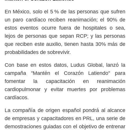
En México, solo el 5 % de las personas que sufren
un paro cardíaco reciben reanimación; el 90% de
estos eventos ocurre fuera de hospitales o sea,
lejos de personas que sepan RCP; y las personas
que reciben este auxilio, tienen hasta 30% más de
probabilidades de sobrevivir.
Con base en estos datos, Ludus Global, lanzó la
campaña "Mantén el Corazón Latiendo" para
fomentar la capacitación en reanimación
cardiopulmonar y evitar muertes por problemas
cardíacos.
La compañía de origen español pondrá al alcance
de empresas y capacitadores en PRL, una serie de
demostraciones guiadas con el objetivo de entrenar