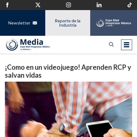
Reporte de la
Newsletter
Industria
¡Como en un videojuego! Aprenden RCP y
salvan vidas