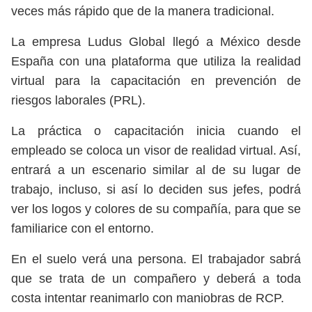
veces más rápido que de la manera tradicional.
La empresa Ludus Global llegó a México desde
España con una plataforma que utiliza la realidad
virtual para la capacitación en prevención de
riesgos laborales (PRL).
La práctica o capacitación inicia cuando el
empleado se coloca un visor de realidad virtual. Así,
entrará a un escenario similar al de su lugar de
trabajo, incluso, si así lo deciden sus jefes, podrá
ver los logos y colores de su compañía, para que se
familiarice con el entorno.
En el suelo verá una persona. El trabajador sabrá
que se trata de un compañero y deberá a toda
costa intentar reanimarlo con maniobras de RCP.