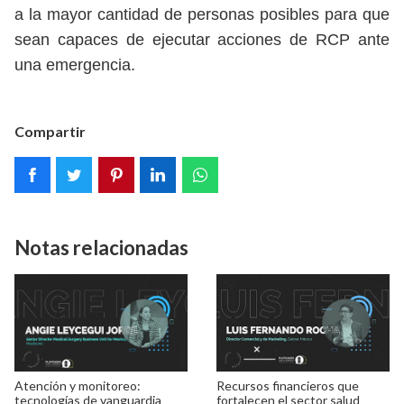
a la mayor cantidad de personas posibles para que
sean capaces de ejecutar acciones de RCP ante
una emergencia.
Compartir
Notas relacionadas
Atención y monitoreo:
Recursos financieros que
tecnologías de vanguardia
fortalecen el sector salud