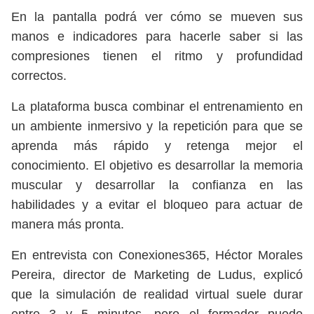
En la pantalla podrá ver cómo se mueven sus
manos e indicadores para hacerle saber si las
compresiones tienen el ritmo y profundidad
correctos.
La plataforma busca combinar el entrenamiento en
un ambiente inmersivo y la repetición para que se
aprenda más rápido y retenga mejor el
conocimiento. El objetivo es desarrollar la memoria
muscular y desarrollar la confianza en las
habilidades y a evitar el bloqueo para actuar de
manera más pronta.
En entrevista con Conexiones365, Héctor Morales
Pereira, director de Marketing de Ludus, explicó
que la simulación de realidad virtual suele durar