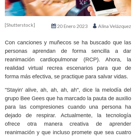
[Shutterstock]
20 Enero 2023
Alina Velázquez
Con canciones y muñecos se ha buscado que las
personas aprendan de forma sencilla a dar
reanimación cardiopulmonar (RCP). Ahora, la
realidad virtual recrea escenarios para que de
forma más efectiva, se practique para salvar vidas.
"Stayin' alive, ah, ah, ah, ah", dice la melodía del
grupo Bee Gees que ha marcado la pauta de auxilio
para las compresiones cuando una persona ha
dejado de respirar. Actualmente, la tecnología
ofrece otra manera creativa de aprender
reanimación y que incluso promete que sea cuatro