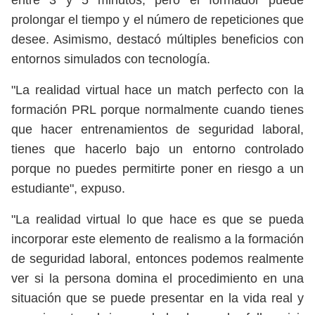
entre 3 y 5 minutos, pero el formador puede
prolongar el tiempo y el número de repeticiones que
desee. Asimismo, destacó múltiples beneficios con
entornos simulados con tecnología.
"La realidad virtual hace un match perfecto con la
formación PRL porque normalmente cuando tienes
que hacer entrenamientos de seguridad laboral,
tienes que hacerlo bajo un entorno controlado
porque no puedes permitirte poner en riesgo a un
estudiante", expuso.
"La realidad virtual lo que hace es que se pueda
incorporar este elemento de realismo a la formación
de seguridad laboral, entonces podemos realmente
ver si la persona domina el procedimiento en una
situación que se puede presentar en la vida real y