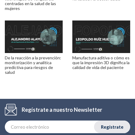
centradas en la salud de las
mujeres
De la reacción a la prevención:
Manufactura aditiva o cómo es
monitorización y analítica
que la impresión 3D dignifica la
predictiva para riesgos de
calidad de vida del paciente
salud
Regístrate a nuestro Newsletter
Regístrate