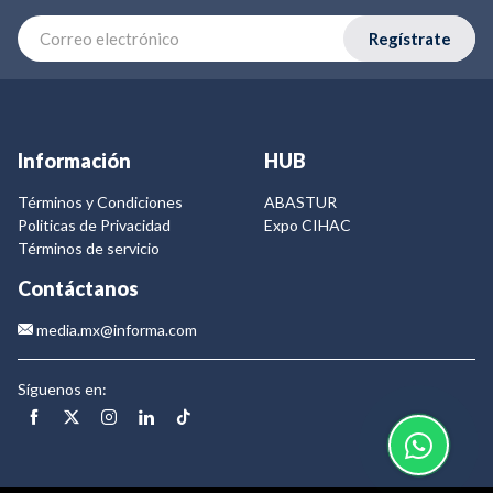
Regístrate
Información
HUB
Términos y Condiciones
ABASTUR
Politicas de Privacidad
Expo CIHAC
Términos de servicio
Contáctanos
media.mx@informa.com
Síguenos en: