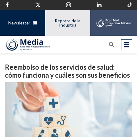
Reporte de la
Newsletter
Industria
Reembolso de los servicios de salud:
cómo funciona y cuáles son sus beneficios