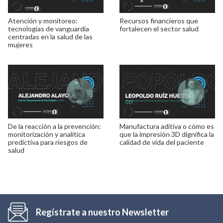
Atención y monitoreo:
Recursos financieros que
tecnologías de vanguardia
fortalecen el sector salud
centradas en la salud de las
mujeres
De la reacción a la prevención:
Manufactura aditiva o cómo es
monitorización y analítica
que la impresión 3D dignifica la
predictiva para riesgos de
calidad de vida del paciente
salud
Regístrate a nuestro Newsletter