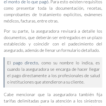
el monto de lo que pagó
. Para esto existen requisitos
como presentar toda la documentación, recetas,
comprobantes de tratamiento explícitos, exámenes
médicos, facturas, entre otras.
Por su parte, la aseguradora revisará a detalle los
documentos, que deberán ser entregados en un plazo
establecido y coincidir con el padecimiento del
asegurado, además de llenar un formulario detallado.
El
pago directo
, como su nombre lo indica, es
cuando la aseguradora se encarga de hacer llegar
el pago directamente a los profesionales de salud
o instituciones que atendieron a su cliente.
Cabe mencionar que la aseguradora también fija
tarifas delimitadas para la atención a los siniestros