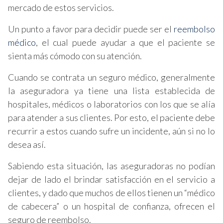
mercado de estos servicios.
Un punto a favor para decidir puede ser el
reembolso
médico
, el cual puede ayudar a que el paciente se
sienta más cómodo con su atención.
Cuando se contrata un seguro médico, generalmente
la aseguradora ya tiene una lista establecida de
hospitales, médicos o laboratorios con los que se alía
para atender a sus clientes. Por esto, el paciente debe
recurrir a estos cuando sufre un incidente, aún si no lo
desea así.
Sabiendo esta situación, las aseguradoras no podían
dejar de lado el brindar satisfacción en el servicio a
clientes, y dado que muchos de ellos tienen un “médico
de cabecera” o un hospital de confianza, ofrecen el
seguro de reembolso.