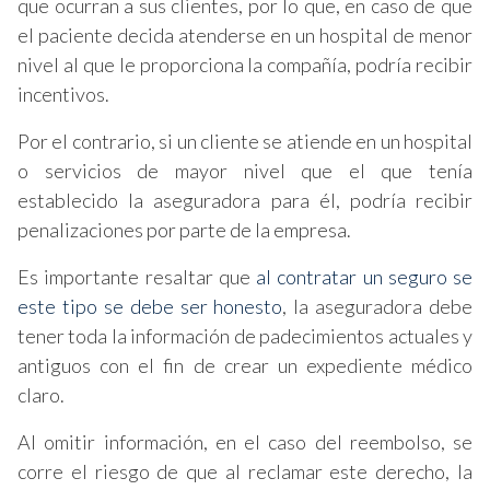
que ocurran a sus clientes, por lo que, en caso de que
el paciente decida atenderse en un hospital de menor
nivel al que le proporciona la compañía, podría recibir
incentivos.
Por el contrario, si un cliente se atiende en un hospital
o servicios de mayor nivel que el que tenía
establecido la aseguradora para él, podría recibir
penalizaciones por parte de la empresa.
Es importante resaltar que
al contratar un seguro se
este tipo se debe ser honesto
, la aseguradora debe
tener toda la información de padecimientos actuales y
antiguos con el fin de crear un expediente médico
claro.
Al omitir información, en el caso del reembolso, se
corre el riesgo de que al reclamar este derecho, la