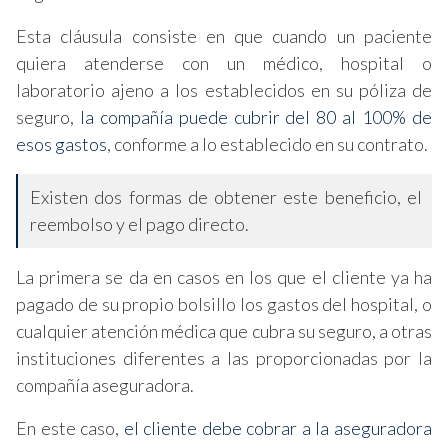
Esta cláusula consiste en que cuando un paciente
quiera atenderse con un médico, hospital o
laboratorio ajeno a los establecidos en su póliza de
seguro,
la compañía puede cubrir del 80 al 100% de
esos gastos
, conforme a lo establecido en su contrato.
Existen dos formas de obtener este beneficio, el
reembolso y el pago directo.
La primera se da en casos en los que el cliente ya ha
pagado de su propio bolsillo los gastos del hospital, o
cualquier atención médica que cubra su seguro, a otras
instituciones diferentes a las proporcionadas por la
compañía aseguradora.
En este caso,
el cliente debe cobrar a la aseguradora