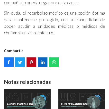
compañía lo pueda negar por esta causa.
Sin duda, el reembolso médico es una opción óptima
para mantenerse protegido, con la tranquilidad de
poder acudir a unidades médicas o médicos de
confianza ante un siniestro.
Compartir
Notas relacionadas