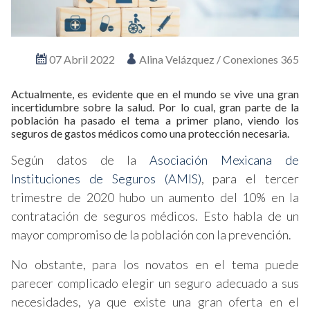
07 Abril 2022
Alina Velázquez / Conexiones 365
Actualmente, es evidente que en el mundo se vive una gran
incertidumbre sobre la salud. Por lo cual, gran parte de la
población ha pasado el tema a primer plano, viendo los
seguros de gastos médicos como una protección necesaria.
Según datos de la
Asociación Mexicana de
Instituciones de Seguros (AMIS)
, para el tercer
trimestre de 2020 hubo un aumento del 10% en la
contratación de seguros médicos. Esto habla de un
mayor compromiso de la población con la prevención.
No obstante, para los novatos en el tema puede
parecer complicado elegir un seguro adecuado a sus
necesidades, ya que existe una gran oferta en el