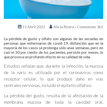
11 Abril 2022
Alicia Rivera / Conexiones 365
La pérdida de gusto y olfato son algunas de las secuelas en
personas que enfermaron de covid-19, disfunción que en la
mayoría de los casos se prolonga sólo unas semanas, pero en
casi el 50 por ciento de los pacientes, persiste por meses, lo
que provoca un profundo efecto en su calidad de vida.
Estudios señalan que, durante la infección, la mucosa
de la nariz es utilizada por el coronavirus como
receptor celular, lo que produce daño en vías
centrales nerviosas, incluido el epitelio olfativo.
La pérdida del gusto, resulta de la afectación de la
membrana mucosa de toda la cavidad oral,