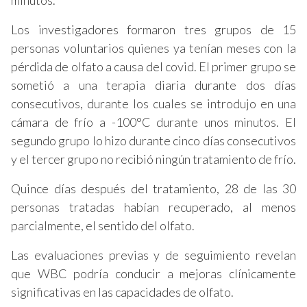
minutos.
Los investigadores formaron tres grupos de 15
personas voluntarios quienes ya tenían meses con la
pérdida de olfato a causa del covid. El primer grupo se
sometió a una terapia diaria durante dos días
consecutivos, durante los cuales se introdujo en una
cámara de frío a -100°C durante unos minutos. El
segundo grupo lo hizo durante cinco días consecutivos
y el tercer grupo no recibió ningún tratamiento de frío.
Quince días después del tratamiento, 28 de las 30
personas tratadas habían recuperado, al menos
parcialmente, el sentido del olfato.
Las evaluaciones previas y de seguimiento revelan
que WBC podría conducir a mejoras clínicamente
significativas en las capacidades de olfato.