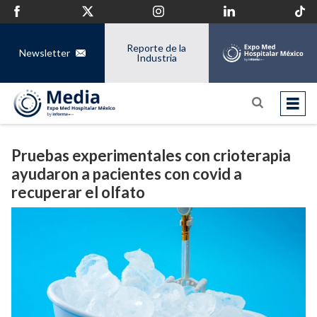
Reporte de la
Newsletter
Industria
Pruebas experimentales con crioterapia
ayudaron a pacientes con covid a
recuperar el olfato