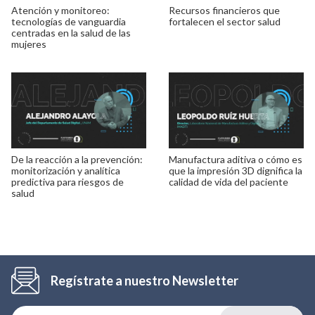
Atención y monitoreo:
Recursos financieros que
tecnologías de vanguardia
fortalecen el sector salud
centradas en la salud de las
mujeres
De la reacción a la prevención:
Manufactura aditiva o cómo es
monitorización y analítica
que la impresión 3D dignifica la
predictiva para riesgos de
calidad de vida del paciente
salud
Regístrate a nuestro Newsletter