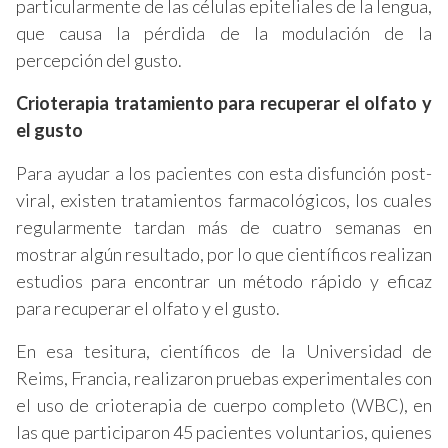
particularmente de las células epiteliales de la lengua,
que causa la pérdida de la modulación de la
percepción del gusto.
Crioterapia tratamiento para recuperar el olfato y
el gusto
Para ayudar a los pacientes con esta disfunción post-
viral, existen tratamientos farmacológicos, los cuales
regularmente tardan más de cuatro semanas en
mostrar algún resultado, por lo que científicos realizan
estudios para encontrar un método rápido y eficaz
para recuperar el olfato y el gusto.
En esa tesitura, científicos de la Universidad de
Reims, Francia, realizaron pruebas experimentales con
el uso de crioterapia de cuerpo completo (WBC), en
las que participaron 45 pacientes voluntarios, quienes