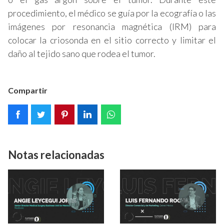
procedimiento, el médico se guía por la ecografía o las
imágenes por resonancia magnética (IRM) para
colocar la criosonda en el sitio correcto y limitar el
daño al tejido sano que rodea el tumor.
Compartir
Notas relacionadas