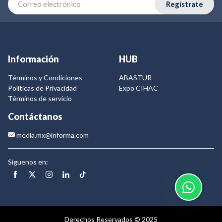
Regístrate
Información
HUB
Términos y Condiciones
ABASTUR
Politicas de Privacidad
Expo CIHAC
Términos de servicio
Contáctanos
media.mx@informa.com
Síguenos en:
Derechos Reservados © 2025