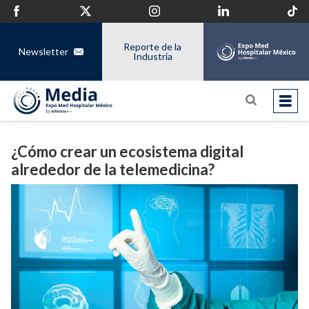
Reporte de la
Newsletter
Industria
¿Cómo crear un ecosistema digital
alrededor de la telemedicina?