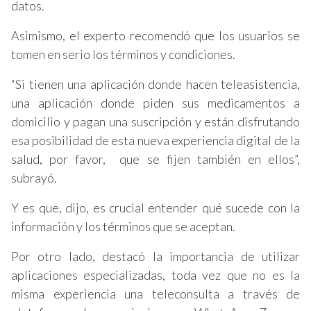
datos.
Asimismo, el experto recomendó que los usuarios se
tomen en serio los términos y condiciones.
“Si tienen una aplicación donde hacen teleasistencia,
una aplicación donde piden sus medicamentos a
domicilio y pagan una suscripción y están disfrutando
esa posibilidad de esta nueva experiencia digital de la
salud, por favor, que se fijen también en ellos”,
subrayó.
Y es que, dijo, es crucial entender qué sucede con la
información y los términos que se aceptan.
Por otro lado, destacó la importancia de utilizar
aplicaciones especializadas, toda vez que no es la
misma experiencia una teleconsulta a través de