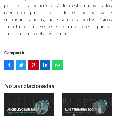
por ello, la asociación está dispuesta a apoyar a los
reguladores para compartir, desde la perspectiva de
sus distintas mesas, cuáles son los aspectos básicos
importantes que se deben tomar en cuenta para el
funcionamiento del ecosistema.
Compartir
Notas relacionadas