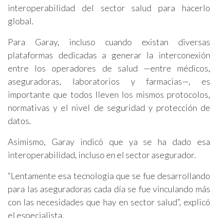
interoperabilidad del sector salud para hacerlo
global.
Para Garay, incluso cuando existan diversas
plataformas dedicadas a generar la interconexión
entre los operadores de salud —entre médicos,
aseguradoras, laboratorios y farmacias—, es
importante que todos lleven los mismos protocolos,
normativas y el nivel de seguridad y protección de
datos.
Asimismo, Garay indicó que ya se ha dado esa
interoperabilidad, incluso en el sector asegurador.
“Lentamente esa tecnología que se fue desarrollando
para las aseguradoras cada día se fue vinculando más
con las necesidades que hay en sector salud”, explicó
el especialista.