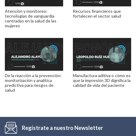
Atención y monitoreo:
Recursos financieros que
tecnologías de vanguardia
fortalecen el sector salud
centradas en la salud de las
mujeres
De la reacción a la prevención:
Manufactura aditiva o cómo es
monitorización y analítica
que la impresión 3D dignifica la
predictiva para riesgos de
calidad de vida del paciente
salud
Regístrate a nuestro Newsletter