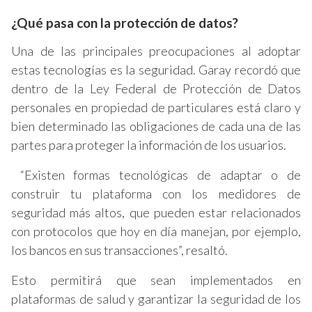
¿Qué pasa con la protección de datos
?
Una de las principales preocupaciones al adoptar
estas tecnologías es la seguridad. Garay recordó que
dentro de la Ley Federal de Protección de Datos
personales en propiedad de particulares está claro y
bien determinado las obligaciones de cada una de las
partes para proteger la información de los usuarios.
“Existen formas tecnológicas de adaptar o de
construir tu plataforma con los medidores de
seguridad más altos, que pueden estar relacionados
con protocolos que hoy en día manejan, por ejemplo,
los bancos en sus transacciones”, resaltó.
Esto permitirá que sean implementados en
plataformas de salud y garantizar la seguridad de los