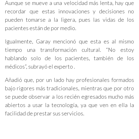
Aunque se mueve a una velocidad más lenta, hay que
recordar que estas innovaciones y decisiones no
pueden tomarse a la ligera, pues las vidas de los
pacientes están de por medio.
Igualmente, Garay mencionó que esta es al mismo
tiempo una transformación cultural. “No estoy
hablando solo de los pacientes, también de los
médicos”, subrayó el experto .
Añadió que, por un lado hay profesionales formados
bajo rigores más tradicionales, mientras que por otro
se puede observar a los recién egresados mucho más
abiertos a usar la tecnología, ya que ven en ella la
facilidad de prestar sus servicios.