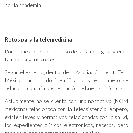
por la pandemia.
Retos para la telemedicina
Por supuesto, con el impulso de la salud digital vienen
también algunos retos.
Según el experto, dentro de la Asociación HealthTech
México han podido identificar dos, el primero se
relaciona con la implementación de buenas prácticas.
Actualmente no se cuenta con una normativa (NOM
mexicana) relacionada con la teleasistencia, empero,
existen leyes y normativas relacionadas con la salud,
los expedientes clínicos electrónicos, recetas, pero