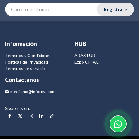
Regístrate
Información
HUB
Términos y Condiciones
ABASTUR
Politicas de Privacidad
Expo CIHAC
Términos de servicio
Contáctanos
media.mx@informa.com
Síguenos en: