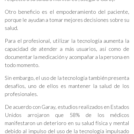
Otro beneficio es el empoderamiento del paciente,
porque le ayudan a tomar mejores decisiones sobre su
salud.
Para el profesional, utilizar la tecnología aumenta la
capacidad de atender a más usuarios, así como de
documentar la medicación y acompañar a la persona en
todo momento.
Sin embargo, el uso de la tecnología también presenta
desafíos, uno de ellos es mantener la salud de los
profesionales.
De acuerdo con Garay, estudios realizados en Estados
Unidos arrojaron que 58% de los médicos
manifestaron un deterioro en su salud física y mental
debido al impulso del uso de la tecnología impulsado