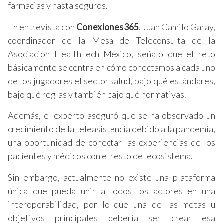
farmacias y hasta seguros.
En entrevista con
Conexiones365
, Juan Camilo Garay,
coordinador de la Mesa de Teleconsulta de la
Asociación HealthTech México, señaló que el reto
básicamente se centra en cómo conectamos a cada uno
de los jugadores el sector salud, bajo qué estándares,
bajo qué reglas y también bajo qué normativas.
Además, el experto aseguró que se ha observado un
crecimiento de la teleasistencia debido a la pandemia,
una oportunidad de conectar las experiencias de los
pacientes y médicos con el resto del ecosistema.
Sin embargo, actualmente no existe una plataforma
única que pueda unir a todos los actores en una
interoperabilidad, por lo que una de las metas u
objetivos principales debería ser crear esa