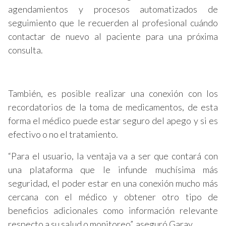
agendamientos y procesos automatizados de
seguimiento que le recuerden al profesional cuándo
contactar de nuevo al paciente para una próxima
consulta.
También, es posible realizar una conexión con los
recordatorios de la toma de medicamentos, de esta
forma el médico puede estar seguro del apego y si es
efectivo o no el tratamiento.
“Para el usuario, la ventaja va a ser que contará con
una plataforma que le infunde muchísima más
seguridad, el poder estar en una conexión mucho más
cercana con el médico y obtener otro tipo de
beneficios adicionales como información relevante
respecto a su salud o monitoreo”, aseguró Garay.