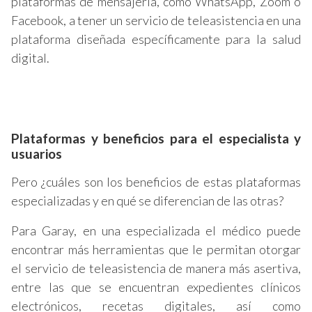
plataformas de mensajería, como WhatsApp, Zoom o
Facebook, a tener un servicio de teleasistencia en una
plataforma diseñada específicamente para la salud
digital.
Plataformas y beneficios para el especialista y
usuarios
Pero ¿cuáles son los beneficios de estas plataformas
especializadas y en qué se diferencian de las otras?
Para Garay, en una especializada el médico puede
encontrar más herramientas que le permitan otorgar
el servicio de teleasistencia de manera más asertiva,
entre las que se encuentran expedientes clínicos
electrónicos, recetas digitales, así como