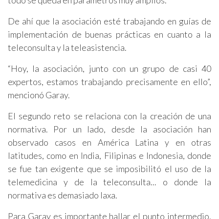
todo se queda en parámetros muy amplios.
De ahí que la asociación esté trabajando en guías de
implementación de buenas prácticas en cuanto a la
teleconsulta y la teleasistencia.
“Hoy, la asociación, junto con un grupo de casi 40
expertos, estamos trabajando precisamente en ello”,
mencionó Garay.
El segundo reto se relaciona con la creación de una
normativa. Por un lado, desde la asociación han
observado casos en América Latina y en otras
latitudes, como en India, Filipinas e Indonesia, donde
se fue tan exigente que se imposibilitó el uso de la
telemedicina y de la teleconsulta... o donde la
normativa es demasiado laxa.
Para Garay es importante hallar el punto intermedio,