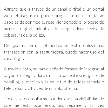
Agregó que a través de un canal digital o un portal
web, el asegurado puede programar una cirugía sin
papeles de por medio, resolviendo todo el proceso de
manera digital, mientras la aseguradora revisa la
cobertura de la póliza.
De igual manera, si el médico necesita realizar una
transacción con la aseguradora, puede hacer uso del
canal digital.
Aunado a esto, se han diseñado formas de integrar al
pagador (aseguradora o mismo paciente si es gasto de
bolsillo), al médico y la solicitud de teleasistencia o
teleconsulta a través de una plataforma.
“En esa teleconsulta me pueden dar una visibilidad de
qué me está ocurriendo, aconsejarme y tal vez