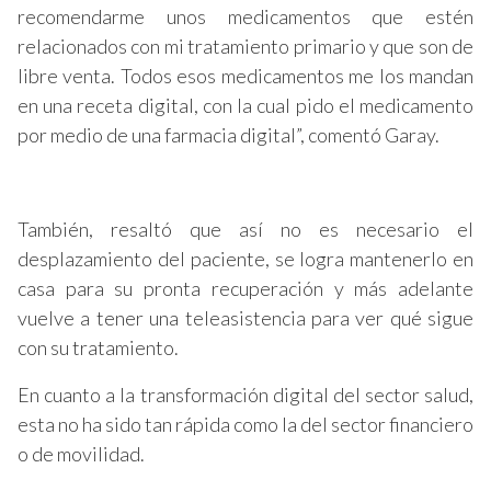
recomendarme unos medicamentos que estén
relacionados con mi tratamiento primario y que son de
libre venta. Todos esos medicamentos me los mandan
en una receta digital, con la cual pido el medicamento
por medio de una farmacia digital”, comentó Garay.
También, resaltó que así no es necesario el
desplazamiento del paciente, se logra mantenerlo en
casa para su pronta recuperación y más adelante
vuelve a tener una teleasistencia para ver qué sigue
con su tratamiento.
En cuanto a la transformación digital del sector salud,
esta no ha sido tan rápida como la del sector financiero
o de movilidad.