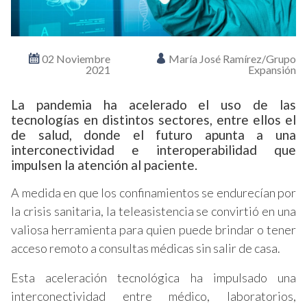
02 Noviembre
María José Ramírez/Grupo
2021
Expansión
La pandemia ha acelerado el uso de las
tecnologías en distintos sectores, entre ellos el
de salud, donde el futuro apunta a una
interconectividad e interoperabilidad que
impulsen la atención al paciente.
A medida en que los confinamientos se endurecían por
la crisis sanitaria, la teleasistencia se convirtió en una
valiosa herramienta para quien puede brindar o tener
acceso remoto a consultas médicas sin salir de casa.
Esta aceleración tecnológica ha impulsado una
interconectividad entre médico, laboratorios,