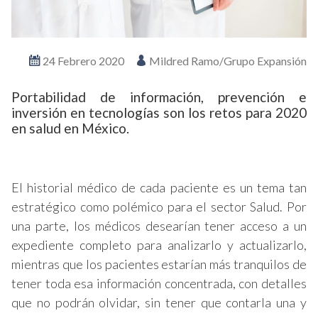
24 Febrero 2020
Mildred Ramo/Grupo Expansión
Portabilidad de información, prevención e
inversión en tecnologías son los retos para 2020
en salud en México.
El historial médico de cada paciente es un tema tan
estratégico como polémico para el sector Salud. Por
una parte, los médicos desearían tener acceso a un
expediente completo para analizarlo y actualizarlo,
mientras que los pacientes estarían más tranquilos de
tener toda esa información concentrada, con detalles
que no podrán olvidar, sin tener que contarla una y