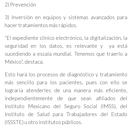
2) Prevención
3) Inversión en equipos y sistemas avanzados para
hacer tratamientos más rápidos.
“El expediente clínico electrónico, la digitalización, la
seguridad en los datos, es relevante y ya está
sucediendo a escala mundial. Tenemos que traerlo a
México”, destaca.
Esto hará los procesos de diagnóstico y tratamiento
más sencillo para los pacientes, pues con ello se
lograría atenderles de una manera más eficiente,
independientemente de que sean afiliados del
Instituto Mexicano del Seguro Social (IMSS), del
Instituto de Salud para Trabajadores del Estado
(ISSSTE) u otro institutos públicos.