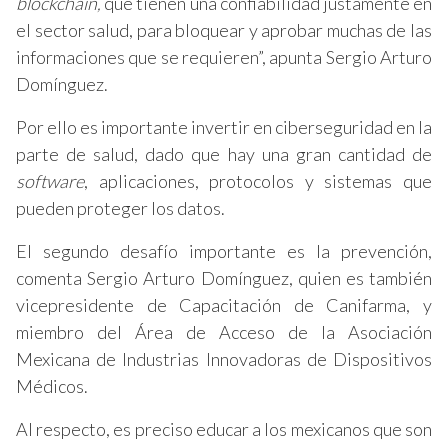
blockchain,
que tienen una confiabilidad justamente en
el sector salud, para bloquear y aprobar muchas de las
informaciones que se requieren”, apunta Sergio Arturo
Domínguez.
Por ello es importante invertir en ciberseguridad en la
parte de salud, dado que hay una gran cantidad de
software
, aplicaciones, protocolos y sistemas que
pueden proteger los datos.
El segundo desafío importante es la prevención,
comenta Sergio Arturo Domínguez, quien es también
vicepresidente de Capacitación de Canifarma, y
miembro del Área de Acceso de la Asociación
Mexicana de Industrias Innovadoras de Dispositivos
Médicos.
Al respecto, es preciso educar a los mexicanos que son