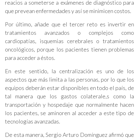
reacios a someterse a exámenes de diagnóstico para
que prevean enfermedades y así se minimicen costos.
Por último, añade que el tercer reto es invertir en
tratamientos avanzados o complejos como
cardiopatías, isquemias cerebrales o tratamientos
oncológicos, porque los pacientes tienen problemas
para acceder a éstos.
En este sentido, la centralización es uno de los
aspectos que más limita a las personas, por lo que los
equipos deberán estar disponibles en todo el país, de
tal manera que los gastos colaterale,s como la
transportación y hospedaje que normalmente hacen
los pacientes, se aminoren al acceder a este tipo de
tecnologías avanzadas.
De esta manera, Sergio Arturo Domínguez afirmó que