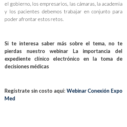
el gobierno, los empresarios, las cámaras, la academia
y los pacientes debemos trabajar en conjunto para
poder afrontar estos retos.
Si te interesa saber más sobre el tema, no te
pierdas nuestro webinar La importancia del
expediente clínico electrónico en la toma de
decisiones médicas
Regístrate sin costo aquí:
Webinar Conexión Expo
Med