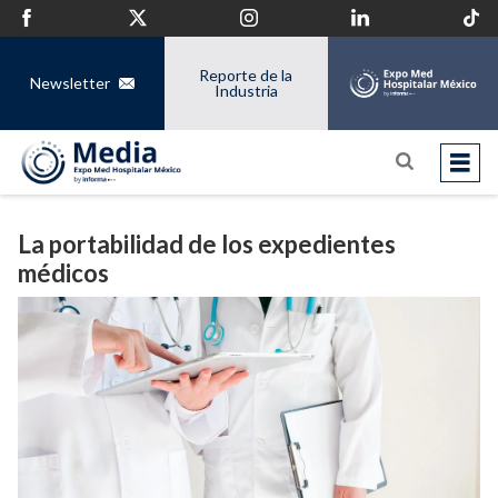
Reporte de la
Newsletter
Industria
La portabilidad de los expedientes
médicos