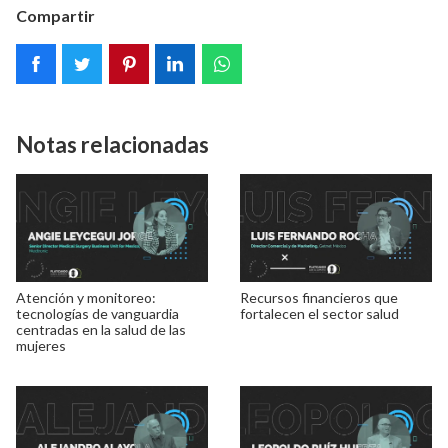
Compartir
Notas relacionadas
Atención y monitoreo:
Recursos financieros que
tecnologías de vanguardia
fortalecen el sector salud
centradas en la salud de las
mujeres