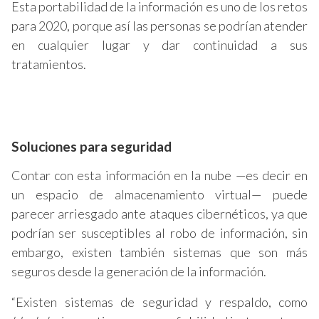
Esta portabilidad de la información es uno de los retos
para 2020, porque así las personas se podrían atender
en cualquier lugar y dar continuidad a sus
tratamientos.
Soluciones para seguridad
Contar con esta información en la nube —es decir en
un espacio de almacenamiento virtual— puede
parecer arriesgado ante ataques cibernéticos, ya que
podrían ser susceptibles al robo de información, sin
embargo, existen también sistemas que son más
seguros desde la generación de la información.
“Existen sistemas de seguridad y respaldo, como