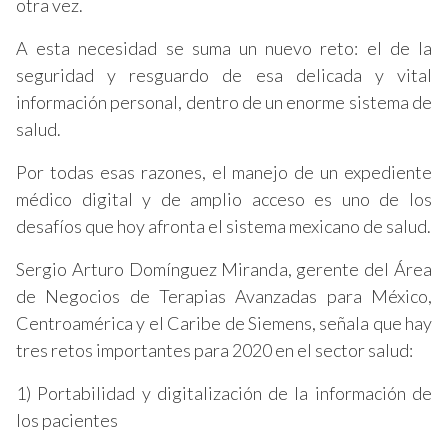
otra vez.
A esta necesidad se suma un nuevo reto: el de la
seguridad y resguardo de esa delicada y vital
información personal, dentro de un enorme sistema de
salud.
Por todas esas razones, el manejo de un expediente
médico digital y de amplio acceso es uno de los
desafíos que hoy afronta el sistema mexicano de salud.
Sergio Arturo Domínguez Miranda, gerente del Área
de Negocios de Terapias Avanzadas para México,
Centroamérica y el Caribe de Siemens, señala que hay
tres retos importantes para 2020 en el sector salud:
1) Portabilidad y digitalización de la información de
los pacientes