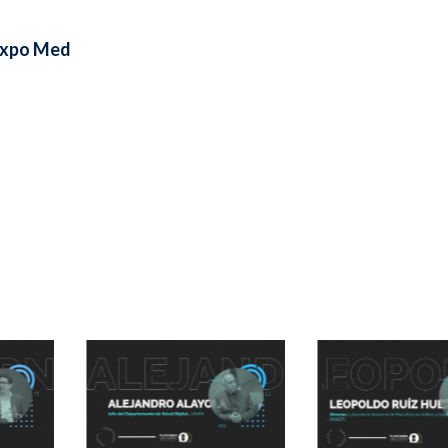
Expo Med