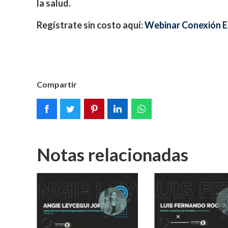
la salud.
Regístrate sin costo aquí:
Webinar Conexión 
Compartir
Notas relacionadas