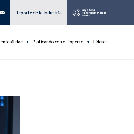
Reporte de la Industria
tentabilidad
Platicando con el Experto
Líderes