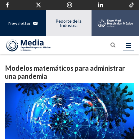
Reporte de la
Newsletter
Industria
Modelos matemáticos para administrar
una pandemia