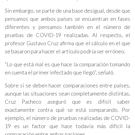
Sin embargo, se parte de una base desigual, desde que
pensamos que ambos países se encuentran en fases
diferentes y pensamos también en el número de
pruebas de COVID-19 realizadas. Al respecto, el
profesor Gustavo Cruz afirma que el cálculo en el que
se basaron para hacer el artículo podría ser erróneo.
“Lo que está mal es que hace la comparación tomando
en cuenta el primer infectado que llegó”, señaló.
Sobre si se deben hacer comparaciones entre países,
aunque las situaciones sean completamente distintas,
Cruz Pacheco aseguró que es difícil saber
exactamente contra qué se está comparando. Por
ejemplo, el número de pruebas realizadas de COVID-
19 es un factor que hace todavía más difícil la
comparación entre ambas naciones.