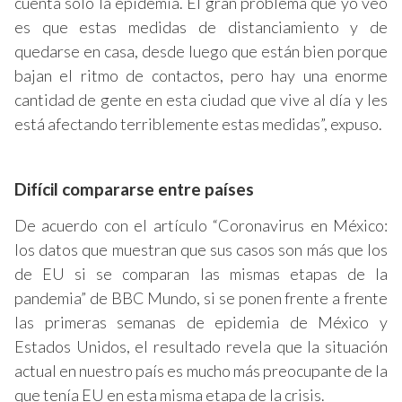
cuenta sólo la epidemia. El gran problema que yo veo
es que estas medidas de distanciamiento y de
quedarse en casa, desde luego que están bien porque
bajan el ritmo de contactos, pero hay una enorme
cantidad de gente en esta ciudad que vive al día y les
está afectando terriblemente estas medidas”, expuso.
Difícil compararse entre países
De acuerdo con el artículo “Coronavirus en México:
los datos que muestran que sus casos son más que los
de EU si se comparan las mismas etapas de la
pandemia” de BBC Mundo, si se ponen frente a frente
las primeras semanas de epidemia de México y
Estados Unidos, el resultado revela que la situación
actual en nuestro país es mucho más preocupante de la
que tenía EU en esta misma etapa de la crisis.