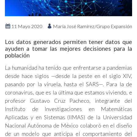
11 Mayo 2020
María José Ramírez/Grupo Expansión
Los datos generados permiten tener datos que
ayuden a tomar las mejores decisiones para la
población
La humanidad ha tenido que enfrentarse a pandemias
desde hace siglos —desde la peste en el siglo XIV,
pasando por la viruela, hasta el SARS—. Para la de
coronavirus, que es la última que estamos viviendo, e
profesor Gustavo Cruz Pacheco, integrante del
Instituto de Investigaciones en Matemáticas
Aplicadas y en Sistemas (IIMAS) de la Universidad
Nacional Autónoma de México colaboró en el diseño
de un modelo que anticipa el comportamiento del