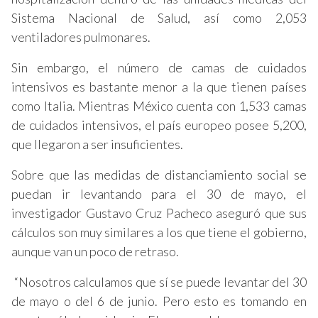
Sistema Nacional de Salud, así como 2,053
ventiladores pulmonares.
Sin embargo, el número de camas de cuidados
intensivos es bastante menor a la que tienen países
como Italia. Mientras México cuenta con 1,533 camas
de cuidados intensivos, el país europeo posee 5,200,
que llegaron a ser insuficientes.
Sobre que las medidas de distanciamiento social se
puedan ir levantando para el 30 de mayo, el
investigador Gustavo Cruz Pacheco aseguró que sus
cálculos son muy similares a los que tiene el gobierno,
aunque van un poco de retraso.
“Nosotros calculamos que sí se puede levantar del 30
de mayo o del 6 de junio. Pero esto es tomando en