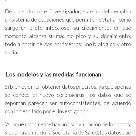
De acuerdo con el investigador, este modelo emplea
un sistema de ecuaciones que permiten detallar cómo
surge un brote infeccioso, su crecimiento, en qué
momento alcanza su máximo pico y su decaimiento,
todo a partir de dos parámetros: uno biológico y otro
social.
Los modelos y las medidas funcionan
Si bien es difícil obtener datos precisos, ya que apenas
se conoce el nuevo coronavirus, los datos que se
reportan parecen ser autoconsistentes, de acuerdo
con lo detallado por el investigador.
“Aunque claramente hay una subvaluación de los datos,
y que ha admitido la Secretaría de Salud, los datos que