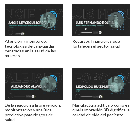
Atención y monitoreo:
Recursos financieros que
tecnologías de vanguardia
fortalecen el sector salud
centradas en la salud de las
mujeres
De la reacción a la prevención:
Manufactura aditiva o cómo es
monitorización y analítica
que la impresión 3D dignifica la
predictiva para riesgos de
calidad de vida del paciente
salud