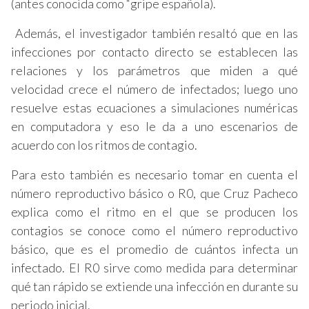
(antes conocida como “gripe española).
Además, el investigador también resaltó que en las
infecciones por contacto directo se establecen las
relaciones y los parámetros que miden a qué
velocidad crece el número de infectados; luego uno
resuelve estas ecuaciones a simulaciones numéricas
en computadora y eso le da a uno escenarios de
acuerdo con los ritmos de contagio.
Para esto también es necesario tomar en cuenta el
número reproductivo básico o R0, que Cruz Pacheco
explica como el ritmo en el que se producen los
contagios se conoce como el número reproductivo
básico, que es el promedio de cuántos infecta un
infectado. El R0 sirve como medida para determinar
qué tan rápido se extiende una infección en durante su
periodo inicial.