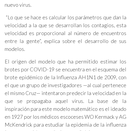
nuevo virus.
“Lo que se hace es calcular los parámetros que dan la
velocidad a la que se desarrollan los contagios, esta
velocidad es proporcional al número de encuentros
entre la gente”, explica sobre el desarrollo de sus
modelos.
El origen del modelo que ha permitido estimar los
brotes por COVID-19 se encuentra en el esquema del
brote epidémico de la Influenza AH1N1 de 2009, con
el que un grupo de investigadores —al cual pertenece
el mismo Cruz— intentaron predecir la velocidad en la
que se propagaba aquel virus. La base de la
inspiración para este modelo matemático es el ideado
en 1927 por los médicos escoceses WO Kermack y AG
McKendrick para estudiar la epidemia de la influenza