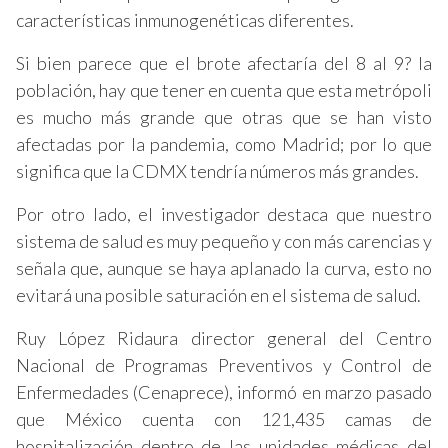
características inmunogenéticas diferentes.
Si bien parece que el brote afectaría del 8 al 9? la
población, hay que tener en cuenta que esta metrópoli
es mucho más grande que otras que se han visto
afectadas por la pandemia, como Madrid; por lo que
significa que la CDMX tendría números más grandes.
Por otro lado, el investigador destaca que nuestro
sistema de salud es muy pequeño y con más carencias y
señala que, aunque se haya aplanado la curva, esto no
evitará una posible saturación en el sistema de salud.
Ruy López Ridaura director general del Centro
Nacional de Programas Preventivos y Control de
Enfermedades (Cenaprece), informó en marzo pasado
que México cuenta con 121,435 camas de
hospitalización dentro de las unidades médicas del