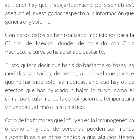
se tienen hay que trabajarles mucho, pero son útiles”,
aseguró el investigador respecto a la información que
genera el gobierno.
Con estos datos se han realizado mediciones para la
Ciudad de México, donde, de acuerdo con Cruz
Pacheco, la curva se ha aplanado bastante.
“Esto quiere decir que han sido bastante exitosas las
medidas sanitarias, de hecho, a un nivel que parece
que no han sido sólo las medidas, sino que hay otros
efectos que han ayudado a bajar la curva, como el
clima, particularmente la combinación de temperatura
y humedad”, afirmó el matemático.
Otro de los factores que influyen es la inmunogenética
o cómo un grupo de personas pueden ser menos
susceptibles que otros debido a que algunos tienen