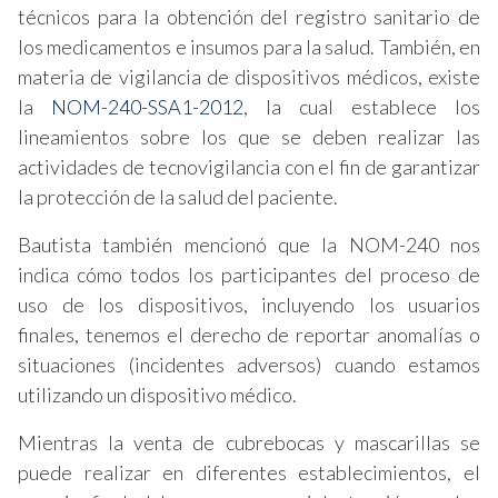
técnicos para la obtención del registro sanitario de
los medicamentos e insumos para la salud. También, en
materia de vigilancia de dispositivos médicos, existe
la
NOM-240-SSA1-2012
, la cual establece los
lineamientos sobre los que se deben realizar las
actividades de tecnovigilancia con el fin de garantizar
la protección de la salud del paciente.
Bautista también mencionó que la NOM-240 nos
indica cómo todos los participantes del proceso de
uso de los dispositivos, incluyendo los usuarios
finales, tenemos el derecho de reportar anomalías o
situaciones (incidentes adversos) cuando estamos
utilizando un dispositivo médico.
Mientras la venta de cubrebocas y mascarillas se
puede realizar en diferentes establecimientos, el