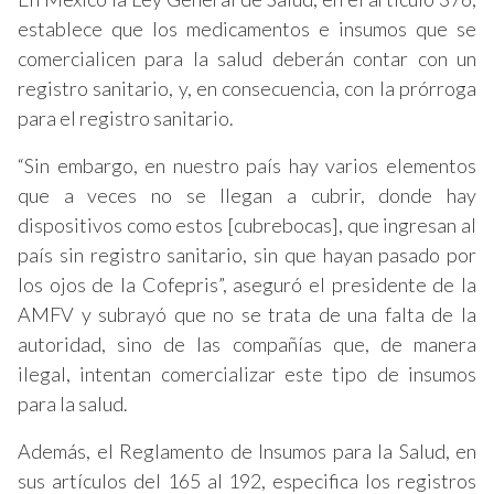
establece que los medicamentos e insumos que se
comercialicen para la salud deberán contar con un
registro sanitario, y, en consecuencia, con la prórroga
para el registro sanitario.
“Sin embargo, en nuestro país hay varios elementos
que a veces no se llegan a cubrir, donde hay
dispositivos como estos [cubrebocas], que ingresan al
país sin registro sanitario, sin que hayan pasado por
los ojos de la Cofepris”, aseguró el presidente de la
AMFV y subrayó que no se trata de una falta de la
autoridad, sino de las compañías que, de manera
ilegal, intentan comercializar este tipo de insumos
para la salud.
Además, el Reglamento de Insumos para la Salud, en
sus artículos del 165 al 192, especifica los registros