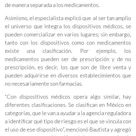
de manera separada a los medicamentos.
Asimismo, el especialista explicó que al ser tan amplio
el universo que integra los dispositivos médicos, se
pueden comercializar en varios lugares; sin embargo,
tanto con los dispositivos como con medicamentos
existe una clasificación. Por ejemplo, los
medicamentos pueden ser de prescripción y de no
prescripción, es decir, los que son de libre venta y
pueden adquirirse en diversos establecimientos que
no necesariamente son farmacias.
“Con dispositivos médicos opera algo similar, hay
diferentes clasificaciones. Se clasifican en México en
categorías, que le van a ayudar a la agencia reguladora
a identificar qué tipo de riesgo es el que se vincula con
el uso de ese dispositivo”, mencionó Bautista y agregó