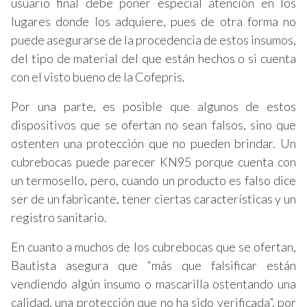
usuario final debe poner especial atención en los
lugares donde los adquiere, pues de otra forma no
puede asegurarse de la procedencia de estos insumos,
del tipo de material del que están hechos o si cuenta
con el visto bueno de la Cofepris.
Por una parte, es posible que algunos de estos
dispositivos que se ofertan no sean falsos, sino que
ostenten una protección que no pueden brindar. Un
cubrebocas puede parecer KN95 porque cuenta con
un termosello, pero, cuando un producto es falso dice
ser de un fabricante, tener ciertas características y un
registro sanitario.
En cuanto a muchos de los cubrebocas que se ofertan,
Bautista asegura que “más que falsificar están
vendiendo algún insumo o mascarilla ostentando una
calidad, una protección que no ha sido verificada”, por