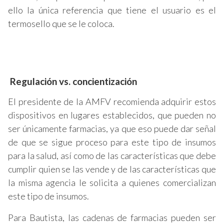
ello la única referencia que tiene el usuario es el
termosello que se le coloca.
Regulación vs. concientización
El presidente de la AMFV recomienda adquirir estos
dispositivos en lugares establecidos, que pueden no
ser únicamente farmacias, ya que eso puede dar señal
de que se sigue proceso para este tipo de insumos
para la salud, así como de las características que debe
cumplir quien se las vende y de las características que
la misma agencia le solicita a quienes comercializan
este tipo de insumos.
Para Bautista, las cadenas de farmacias pueden ser