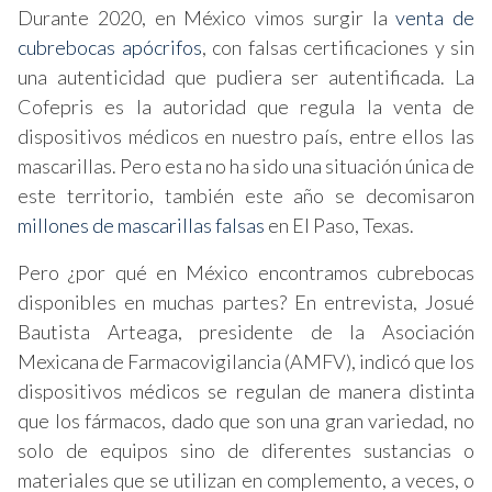
Durante 2020, en México vimos surgir la
venta de
cubrebocas apócrifos
, con falsas certificaciones y sin
una autenticidad que pudiera ser autentificada. La
Cofepris es la autoridad que regula la venta de
dispositivos médicos en nuestro país, entre ellos las
mascarillas. Pero esta no ha sido una situación única de
este territorio, también este año se decomisaron
millones de mascarillas falsas
en El Paso, Texas.
Pero ¿por qué en México encontramos cubrebocas
disponibles en muchas partes? En entrevista, Josué
Bautista Arteaga, presidente de la Asociación
Mexicana de Farmacovigilancia (AMFV), indicó que los
dispositivos médicos se regulan de manera distinta
que los fármacos, dado que son una gran variedad, no
solo de equipos sino de diferentes sustancias o
materiales que se utilizan en complemento, a veces, o