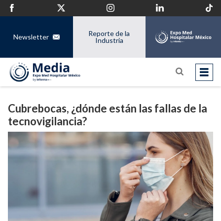
Reporte de la
Newsletter
Industria
Cubrebocas, ¿dónde están las fallas de la
tecnovigilancia?