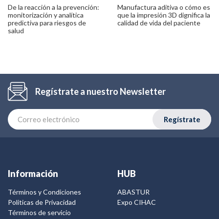
De la reacción a la prevención:
Manufactura aditiva o cómo es
monitorización y analítica
que la impresión 3D dignifica la
predictiva para riesgos de
calidad de vida del paciente
salud
Regístrate a nuestro Newsletter
Regístrate
Información
HUB
Términos y Condiciones
ABASTUR
Politicas de Privacidad
Expo CIHAC
Términos de servicio