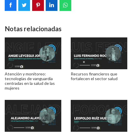
Notas relacionadas
Atención y monitoreo:
Recursos financieros que
tecnologías de vanguardia
fortalecen el sector salud
centradas en la salud de las
mujeres