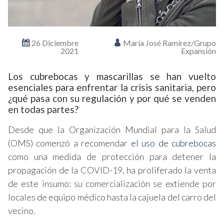
26 Diciembre
María José Ramírez/Grupo
2021
Expansión
Los cubrebocas y mascarillas se han vuelto
esenciales para enfrentar la crisis sanitaria, pero
¿qué pasa con su regulación y por qué se venden
en todas partes?
Desde que la Organización Mundial para la Salud
(OMS) comenzó a recomendar
el uso de cubrebocas
como una medida de protección para detener la
propagación de la COVID-19, ha proliferado la venta
de este insumo: su comercialización se extiende por
locales de equipo médico hasta la cajuela del carro del
vecino.