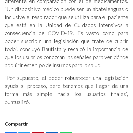
diferente en comparación con el de medicamentos.
“Un dispositivo médico puede ser un abatelenguas o
inclusive el respirador que se utiliza para el paciente
que está en la Unidad de Cuidados Intensivos a
consecuencia de COVID-19. Es vasto como para
poder suscribir una legislación que trate de cubrir
todo”, concluyó Bautista y recalcó la importancia de
que los usuarios conozcan las señales para ver dónde
adquirir este tipo de insumos para la salud.
“Por supuesto, el poder robustecer una legislación
ayuda al proceso, pero tenemos que llegar de una
forma más simple hacia los usuarios finales”,
puntualizó.
Compartir