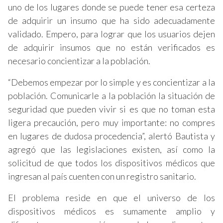
uno de los lugares donde se puede tener esa certeza
de adquirir un insumo que ha sido adecuadamente
validado. Empero, para lograr que los usuarios dejen
de adquirir insumos que no están verificados es
necesario concientizar a la población.
“Debemos empezar por lo simple y es concientizar a la
población. Comunicarle a la población la situación de
seguridad que pueden vivir si es que no toman esta
ligera precaución, pero muy importante: no compres
en lugares de dudosa procedencia”, alertó Bautista y
agregó que las legislaciones existen, así como la
solicitud de que todos los dispositivos médicos que
ingresan al país cuenten con un registro sanitario.
El problema reside en que el universo de los
dispositivos médicos es sumamente amplio y