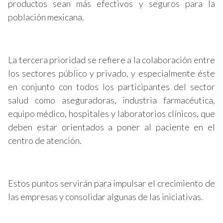
productos sean más efectivos y seguros para la
población mexicana.
La tercera prioridad se refiere a la colaboración entre
los sectores público y privado, y especialmente éste
en conjunto con todos los participantes del sector
salud como aseguradoras, industria farmacéutica,
equipo médico, hospitales y laboratorios clínicos, que
deben estar orientados a poner al paciente en el
centro de atención.
Estos puntos servirán para impulsar el crecimiento de
las empresas y consolidar algunas de las iniciativas.