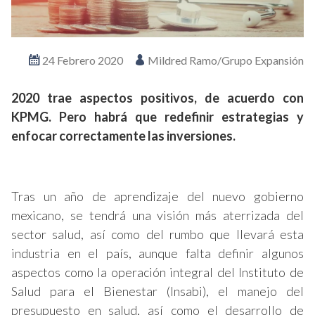
24 Febrero 2020
Mildred Ramo/Grupo Expansión
2020 trae aspectos positivos, de acuerdo con
KPMG. Pero habrá que redefinir estrategias y
enfocar correctamente las inversiones.
Tras un año de aprendizaje del nuevo gobierno
mexicano, se tendrá una visión más aterrizada del
sector salud, así como del rumbo que llevará esta
industria en el país, aunque falta definir algunos
aspectos como la operación integral del Instituto de
Salud para el Bienestar (Insabi), el manejo del
presupuesto en salud, así como el desarrollo de