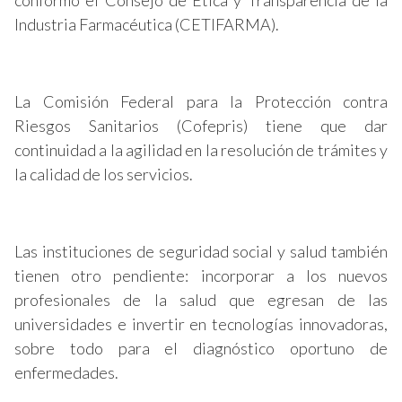
conformó el Consejo de Ética y Transparencia de la
Industria Farmacéutica (CETIFARMA).
La Comisión Federal para la Protección contra
Riesgos Sanitarios (Cofepris) tiene que dar
continuidad a la agilidad en la resolución de trámites y
la calidad de los servicios.
Las instituciones de seguridad social y salud también
tienen otro pendiente: incorporar a los nuevos
profesionales de la salud que egresan de las
universidades e invertir en tecnologías innovadoras,
sobre todo para el diagnóstico oportuno de
enfermedades.