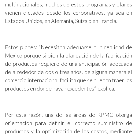
multinacionales, muchos de estos programas y planes
vienen dictados desde los corporativos, ya sea en
Estados Unidos, en Alemania, Suiza o en Francia.
Estos planes: “Necesitan adecuarse a la realidad de
México porque si bien la planeación de la fabricación
de productos requiere de una anticipación adecuada
de alrededor de dos o tres años, de alguna manera el
comercio internacional facilita que se puedan traer los
productos en donde hayan excedentes”, explica.
Por esta razón, una de las áreas de KPMG otorga
orientación para definir el correcto suministro de
productos y la optimización de los costos, mediante