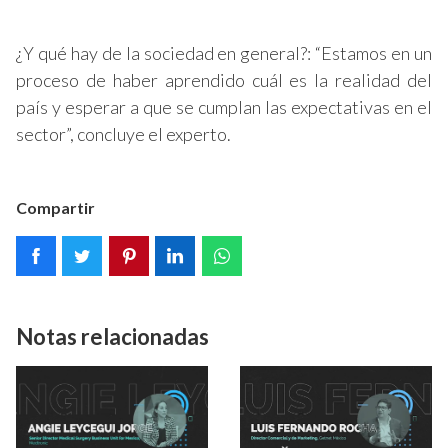
¿Y qué hay de la sociedad en general?: “Estamos en un
proceso de haber aprendido cuál es la realidad del
país y esperar a que se cumplan las expectativas en el
sector”, concluye el experto.
Compartir
Notas relacionadas