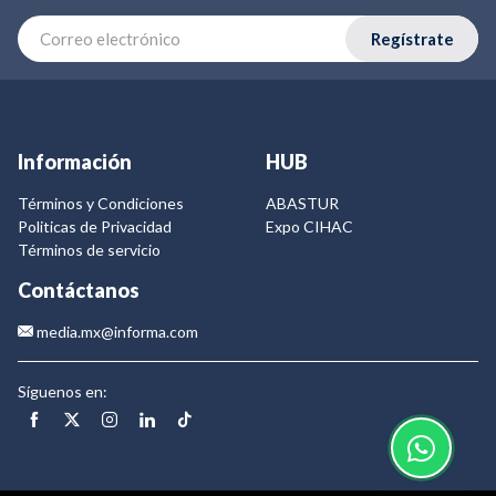
Regístrate
Información
HUB
Términos y Condiciones
ABASTUR
Politicas de Privacidad
Expo CIHAC
Términos de servicio
Contáctanos
media.mx@informa.com
Síguenos en: