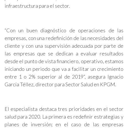
infraestructura para el sector.
“Con un buen diagnóstico de operaciones de las
empresas, con una redefinición de las necesidades del
cliente y con una supervisión adecuada por parte de
las empresas que se dedican a evaluar resultados
desde el punto de vista financiero, operativo, estamos
iniciando un periodo que va a facilitar un crecimiento
entre 1 o 2% superior al de 2019”, asegura Ignacio
García Téllez, director para Sector Salud en KPGM.
El especialista destaca tres prioridades en el sector
salud para 2020. La primera es redefinir estrategias y
planes de inversión; en el caso de las empresas