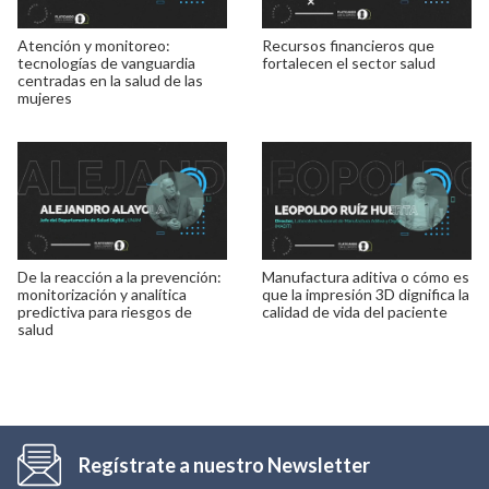
Atención y monitoreo:
Recursos financieros que
tecnologías de vanguardia
fortalecen el sector salud
centradas en la salud de las
mujeres
De la reacción a la prevención:
Manufactura aditiva o cómo es
monitorización y analítica
que la impresión 3D dignifica la
predictiva para riesgos de
calidad de vida del paciente
salud
Regístrate a nuestro Newsletter