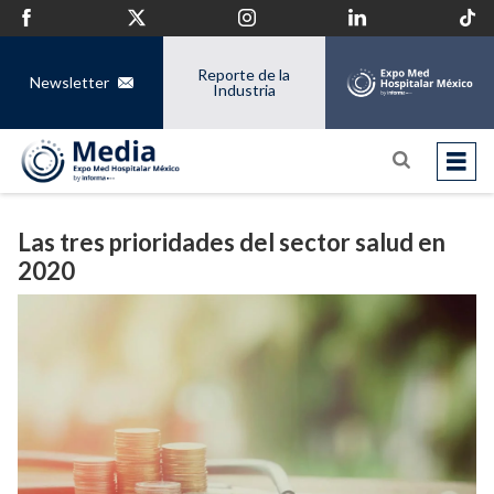
Reporte de la
Newsletter
Industria
Las tres prioridades del sector salud en
2020