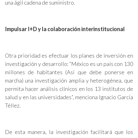
una ágil cadena de suministro.
Impulsar I+D y la colaboración interinstitucional
Otra prioridad es efectuar los planes de inversión en
investigación y desarrollo: “México es un país con 130
millones de habitantes (Así que debe ponerse en
marcha) una investigación amplia y heterogénea, que
permita hacer análisis clínicos en los 13 institutos de
salud y en las universidades”, menciona Ignacio García
Téllez.
De esta manera, la investigación facilitará que los