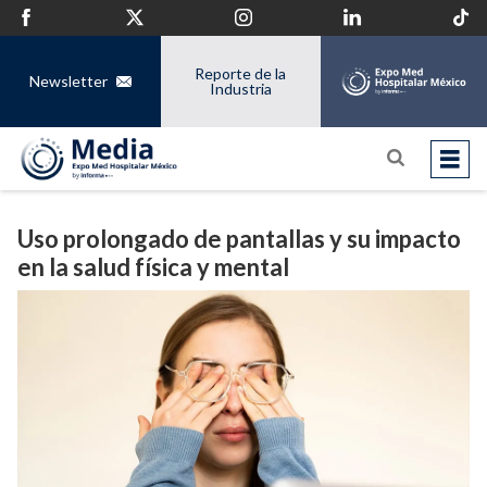
Reporte de la
Newsletter
Industria
Uso prolongado de pantallas y su impacto
en la salud física y mental