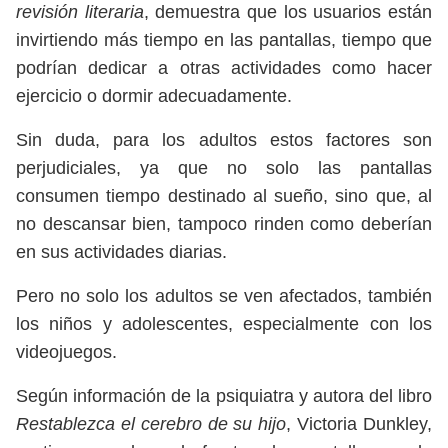
revisión literaria
, demuestra que los usuarios están
invirtiendo más tiempo en las pantallas, tiempo que
podrían dedicar a otras actividades como hacer
ejercicio o dormir adecuadamente.
Sin duda, para los adultos estos factores son
perjudiciales, ya que no solo las pantallas
consumen tiempo destinado al sueño, sino que, al
no descansar bien, tampoco rinden como deberían
en sus actividades diarias.
Pero no solo los adultos se ven afectados, también
los niños y adolescentes, especialmente con los
videojuegos.
Según información de la psiquiatra y autora del libro
Restablezca el cerebro de su hijo
, Victoria Dunkley,