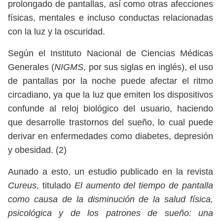
prolongado de pantallas, así como otras afecciones
físicas, mentales e incluso conductas relacionadas
con la luz y la oscuridad.
Según el Instituto Nacional de Ciencias Médicas
Generales (
NIGMS
, por sus siglas en inglés), el uso
de pantallas por la noche puede afectar el ritmo
circadiano, ya que la luz que emiten los dispositivos
confunde al reloj biológico del usuario, haciendo
que desarrolle trastornos del sueño, lo cual puede
derivar en enfermedades como diabetes, depresión
y obesidad. (2)
Aunado a esto, un estudio publicado en la revista
Cureus
, titulado
El aumento del tiempo de pantalla
como causa de la disminución de la salud física,
psicológica y de los patrones de sueño: una