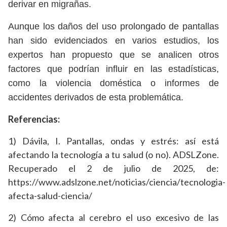
derivar en migrañas.
Aunque los daños del uso prolongado de pantallas
han sido evidenciados en varios estudios, los
expertos han propuesto que se analicen otros
factores que podrían influir en las estadísticas,
como la violencia doméstica o informes de
accidentes derivados de esta problemática.
Referencias:
1) Dávila, I. Pantallas, ondas y estrés: así está
afectando la tecnología a tu salud (o no). ADSLZone.
Recuperado el 2 de julio de 2025, de:
https://www.adslzone.net/noticias/ciencia/tecnologia-
afecta-salud-ciencia/
2) Cómo afecta al cerebro el uso excesivo de las