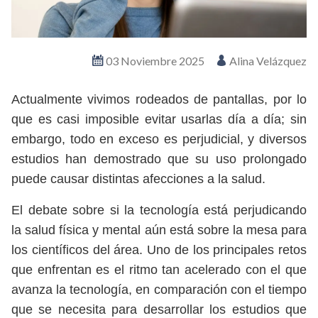
03 Noviembre 2025
Alina Velázquez
Actualmente vivimos rodeados de pantallas, por lo
que es casi imposible evitar usarlas día a día; sin
embargo, todo en exceso es perjudicial, y diversos
estudios han demostrado que su uso prolongado
puede causar distintas afecciones a la salud.
El debate sobre si la tecnología está perjudicando
la salud física y mental aún está sobre la mesa para
los científicos del área. Uno de los principales retos
que enfrentan es el ritmo tan acelerado con el que
avanza la tecnología, en comparación con el tiempo
que se necesita para desarrollar los estudios que