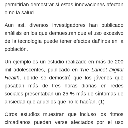
permitirían demostrar si estas innovaciones afectan
o no la salud.
Aun así, diversos investigadores han publicado
análisis en los que demuestran que el uso excesivo
de la tecnología puede tener efectos dañinos en la
población.
Un ejemplo es un estudio realizado en más de 200
mil adolescentes, publicado en
The Lancet Digital
Health
, donde se demostró que los jóvenes que
pasaban más de tres horas diarias en redes
sociales presentaban un 25 % más de síntomas de
ansiedad que aquellos que no lo hacían. (1)
Otros estudios muestran que incluso los ritmos
circadianos pueden verse afectados por el uso