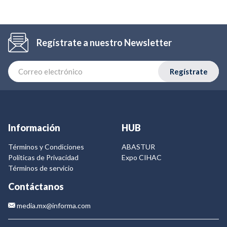
Regístrate a nuestro Newsletter
Regístrate
Información
HUB
Términos y Condiciones
ABASTUR
Politicas de Privacidad
Expo CIHAC
Términos de servicio
Contáctanos
media.mx@informa.com