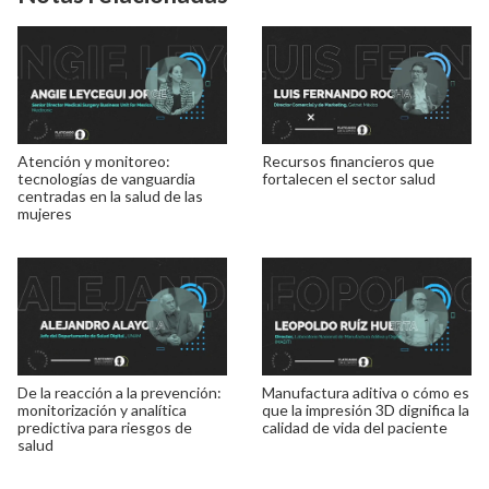
Atención y monitoreo:
Recursos financieros que
tecnologías de vanguardia
fortalecen el sector salud
centradas en la salud de las
mujeres
De la reacción a la prevención:
Manufactura aditiva o cómo es
monitorización y analítica
que la impresión 3D dignifica la
predictiva para riesgos de
calidad de vida del paciente
salud