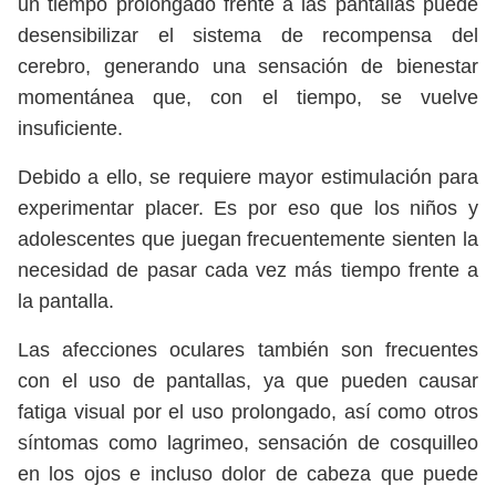
un tiempo prolongado frente a las pantallas puede
desensibilizar el sistema de recompensa del
cerebro, generando una sensación de bienestar
momentánea que, con el tiempo, se vuelve
insuficiente.
Debido a ello, se requiere mayor estimulación para
experimentar placer. Es por eso que los niños y
adolescentes que juegan frecuentemente sienten la
necesidad de pasar cada vez más tiempo frente a
la pantalla.
Las afecciones oculares también son frecuentes
con el uso de pantallas, ya que pueden causar
fatiga visual por el uso prolongado, así como otros
síntomas como lagrimeo, sensación de cosquilleo
en los ojos e incluso dolor de cabeza que puede