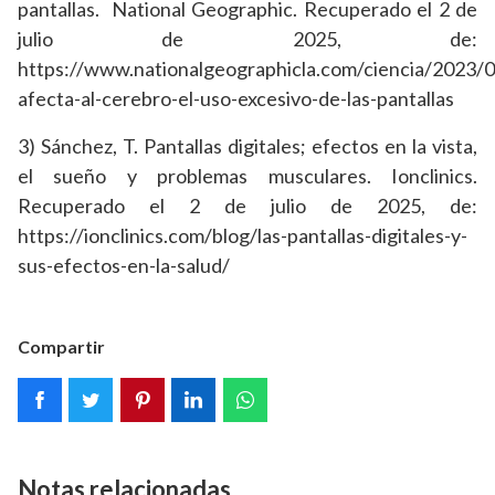
pantallas. National Geographic. Recuperado el 2 de
julio de 2025, de:
https://www.nationalgeographicla.com/ciencia/2023/
afecta-al-cerebro-el-uso-excesivo-de-las-pantallas
3) Sánchez, T. Pantallas digitales; efectos en la vista,
el sueño y problemas musculares. Ionclinics.
Recuperado el 2 de julio de 2025, de:
https://ionclinics.com/blog/las-pantallas-digitales-y-
sus-efectos-en-la-salud/
Compartir
Notas relacionadas