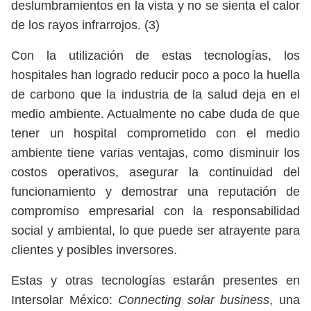
deslumbramientos en la vista y no se sienta el calor
de los rayos infrarrojos. (3)
Con la utilización de estas tecnologías, los
hospitales han logrado reducir poco a poco la huella
de carbono que la industria de la salud deja en el
medio ambiente. Actualmente no cabe duda de que
tener un hospital comprometido con el medio
ambiente tiene varias ventajas, como disminuir los
costos operativos, asegurar la continuidad del
funcionamiento y demostrar una reputación de
compromiso empresarial con la responsabilidad
social y ambiental, lo que puede ser atrayente para
clientes y posibles inversores.
Estas y otras tecnologías estarán presentes en
Intersolar México:
Connecting solar business
, una