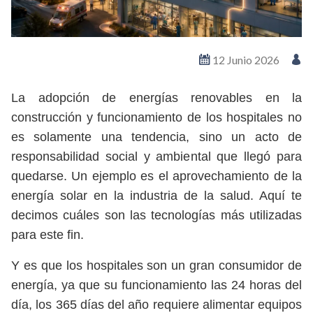
12 Junio 2026
La adopción de energías renovables en la
construcción y funcionamiento de los hospitales no
es solamente una tendencia, sino un acto de
responsabilidad social y ambiental que llegó para
quedarse. Un ejemplo es el aprovechamiento de la
energía solar en la industria de la salud. Aquí te
decimos cuáles son las tecnologías más utilizadas
para este fin.
Y es que los hospitales son un gran consumidor de
energía, ya que su funcionamiento las 24 horas del
día, los 365 días del año requiere alimentar equipos