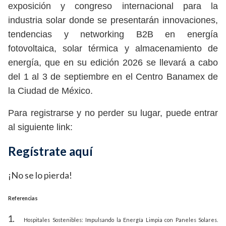
exposición y congreso internacional para la
industria solar donde se presentarán innovaciones,
tendencias y networking B2B en energía
fotovoltaica, solar térmica y almacenamiento de
energía, que en su edición 2026 se llevará a cabo
del 1 al 3 de septiembre en el Centro Banamex de
la Ciudad de México.
Para registrarse y no perder su lugar, puede entrar
al siguiente link:
Regístrate aquí
¡No se lo pierda!
Referencias
Hospitales Sostenibles: Impulsando la Energía Limpia con Paneles Solares.