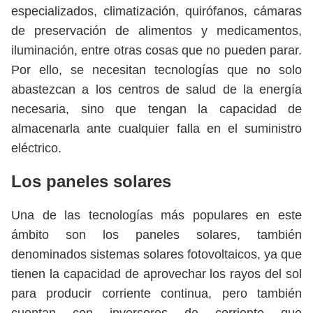
especializados, climatización, quirófanos, cámaras
de preservación de alimentos y medicamentos,
iluminación, entre otras cosas que no pueden parar.
Por ello, se necesitan tecnologías que no solo
abastezcan a los centros de salud de la energía
necesaria, sino que tengan la capacidad de
almacenarla ante cualquier falla en el suministro
eléctrico.
Los paneles solares
Una de las tecnologías más populares en este
ámbito son los paneles solares, también
denominados sistemas solares fotovoltaicos, ya que
tienen la capacidad de aprovechar los rayos del sol
para producir corriente continua, pero también