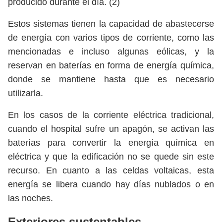
producido durante el día. (2)
Estos sistemas tienen la capacidad de abastecerse
de energía con varios tipos de corriente, como las
mencionadas e incluso algunas eólicas, y la
reservan en baterías en forma de energía química,
donde se mantiene hasta que es necesario
utilizarla.
En los casos de la corriente eléctrica tradicional,
cuando el hospital sufre un apagón, se activan las
baterías para convertir la energía química en
eléctrica y que la edificación no se quede sin este
recurso. En cuanto a las celdas voltaicas, esta
energía se libera cuando hay días nublados o en
las noches.
Exteriores sustentables