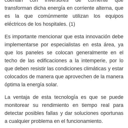
cuentan con inversores de corriente que
transforman dicha energía en corriente alterna, que
es la que comúnmente utilizan los equipos
eléctricos de los hospitales. (1)
Es importante mencionar que esta innovación debe
implementarse por especialistas en esta área, ya
que los paneles se colocan generalmente en el
techo de las edificaciones a la intemperie, por lo
que deben resistir las condiciones climáticas y estar
colocados de manera que aprovechen de la manera
óptima la energía solar.
La ventaja de esta tecnología es que se puede
monitorear su rendimiento en tiempo real para
detectar posibles fallas y dar soluciones oportunas
a cualquier problema en el funcionamiento.