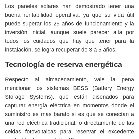
Los paneles solares han demostrado tener una
buena rentabilidad operativa, ya que su vida útil
puede superar los 25 años de funcionamiento y la
inversión inicial, aunque suele parecer alta por
todos los cuidados que hay que tener para la
instalación, se logra recuperar de 3 a 5 años.
Tecnología de reserva energética
Respecto al almacenamiento, vale la pena
mencionar los sistemas BESS (Battery Energy
Storage Systems), que están diseñados para
capturar energía eléctrica en momentos donde el
suministro es más barato si es que se conectan a
una red eléctrica tradicional, o directamente de las
celdas fotovoltaicas para reservar el excedente