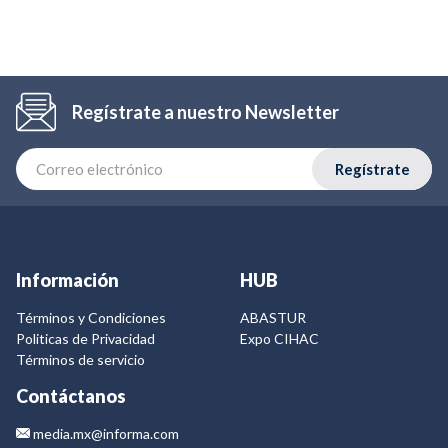
Regístrate a nuestro Newsletter
Regístrate
Información
HUB
Términos y Condiciones
ABASTUR
Politicas de Privacidad
Expo CIHAC
Términos de servicio
Contáctanos
media.mx@informa.com