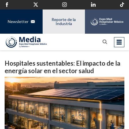
Reporte de la
Newsletter
Industria
Hospitales sustentables: El impacto de la
energía solar en el sector salud