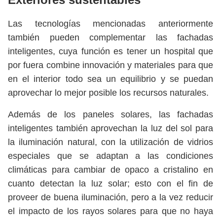
Las tecnologías mencionadas anteriormente
también pueden complementar las fachadas
inteligentes, cuya función es tener un hospital que
por fuera combine innovación y materiales para que
en el interior todo sea un equilibrio y se puedan
aprovechar lo mejor posible los recursos naturales.
Además de los paneles solares, las fachadas
inteligentes también aprovechan la luz del sol para
la iluminación natural, con la utilización de vidrios
especiales que se adaptan a las condiciones
climáticas para cambiar de opaco a cristalino en
cuanto detectan la luz solar; esto con el fin de
proveer de buena iluminación, pero a la vez reducir
el impacto de los rayos solares para que no haya