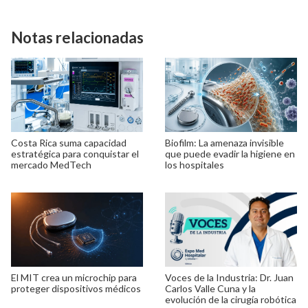
Notas relacionadas
Costa Rica suma capacidad
Biofilm: La amenaza invisible
estratégica para conquistar el
que puede evadir la higiene en
mercado MedTech
los hospitales
El MIT crea un microchip para
Voces de la Industria: Dr. Juan
proteger dispositivos médicos
Carlos Valle Cuna y la
evolución de la cirugía robótica