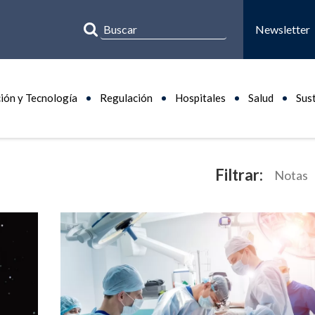
Newsletter
ión y Tecnología
Regulación
Hospitales
Salud
Sus
Filtrar:
Notas