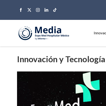
Innovac
Innovación y Tecnología