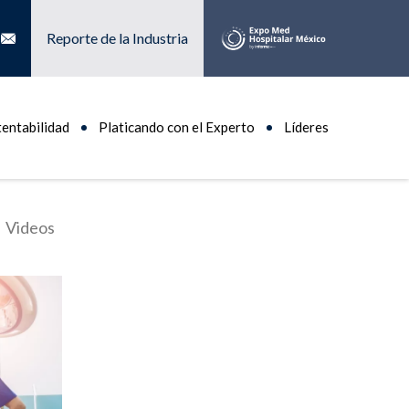
Reporte de la Industria
tentabilidad
Platicando con el Experto
Líderes
Videos