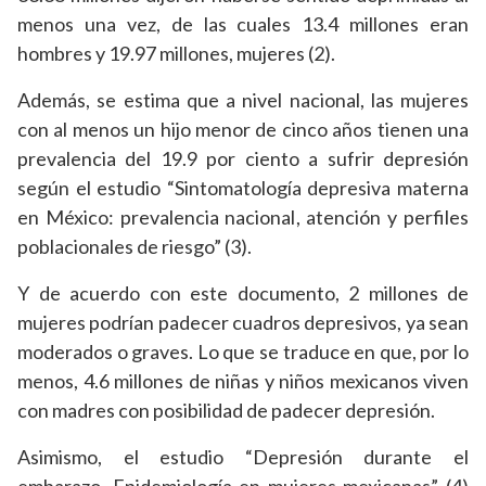
menos una vez, de las cuales 13.4 millones eran
hombres y 19.97 millones, mujeres (2).
Además, se estima que a nivel nacional, las mujeres
con al menos un hijo menor de cinco años tienen una
prevalencia del 19.9 por ciento a sufrir depresión
según el estudio “Sintomatología depresiva materna
en México: prevalencia nacional, atención y perfiles
poblacionales de riesgo” (3).
Y de acuerdo con este documento, 2 millones de
mujeres podrían padecer cuadros depresivos, ya sean
moderados o graves. Lo que se traduce en que, por lo
menos, 4.6 millones de niñas y niños mexicanos viven
con madres con posibilidad de padecer depresión.
Asimismo, el estudio “Depresión durante el