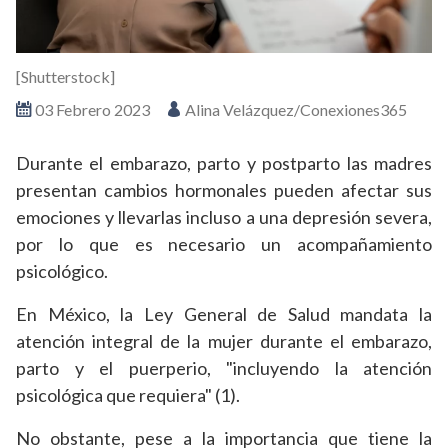
[Shutterstock]
03 Febrero 2023
Alina Velázquez/Conexiones365
Durante el embarazo, parto y postparto las madres
presentan cambios hormonales pueden afectar sus
emociones y llevarlas incluso a una depresión severa,
por lo que es necesario un acompañamiento
psicológico.
En México, la Ley General de Salud mandata la
atención integral de la mujer durante el embarazo,
parto y el puerperio, "incluyendo la atención
psicológica que requiera" (1).
No obstante, pese a la importancia que tiene la