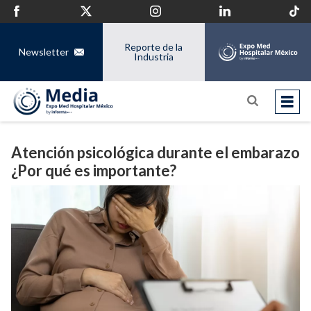
Reporte de la
Newsletter
Industria
Atención psicológica durante el embarazo
¿Por qué es importante?