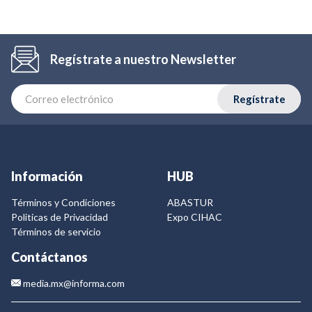
Regístrate a nuestro Newsletter
Regístrate
Información
HUB
Términos y Condiciones
ABASTUR
Politicas de Privacidad
Expo CIHAC
Términos de servicio
Contáctanos
media.mx@informa.com