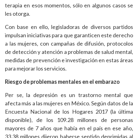
terapia en esos momentos, sólo en algunos casos se
les otorga.
Con base en ello, legisladoras de diversos partidos
impulsan iniciativas para que garanticen este derecho
a las mujeres, con campañas de difusión, protocolos
de detección y atención a problemas de salud mental,
medidas de prevención e investigación en estas áreas
para mejorar los servicios.
Riesgo de problemas mentales en el embarazo
Per se, la depresión es un trastorno mental que
afecta más a las mujeres en México. Según datos de la
Encuesta Nacional de los Hogares 2017 (la última
disponible), de los 109.28 millones de personas
mayores de 7 años que había en el país en ese año,
33.38 millones dijeron haberse sentido deprimidas al