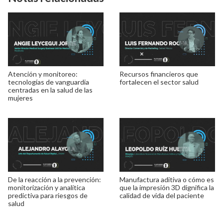
Atención y monitoreo:
Recursos financieros que
tecnologías de vanguardia
fortalecen el sector salud
centradas en la salud de las
mujeres
De la reacción a la prevención:
Manufactura aditiva o cómo es
monitorización y analítica
que la impresión 3D dignifica la
predictiva para riesgos de
calidad de vida del paciente
salud