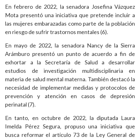
En febrero de 2022, la senadora Josefina Vázquez
Mota presentó una iniciativa que pretende incluir a
las mujeres embarazadas como parte de la población
en riesgo de sufrir trastornos mentales (6).
En mayo de 2022, la senadora Nancy de la Sierra
Arámburo presentó un punto de acuerdo a fin de
exhortar a la Secretaría de Salud a desarrollar
estudios de investigación multidisciplinaria en
materia de salud mental materna. También destacó la
necesidad de implementar medidas y protocolos de
prevención y atención en casos de depresión
perinatal (7).
En tanto, en octubre de 2022, la diputada Laura
Imelda Pérez Segura, propuso una iniciativa que
busca reformar el artículo 73 de la Ley General de