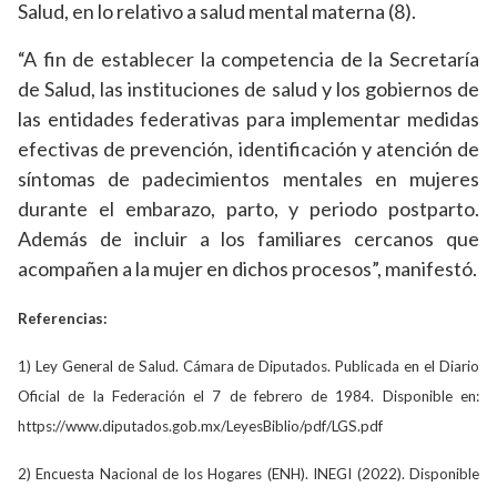
Salud, en lo relativo a salud mental materna (8).
“A fin de establecer la competencia de la Secretaría
de Salud, las instituciones de salud y los gobiernos de
las entidades federativas para implementar medidas
efectivas de prevención, identificación y atención de
síntomas de padecimientos mentales en mujeres
durante el embarazo, parto, y periodo postparto.
Además de incluir a los familiares cercanos que
acompañen a la mujer en dichos procesos”, manifestó.
Referencias:
1) Ley General de Salud. Cámara de Diputados. Publicada en el Diario
Oficial de la Federación el 7 de febrero de 1984. Disponible en:
https://www.diputados.gob.mx/LeyesBiblio/pdf/LGS.pdf
2) Encuesta Nacional de los Hogares (ENH). INEGI (2022). Disponible