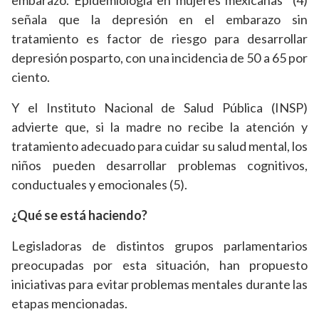
embarazo. Epidemiología en mujeres mexicanas” (4)
señala que la depresión en el embarazo sin
tratamiento es factor de riesgo para desarrollar
depresión posparto, con una incidencia de 50 a 65 por
ciento.
Y el Instituto Nacional de Salud Pública (INSP)
advierte que, si la madre no recibe la atención y
tratamiento adecuado para cuidar su salud mental, los
niños pueden desarrollar problemas cognitivos,
conductuales y emocionales (5).
¿Qué se está haciendo?
Legisladoras de distintos grupos parlamentarios
preocupadas por esta situación, han propuesto
iniciativas para evitar problemas mentales durante las
etapas mencionadas.