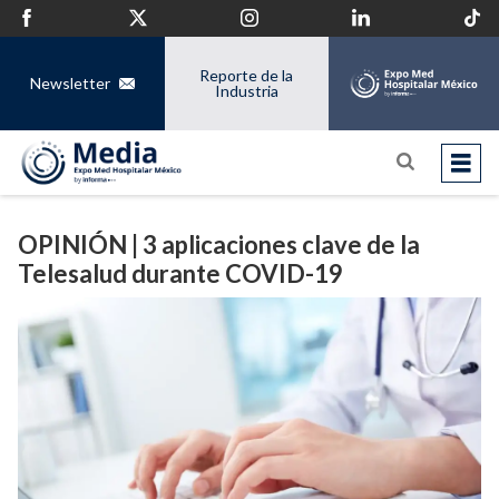
Reporte de la
Newsletter
Industria
OPINIÓN | 3 aplicaciones clave de la
Telesalud durante COVID-19