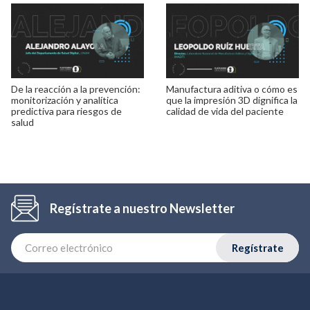
De la reacción a la prevención:
Manufactura aditiva o cómo es
monitorización y analítica
que la impresión 3D dignifica la
predictiva para riesgos de
calidad de vida del paciente
salud
Regístrate a nuestro Newsletter
Regístrate