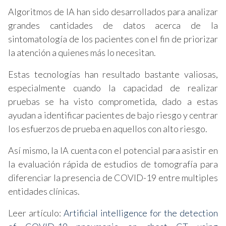
Algoritmos de IA han sido desarrollados para analizar
grandes cantidades de datos acerca de la
sintomatología de los pacientes con el fin de priorizar
la atención a quienes más lo necesitan.
Estas tecnologías han resultado bastante valiosas,
especialmente cuando la capacidad de realizar
pruebas se ha visto comprometida, dado a estas
ayudan a identificar pacientes de bajo riesgo y centrar
los esfuerzos de prueba en aquellos con alto riesgo.
Así mismo, la IA cuenta con el potencial para asistir en
la evaluación rápida de estudios de tomografía para
diferenciar la presencia de COVID-19 entre multiples
entidades clínicas.
Leer artículo:
Artificial intelligence for the detection