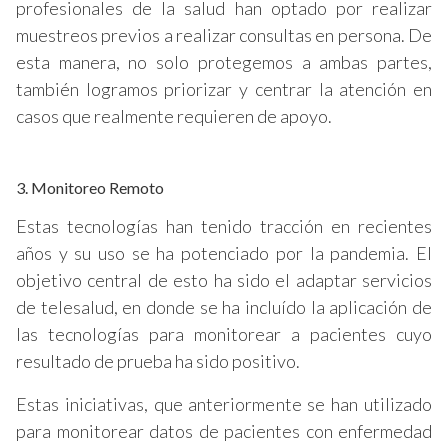
profesionales de la salud han optado por realizar
muestreos previos a realizar consultas en persona. De
esta manera, no solo protegemos a ambas partes,
también logramos priorizar y centrar la atención en
casos que realmente requieren de apoyo.
3. Monitoreo Remoto
Estas tecnologías han tenido tracción en recientes
años y su uso se ha potenciado por la pandemia. El
objetivo central de esto ha sido el adaptar servicios
de telesalud, en donde se ha incluído la aplicación de
las tecnologías para monitorear a pacientes cuyo
resultado de prueba ha sido positivo.
Estas iniciativas, que anteriormente se han utilizado
para monitorear datos de pacientes con enfermedad