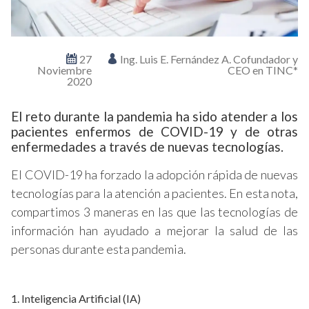
27
Ing. Luis E. Fernández A. Cofundador y
Noviembre
CEO en TINC*
2020
El reto durante la pandemia ha sido atender a los
pacientes enfermos de COVID-19 y de otras
enfermedades a través de nuevas tecnologías.
El COVID-19 ha forzado la adopción rápida de nuevas
tecnologías para la atención a pacientes. En esta nota,
compartimos 3 maneras en las que las tecnologías de
información han ayudado a mejorar la salud de las
personas durante esta pandemia.
1. Inteligencia Artificial (IA)