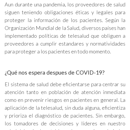
Aun durante una pandemia, los proveedores de salud
siguen teniendo obligaciones éticas y legales para
proteger la información de los pacientes. Según la
Organización Mundial de la Salud, diversos países han
implementado políticas de telesalud que obliguen a
proveedores a cumplir estandares y normatividades
para proteger a los pacientes en todo momento.
¿Qué nos espera despues de COVID-19?
El sistema de salud debe eficientarse para centrar su
atención tanto en población de atención inmediata
como en prevenir riesgos en pacientes en general. La
aplicación de la telesalud, sin duda alguna, eficientiza
y prioriza el diagnóstico de pacientes. Sin embargo,
los tomadores de decisiones y líderes en nuestro