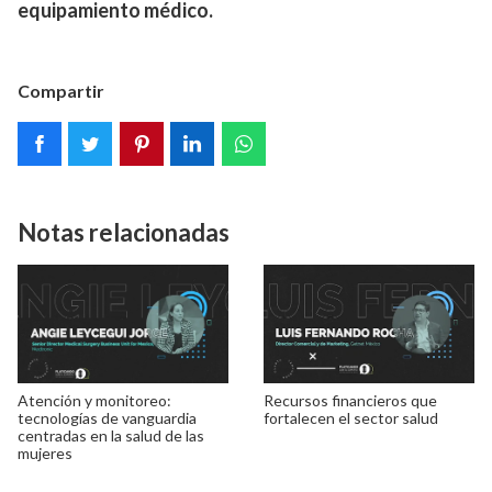
equipamiento médico.
Compartir
Notas relacionadas
Atención y monitoreo:
Recursos financieros que
tecnologías de vanguardia
fortalecen el sector salud
centradas en la salud de las
mujeres