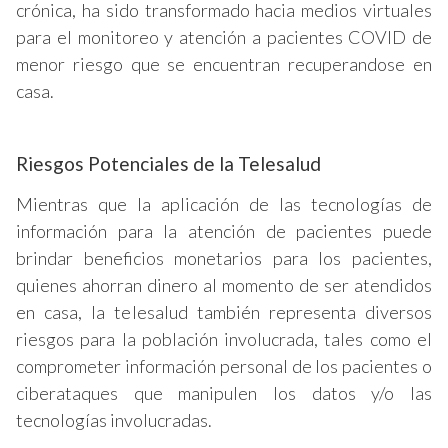
crónica, ha sido transformado hacia medios virtuales
para el monitoreo y atención a pacientes COVID de
menor riesgo que se encuentran recuperandose en
casa.
Riesgos Potenciales de la Telesalud
Mientras que la aplicación de las tecnologías de
información para la atención de pacientes puede
brindar beneficios monetarios para los pacientes,
quienes ahorran dinero al momento de ser atendidos
en casa, la telesalud también representa diversos
riesgos para la población involucrada, tales como el
comprometer información personal de los pacientes o
ciberataques que manipulen los datos y/o las
tecnologías involucradas.