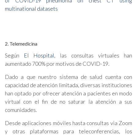
of COVID-19 pneumonia on chest CT using
multinational datasets
2. Telemedicina
Según
El Hospital
, las consultas virtuales han
aumentado 700% por motivos de COVID-19.
Dado a que nuestro sistema de salud cuenta con
capacidad de atención limitada, diversas instituciones
han optado por ofrecer atención a pacientes en modo
virtual con el fin de no saturar la atención a sus
comunidades.
Desde aplicaciones móviles hasta consultas via Zoom
y otras plataformas para teleconferencias, los