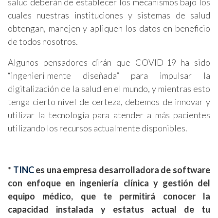
salud deberán de establecer los mecanismos bajo los
cuales nuestras instituciones y sistemas de salud
obtengan, manejen y apliquen los datos en beneficio
de todos nosotros.
Algunos pensadores dirán que COVID-19 ha sido
“ingenierilmente diseñada” para impulsar la
digitalización de la salud en el mundo, y mientras esto
tenga cierto nivel de certeza, debemos de innovar y
utilizar la tecnología para atender a más pacientes
utilizando los recursos actualmente disponibles.
*
TINC
es una empresa desarrolladora de software
con enfoque en ingeniería clínica y gestión del
equipo médico, que te permitirá conocer la
capacidad instalada y estatus actual de tu