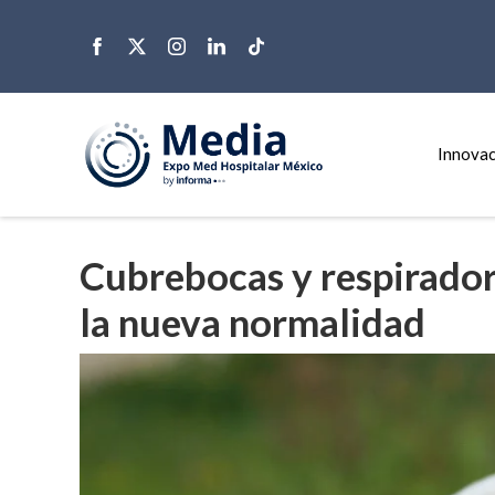
Innovac
Cubrebocas y respirador
la nueva normalidad