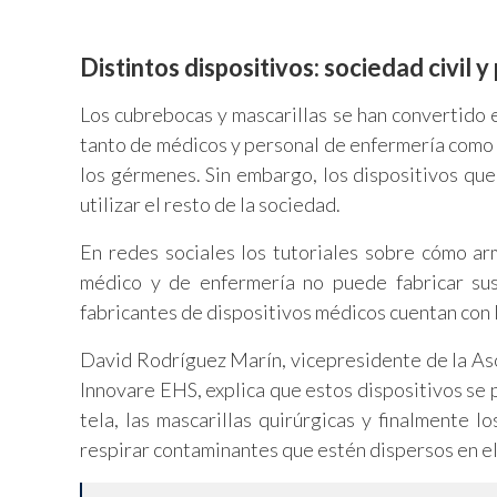
Distintos dispositivos: sociedad civil 
Los cubrebocas y mascarillas se han convertido 
tanto de médicos y personal de enfermería como d
los gérmenes. Sin embargo, los dispositivos que
utilizar el resto de la sociedad.
En redes sociales los tutoriales sobre cómo a
médico y de enfermería no puede fabricar sus 
fabricantes de dispositivos médicos cuentan con 
David Rodríguez Marín, vicepresidente de la As
Innovare EHS, explica que estos dispositivos se 
tela, las mascarillas quirúrgicas y finalmente 
respirar contaminantes que estén dispersos en 