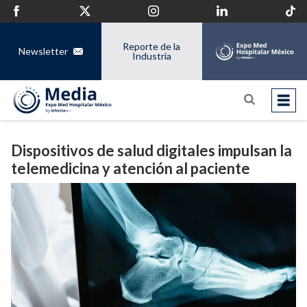
Reporte de la
Newsletter
Industria
Dispositivos de salud digitales impulsan la
telemedicina y atención al paciente