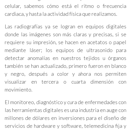
celular, sabemos cómo está el ritmo o frecuencia
cardiaca, y hasta la actividad física que realizamos.
Las radiografías ya se logran en equipos digitales
donde las imágenes son más claras y precisas, si se
requiere su impresión, se hacen en acetatos o papel
mediante láser; los equipos de ultrasonido para
detectar anomalías en nuestros tejidos u órganos
también se han actualizado, primero fueron en blanco
y negro, después a color y ahora nos permiten
visualizar en tercera o cuarta dimensión con
movimiento.
El monitoreo, diagnóstico y cura de enfermedades con
las herramientas digitales es una industria en auge con
millones de dólares en inversiones para el diseño de
servicios de hardware y software, telemedicina fija y