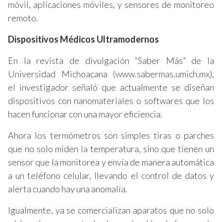
móvil, aplicaciones móviles, y sensores de monitoreo
remoto.
Dispositivos Médicos Ultramodernos
En la revista de divulgación “Saber Más” de la
Universidad Michoacana (www.sabermas.umich.mx),
el investigador señaló que actualmente se diseñan
dispositivos con nanomateriales o softwares que los
hacen funcionar con una mayor eficiencia.
Ahora los termómetros son simples tiras o parches
que no solo miden la temperatura, sino que tienen un
sensor que la monitorea y envía de manera automática
a un teléfono celular, llevando el control de datos y
alerta cuando hay una anomalía.
Igualmente, ya se comercializan aparatos que no solo