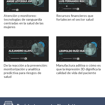
Atención y monitoreo:
Recursos financieros que
tecnologías de vanguardia
fortalecen el sector salud
centradas en la salud de las
mujeres
De la reacción a la prevención:
Manufactura aditiva o cómo es
monitorización y analítica
que la impresión 3D dignifica la
predictiva para riesgos de
calidad de vida del paciente
salud