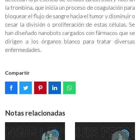
la trombina, que inicia un proceso de coagulación para
bloquear el flujo de sangre hacia el tumor y disminuir o
cesar la división o proliferación de estas células. Se
han diseñado nanobots cargados con fármacos que se
dirigen a los órganos blanco para tratar diversas
enfermedades.
Compartir
Notas relacionadas