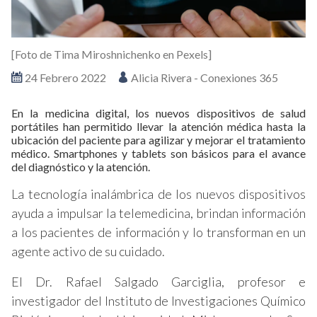
[Foto de Tima Miroshnichenko en Pexels]
24 Febrero 2022
Alicia Rivera - Conexiones 365
En la medicina digital, los nuevos dispositivos de salud
portátiles han permitido llevar la atención médica hasta la
ubicación del paciente para agilizar y mejorar el tratamiento
médico. Smartphones y tablets son básicos para el avance
del diagnóstico y la atención.
La tecnología inalámbrica de los nuevos dispositivos
ayuda a impulsar la telemedicina, brindan información
a los pacientes de información y lo transforman en un
agente activo de su cuidado.
El Dr. Rafael Salgado Garciglia, profesor e
investigador del Instituto de Investigaciones Químico