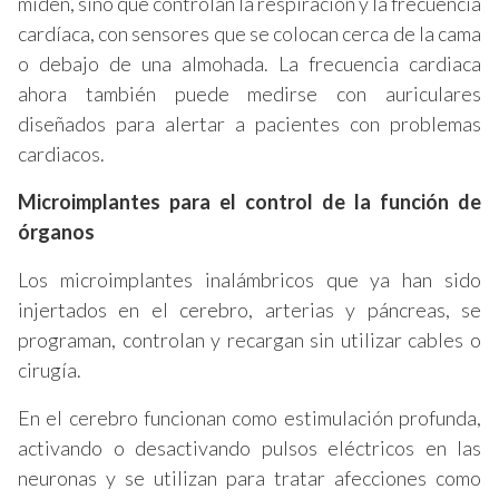
miden, sino que controlan la respiración y la frecuencia
cardíaca, con sensores que se colocan cerca de la cama
o debajo de una almohada. La frecuencia cardiaca
ahora también puede medirse con auriculares
diseñados para alertar a pacientes con problemas
cardiacos.
Microimplantes para el control de la función de
órganos
Los microimplantes inalámbricos que ya han sido
injertados en el cerebro, arterias y páncreas, se
programan, controlan y recargan sin utilizar cables o
cirugía.
En el cerebro funcionan como estimulación profunda,
activando o desactivando pulsos eléctricos en las
neuronas y se utilizan para tratar afecciones como