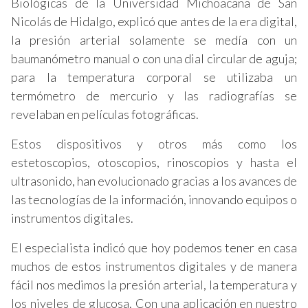
Biológicas de la Universidad Michoacana de San
Nicolás de Hidalgo, explicó que antes de la era digital,
la presión arterial solamente se medía con un
baumanómetro manual o con una dial circular de aguja;
para la temperatura corporal se utilizaba un
termómetro de mercurio y las radiografías se
revelaban en películas fotográficas.
Estos dispositivos y otros más como los
estetoscopios, otoscopios, rinoscopios y hasta el
ultrasonido, han evolucionado gracias a los avances de
las tecnologías de la información, innovando equipos o
instrumentos digitales.
El especialista indicó que hoy podemos tener en casa
muchos de estos instrumentos digitales y de manera
fácil nos medimos la presión arterial, la temperatura y
los niveles de glucosa. Con una aplicación en nuestro