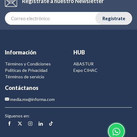
Regístrate a nuestro Newsletter
Regístrate
Información
HUB
Términos y Condiciones
ABASTUR
Politicas de Privacidad
Expo CIHAC
Términos de servicio
Contáctanos
media.mx@informa.com
Síguenos en: