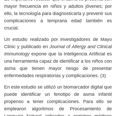
mayor frecuencia en niños y adultos jóvenes; por
ello, la tecnología para diagnosticarla y prevenir sus
complicaciones a temprana edad también es
crucial.
Un estudio realizado por investigadores de Mayo
Clinic y publicado en
Journal of Allergy and Clinical
Immunology
expone que la Inteligencia Artificial es
una herramienta capaz de identificar a los niños con
asma que tienen mayor riesgo de presentar
enfermedades respiratorias y complicaciones. (3)
En este estudio se utilizó un biomarcador digital que
puede identificar un fenotipo de asma infantil
propenso a tener complicaciones. Para ello se
emplearon algoritmos de Procesamiento de