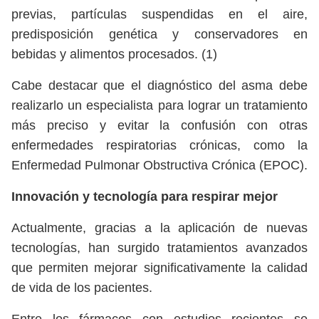
previas, partículas suspendidas en el aire,
predisposición genética y conservadores en
bebidas y alimentos procesados. (1)
Cabe destacar que el diagnóstico del asma debe
realizarlo un especialista para lograr un tratamiento
más preciso y evitar la confusión con otras
enfermedades respiratorias crónicas, como la
Enfermedad Pulmonar Obstructiva Crónica (EPOC).
Innovación y tecnología para respirar mejor
Actualmente, gracias a la aplicación de nuevas
tecnologías, han surgido tratamientos avanzados
que permiten mejorar significativamente la calidad
de vida de los pacientes.