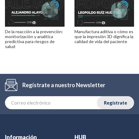
De la reacción a la prevención:
Manufactura aditiva o cómo es
monitorización y analítica
que la impresión 3D dignifica la
predictiva para riesgos de
calidad de vida del paciente
salud
Regístrate a nuestro Newsletter
Regístrate
Información
HUB