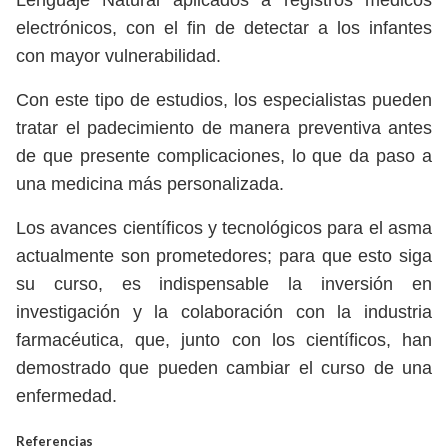
Lenguaje Natural aplicados a registros médicos
electrónicos, con el fin de detectar a los infantes
con mayor vulnerabilidad.
Con este tipo de estudios, los especialistas pueden
tratar el padecimiento de manera preventiva antes
de que presente complicaciones, lo que da paso a
una medicina más personalizada.
Los avances científicos y tecnológicos para el asma
actualmente son prometedores; para que esto siga
su curso, es indispensable la inversión en
investigación y la colaboración con la industria
farmacéutica, que, junto con los científicos, han
demostrado que pueden cambiar el curso de una
enfermedad.
Referencias