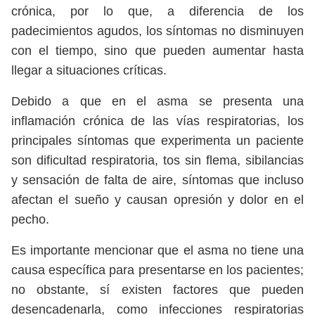
crónica, por lo que, a diferencia de los
padecimientos agudos, los síntomas no disminuyen
con el tiempo, sino que pueden aumentar hasta
llegar a situaciones críticas.
Debido a que en el asma se presenta una
inflamación crónica de las vías respiratorias, los
principales síntomas que experimenta un paciente
son dificultad respiratoria, tos sin flema, sibilancias
y sensación de falta de aire, síntomas que incluso
afectan el sueño y causan opresión y dolor en el
pecho.
Es importante mencionar que el asma no tiene una
causa específica para presentarse en los pacientes;
no obstante, sí existen factores que pueden
desencadenarla, como infecciones respiratorias