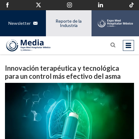
Reporte de la
Newsletter
Industria
Innovación terapéutica y tecnológica
para un control más efectivo del asma