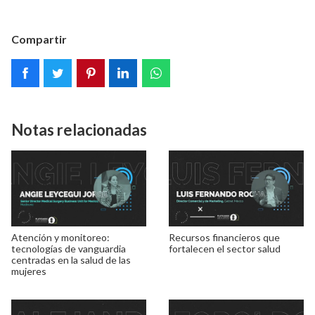
Compartir
Notas relacionadas
Atención y monitoreo:
Recursos financieros que
tecnologías de vanguardia
fortalecen el sector salud
centradas en la salud de las
mujeres