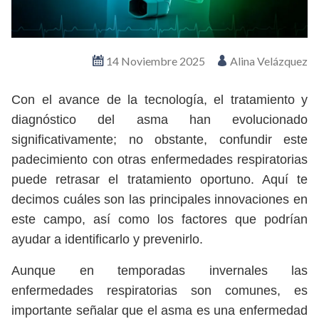
14 Noviembre 2025
Alina Velázquez
Con el avance de la tecnología, el tratamiento y
diagnóstico del asma han evolucionado
significativamente; no obstante, confundir este
padecimiento con otras enfermedades respiratorias
puede retrasar el tratamiento oportuno. Aquí te
decimos cuáles son las principales innovaciones en
este campo, así como los factores que podrían
ayudar a identificarlo y prevenirlo.
Aunque en temporadas invernales las
enfermedades respiratorias son comunes, es
importante señalar que el asma es una enfermedad