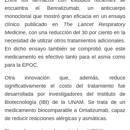
Entre los fármacos con estudios recientes se
encuentra el Benralizumab, un anticuerpo
monoclonal que mostró gran eficacia en un ensayo
clínico publicado en
The Lancet Respiratory
Medicine
, con una reducción del 30 por ciento en la
necesidad de utilizar otros tratamientos adicionales.
En dicho ensayo también se comprobó que este
medicamento es efectivo tanto para el asma como
para la EPOC.
Otra innovación que, además, reduce
significativamente el costo del tratamiento fue
desarrollada por investigadores del Instituto de
Biotecnología (IBt) de la UNAM. Se trata de un
medicamento biocomparable a Omalizumab, capaz
de reducir reacciones alérgicas y asmáticas.