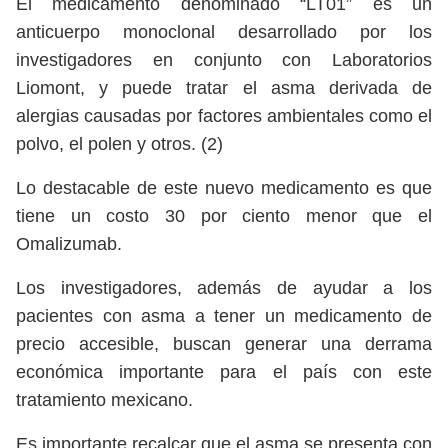
El medicamento denominado “LT01” es un
anticuerpo monoclonal desarrollado por los
investigadores en conjunto con Laboratorios
Liomont, y puede tratar el asma derivada de
alergias causadas por factores ambientales como el
polvo, el polen y otros. (2)
Lo destacable de este nuevo medicamento es que
tiene un costo 30 por ciento menor que el
Omalizumab.
Los investigadores, además de ayudar a los
pacientes con asma a tener un medicamento de
precio accesible, buscan generar una derrama
económica importante para el país con este
tratamiento mexicano.
Es importante recalcar que el asma se presenta con