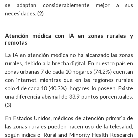
se adaptan considerablemente mejor a sus
necesidades. (2)
Atención médica con IA en zonas rurales y
remotas
La IA en atención médica no ha alcanzado las zonas
rurales, debido a la brecha digital. En nuestro país en
zonas urbanas 7 de cada 10 hogares (74.2%) cuentan
con internet, mientras que en las regiones rurales
solo 4 de cada 10 (40.3%) hogares lo poseen. Existe
una diferencia abismal de 33.9 puntos porcentuales.
(3)
En Estados Unidos, médicos de atención primaria de
las zonas rurales pueden hacen uso de la telesalud,
según indica el Rural and Minority Health Research