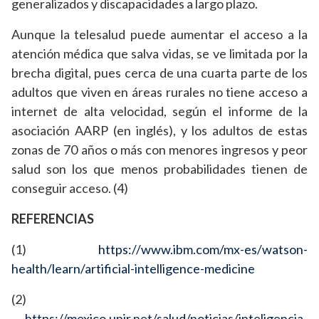
generalizados y discapacidades a largo plazo.
Aunque la telesalud puede aumentar el acceso a la
atención médica que salva vidas, se ve limitada por la
brecha digital, pues cerca de una cuarta parte de los
adultos que viven en áreas rurales no tiene acceso a
internet de alta velocidad, según el informe de la
asociación AARP (en inglés), y los adultos de estas
zonas de 70 años o más con menores ingresos y peor
salud son los que menos probabilidades tienen de
conseguir acceso. (4)
REFERENCIAS
(1)
https://www.ibm.com/mx-es/watson-
health/learn/artificial-intelligence-medicine
(2)
https://mexico.unir.net/salud/noticias/inteligencia-