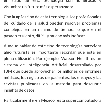
en salud de esta tecnología son numerosas y
vislumbra un futuro más esperanzador.
Con la aplicación de esta tecnología, los profesionales
del cuidado de la salud pueden resolver problemas
complejos en un mínimo de tiempo, lo que en el
pasado era lento, difícil y mucho más ineficaz.
Aunque hablar de este tipo de tecnologías pareciera
algo futurista es importante recordar que está en
plena utilización. Por ejemplo, Watson Health es un
sistema de Inteligencia Artificial desarrollado por
IBM que puede aprovechar los millones de informes
médicos, los registros de pacientes, los ensayos y las
revistas publicadas en la materia para descubrir
insights de datos.
Particularmente en México, esta supercomputadora