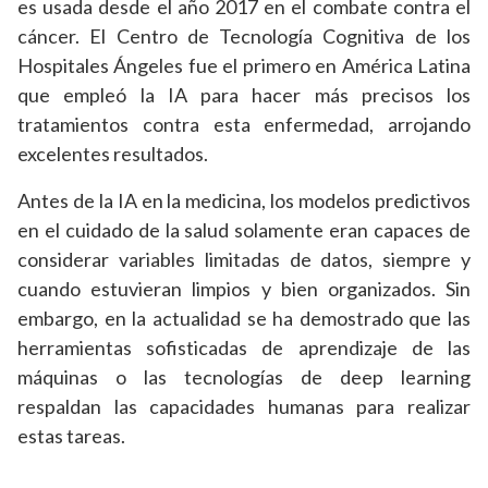
es usada desde el año 2017 en el combate contra el
cáncer. El Centro de Tecnología Cognitiva de los
Hospitales Ángeles fue el primero en América Latina
que empleó la IA para hacer más precisos los
tratamientos contra esta enfermedad, arrojando
excelentes resultados.
Antes de la IA en la medicina, los modelos predictivos
en el cuidado de la salud solamente eran capaces de
considerar variables limitadas de datos, siempre y
cuando estuvieran limpios y bien organizados. Sin
embargo, en la actualidad se ha demostrado que las
herramientas sofisticadas de aprendizaje de las
máquinas o las tecnologías de deep learning
respaldan las capacidades humanas para realizar
estas tareas.