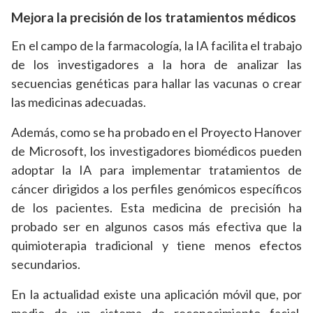
Mejora la precisión de los tratamientos médicos
En el campo de la farmacología, la IA facilita el trabajo
de los investigadores a la hora de analizar las
secuencias genéticas para hallar las vacunas o crear
las medicinas adecuadas.
Además, como se ha probado en el Proyecto Hanover
de Microsoft, los investigadores biomédicos pueden
adoptar la IA para implementar tratamientos de
cáncer dirigidos a los perfiles genómicos específicos
de los pacientes. Esta medicina de precisión ha
probado ser en algunos casos más efectiva que la
quimioterapia tradicional y tiene menos efectos
secundarios.
En la actualidad existe una aplicación móvil que, por