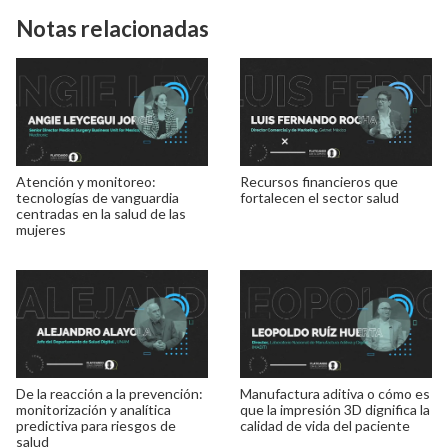
Notas relacionadas
Atención y monitoreo:
Recursos financieros que
tecnologías de vanguardia
fortalecen el sector salud
centradas en la salud de las
mujeres
De la reacción a la prevención:
Manufactura aditiva o cómo es
monitorización y analítica
que la impresión 3D dignifica la
predictiva para riesgos de
calidad de vida del paciente
salud