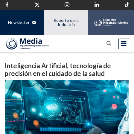
Reporte de la
Newsletter
Industria
Inteligencia Artificial, tecnología de
precisión en el cuidado de la salud