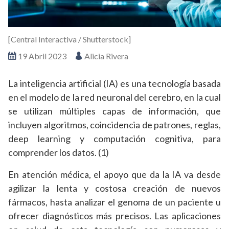
[Central Interactiva / Shutterstock]
19 Abril 2023
Alicia Rivera
La inteligencia artificial (IA) es una tecnología basada
en el modelo de la red neuronal del cerebro, en la cual
se utilizan múltiples capas de información, que
incluyen algoritmos, coincidencia de patrones, reglas,
deep learning y computación cognitiva, para
comprender los datos. (1)
En atención médica, el apoyo que da la IA va desde
agilizar la lenta y costosa creación de nuevos
fármacos, hasta analizar el genoma de un paciente u
ofrecer diagnósticos más precisos. Las aplicaciones