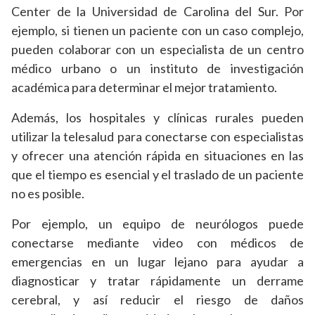
Center de la Universidad de Carolina del Sur. Por
ejemplo, si tienen un paciente con un caso complejo,
pueden colaborar con un especialista de un centro
médico urbano o un instituto de investigación
académica para determinar el mejor tratamiento.
Además, los hospitales y clínicas rurales pueden
utilizar la telesalud para conectarse con especialistas
y ofrecer una atención rápida en situaciones en las
que el tiempo es esencial y el traslado de un paciente
no es posible.
Por ejemplo, un equipo de neurólogos puede
conectarse mediante video con médicos de
emergencias en un lugar lejano para ayudar a
diagnosticar y tratar rápidamente un derrame
cerebral, y así reducir el riesgo de daños