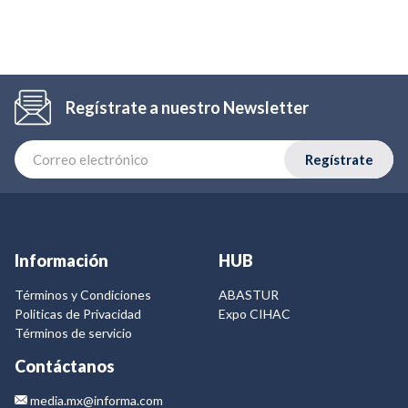
Regístrate a nuestro Newsletter
Regístrate
Información
HUB
Términos y Condiciones
ABASTUR
Politicas de Privacidad
Expo CIHAC
Términos de servicio
Contáctanos
media.mx@informa.com