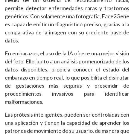
medio de un sistema de reconocimiento facial,
permite detectar enfermedades raras y trastornos
genéticos. Con solamente una fotografía, Face2Gene
es capaz de emitir un diagnóstico preciso, gracias a la
comparativa de la imagen con su creciente base de
datos.
En embarazos, el uso de la IA ofrece una mejor visión
del feto. Ello, junto a un análisis pormenorizado de los
datos disponibles, propicia conocer el estado del
embarazo en tiempo real, lo que posibilita el disfrutar
de gestaciones más seguras y prescindir de
procedimientos invasivos para identificar
malformaciones.
Las prótesis inteligentes, pueden ser controladas con
una aplicación y tienen la capacidad de aprender los
patrones de movimiento de su usuario, de manera que