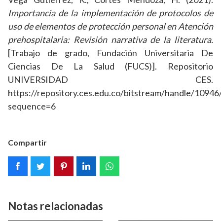
Importancia de la implementación de protocolos de
uso de elementos de protección personal en Atención
prehospitalaria: Revisión narrativa de la literatura.
[Trabajo de grado, Fundación Universitaria De
Ciencias De La Salud (FUCS)]. Repositorio
UNIVERSIDAD CES.
https://repository.ces.edu.co/bitstream/handle/10
sequence=6
Compartir
Notas relacionadas