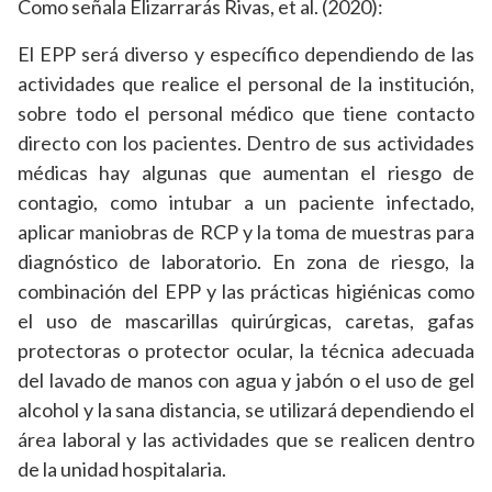
Como señala Elizarrarás Rivas, et al. (2020):
El EPP será diverso y específico dependiendo de las
actividades que realice el personal de la institución,
sobre todo el personal médico que tiene contacto
directo con los pacientes. Dentro de sus actividades
médicas hay algunas que aumentan el riesgo de
contagio, como intubar a un paciente infectado,
aplicar maniobras de RCP y la toma de muestras para
diagnóstico de laboratorio. En zona de riesgo, la
combinación del EPP y las prácticas higiénicas como
el uso de mascarillas quirúrgicas, caretas, gafas
protectoras o protector ocular, la técnica adecuada
del lavado de manos con agua y jabón o el uso de gel
alcohol y la sana distancia, se utilizará dependiendo el
área laboral y las actividades que se realicen dentro
de la unidad hospitalaria.