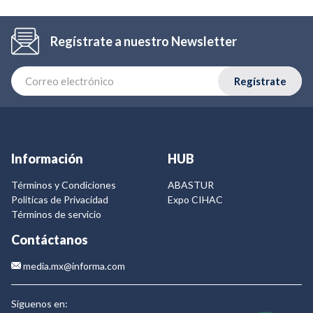
Regístrate a nuestro Newsletter
Regístrate
Información
HUB
Términos y Condiciones
ABASTUR
Politicas de Privacidad
Expo CIHAC
Términos de servicio
Contáctanos
media.mx@informa.com
Síguenos en: