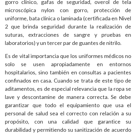
gorro clínico, gafas de seguridad, overol de tela
microscópica nylon con gorro, protección de
uniforme, bata clínica o laminada (certificada en Nivel
2 que brinda seguridad durante la realización de
suturas, extracciones de sangre y pruebas en
laboratorios) y un tercer par de guantes de nitrilo.
Es de vital importancia que los uniformes médicos no
solo se usen apropiadamente en entornos
hospitalarios, sino también en consultas a pacientes
confinados en casa. Cuando se trata de este tipo de
aditamentos, es de especial relevancia que la ropa se
lave y descontamine de manera correcta. Se debe
garantizar que todo el equipamiento que usa el
personal de salud sea el correcto con relación a su
propósito, con una calidad que garantice su
durabilidad y permitiendo su sanitización de acuerdo