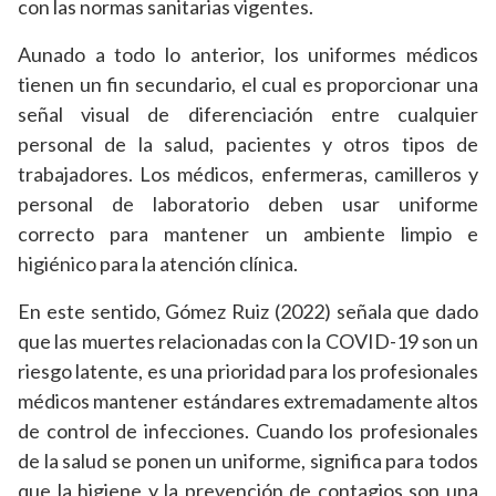
con las normas sanitarias vigentes.
Aunado a todo lo anterior, los uniformes médicos
tienen un fin secundario, el cual es proporcionar una
señal visual de diferenciación entre cualquier
personal de la salud, pacientes y otros tipos de
trabajadores. Los médicos, enfermeras, camilleros y
personal de laboratorio deben usar uniforme
correcto para mantener un ambiente limpio e
higiénico para la atención clínica.
En este sentido, Gómez Ruiz (2022) señala que dado
que las muertes relacionadas con la COVID-19 son un
riesgo latente, es una prioridad para los profesionales
médicos mantener estándares extremadamente altos
de control de infecciones. Cuando los profesionales
de la salud se ponen un uniforme, significa para todos
que la higiene y la prevención de contagios son una