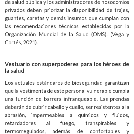
de salud pública y los administradores de nosocomios
privados deben priorizar la disponibilidad de trajes,
guantes, caretas y demás insumos que cumplan con
las recomendaciones técnicas establecidas por la
Organización Mundial de la Salud (OMS). (Vega y
Cortés, 2021).
Vestuario con superpoderes para los héroes de
la salud
Los actuales estándares de bioseguridad garantizan
que la vestimenta de este personal vulnerable cumpla
una función de barrera infranqueable. Las prendas
deberán de cubrir cabello y cuello, ser resistentes a la
abrasión, impermeables a químicos y fluidos,
retardadores al fuego, transpirables y
termorregulados, además de confortables y