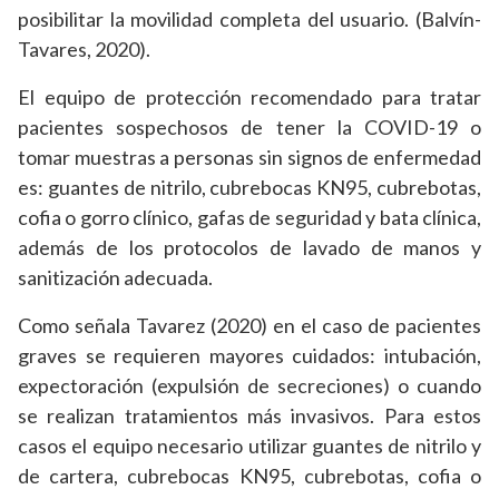
posibilitar la movilidad completa del usuario. (Balvín-
Tavares, 2020).
El equipo de protección recomendado para tratar
pacientes sospechosos de tener la COVID-19 o
tomar muestras a personas sin signos de enfermedad
es: guantes de nitrilo, cubrebocas KN95, cubrebotas,
cofia o gorro clínico, gafas de seguridad y bata clínica,
además de los protocolos de lavado de manos y
sanitización adecuada.
Como señala Tavarez (2020) en el caso de pacientes
graves se requieren mayores cuidados: intubación,
expectoración (expulsión de secreciones) o cuando
se realizan tratamientos más invasivos. Para estos
casos el equipo necesario utilizar guantes de nitrilo y
de cartera, cubrebocas KN95, cubrebotas, cofia o