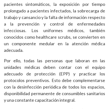
pacientes sintomáticos, la exposición por tiempo
prolongado a pacientes infectados, la sobrecarga de
trabajo y cansancio y la falta de información respecto
a la prevención y control de enfermedades
infecciosas. Los uniformes médicos, también
conocidos como healthcare scrubs, se convierten en
un componente medular en la atención médica
adecuada.
Por ello, todas las personas que laboran en las
unidades médicas deben contar con el equipo
adecuado de protección (EPP) y practicar los
protocolos preventivos. Esto debe complementarse
con la desinfección periódica de todos los espacios,
disponibilidad permanente de consumibles sanitarios
y una constante capacitación integral.