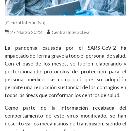
[Central Interactiva]
27 Marzo 2023
Central Interactiva
La pandemia causada por el SARS-CoV-2 ha
impactado de forma grave a todo el personal de salud.
Con el paso de los meses, se fueron elaborando y
perfeccionando protocolos de protección para el
personal médico; se comprobó que su adopción
permite una reducción sustancial de los contagios en
todas las áreas que conforman los centros de salud.
Como parte de la información recabada del
comportamiento de este virus modificado, se han
descrito varios mecanismos de transmisión, siendo el