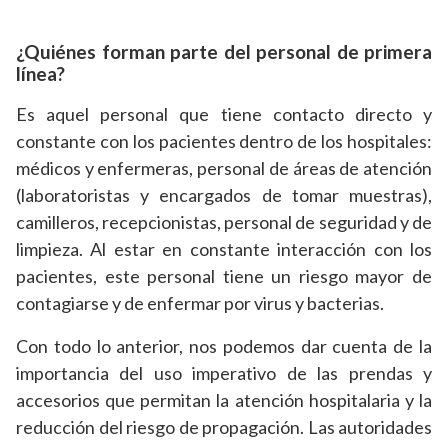
¿Quiénes forman parte del personal de primera
línea?
Es aquel personal que tiene contacto directo y
constante con los pacientes dentro de los hospitales:
médicos y enfermeras, personal de áreas de atención
(laboratoristas y encargados de tomar muestras),
camilleros, recepcionistas, personal de seguridad y de
limpieza. Al estar en constante interacción con los
pacientes, este personal tiene un riesgo mayor de
contagiarse y de enfermar por virus y bacterias.
Con todo lo anterior, nos podemos dar cuenta de la
importancia del uso imperativo de las prendas y
accesorios que permitan la atención hospitalaria y la
reducción del riesgo de propagación. Las autoridades