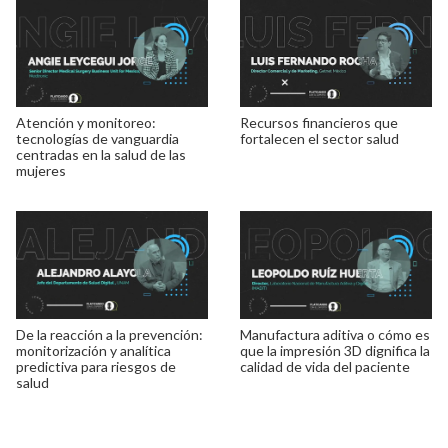
Atención y monitoreo:
Recursos financieros que
tecnologías de vanguardia
fortalecen el sector salud
centradas en la salud de las
mujeres
De la reacción a la prevención:
Manufactura aditiva o cómo es
monitorización y analítica
que la impresión 3D dignifica la
predictiva para riesgos de
calidad de vida del paciente
salud