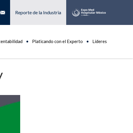
Reporte de la Industria
tentabilidad
Platicando con el Experto
Líderes
y