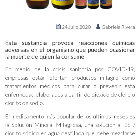
24 Julio 2020
Gabriela Rivera
Esta sustancia provoca reacciones químicas
adversas en el organismo que pueden ocasionar
la muerte de quien la consume
En medio de la crisis sanitaria por COVID-19,
empresas están ofertan productos milagro como
tratamientos médicos para curar o prevenir esta
enfermedad elaborados a partir de dióxido de cloro o
clorito de sodio.
El medicamento más popular de los últimos meses es
la Solución Mineral Milagrosa, una solución al 28 ?
clorito sódico en agua destilada que debe mezclarse