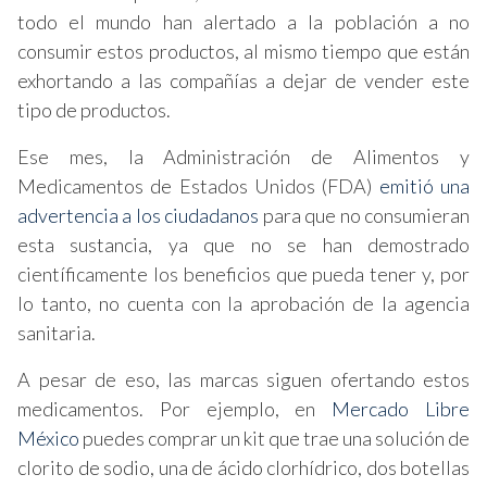
todo el mundo han alertado a la población a no
consumir estos productos, al mismo tiempo que están
exhortando a las compañías a dejar de vender este
tipo de productos.
Ese mes, la Administración de Alimentos y
Medicamentos de Estados Unidos (FDA)
emitió una
advertencia a los ciudadanos
para que no consumieran
esta sustancia, ya que no se han demostrado
científicamente los beneficios que pueda tener y, por
lo tanto, no cuenta con la aprobación de la agencia
sanitaria.
A pesar de eso, las marcas siguen ofertando estos
medicamentos. Por ejemplo, en
Mercado Libre
México
puedes comprar un kit que trae una solución de
clorito de sodio, una de ácido clorhídrico, dos botellas