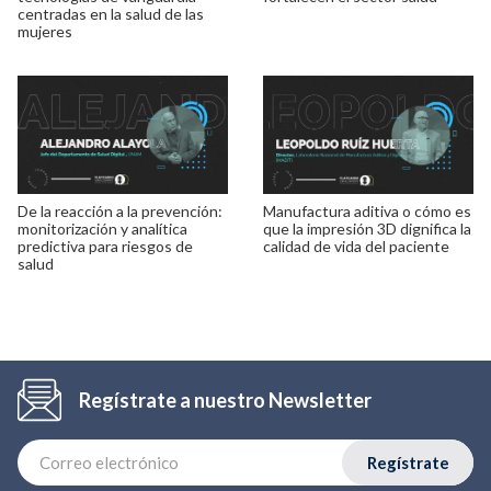
centradas en la salud de las
mujeres
De la reacción a la prevención:
Manufactura aditiva o cómo es
monitorización y analítica
que la impresión 3D dignifica la
predictiva para riesgos de
calidad de vida del paciente
salud
Regístrate a nuestro Newsletter
Regístrate