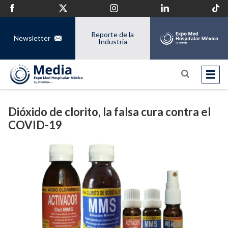
Reporte de la
Newsletter
Industria
Dióxido de clorito, la falsa cura contra el
COVID-19