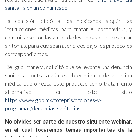
sanitaria en un comunicado.
La comisión pidió a los mexicanos seguir las
instrucciones médicas para tratar el coronavirus, y
comunicarse con las autoridades en caso de presentar
síntomas, para que sean atendidos bajo los protocolos
correspondientes.
De igual manera, solicitó que se levante una denuncia
sanitaria contra algún establecimiento de atención
médica que ofrezca este producto como tratamiento
alternativo en este sitio
https://www.gob.mx/cofepris/acciones-y-
programas/denuncias-sanitarias
No olvides ser parte de nuestro siguiente webinar,
en el cuál tocaremos temas importantes de la