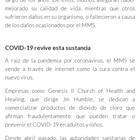
mejorado su calidad de vida, mientras que otros
sufrieron daños en su organismo, o fallecieron a causa
de los daños ocasionados por el MMS.
COVID-19 revive esta sustancia
A raíz de la pandemia por coronavirus, el MMS se
vende a través de internet como la cura contra el
nuevo virus.
Empresas como Genesis II Church of Health and
Healing, que dirige Jm Humble, se dedican a
comercializar productos de dióxido de cloro que
afirman fraudulentamente que pueden tratar o
prevenir el COVID-19 en adultos y niños.
Desde abril pasado, las autoridades sanitarias de