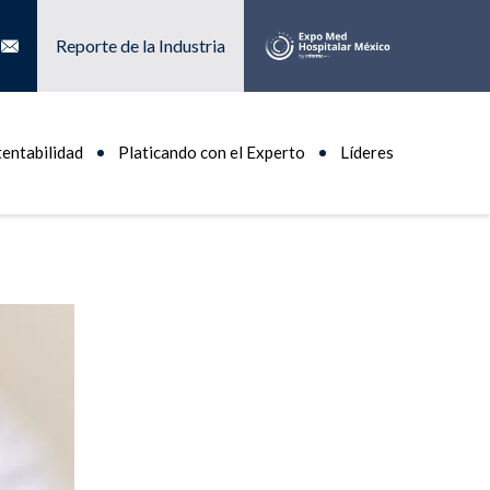
Reporte de la Industria
tentabilidad
Platicando con el Experto
Líderes