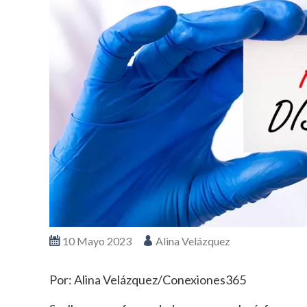
10 Mayo 2023
Alina Velázquez
Por: Alina Velázquez/Conexiones365