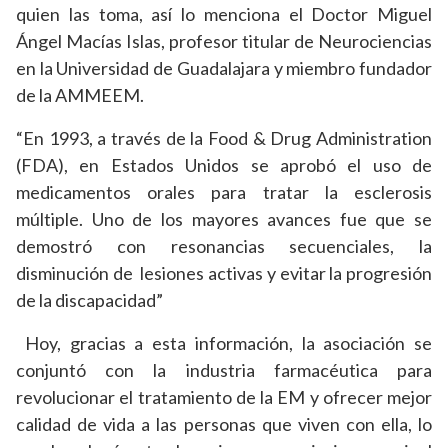
quien las toma, así lo menciona el Doctor Miguel
Ángel Macías Islas, profesor titular de Neurociencias
en la Universidad de Guadalajara y miembro fundador
de la AMMEEM.
“En 1993, a través de la Food & Drug Administration
(FDA), en Estados Unidos se aprobó el uso de
medicamentos orales para tratar la esclerosis
múltiple. Uno de los mayores avances fue que se
demostró con resonancias secuenciales, la
disminución de lesiones activas y evitar la progresión
de la discapacidad”
Hoy, gracias a esta información, la asociación se
conjuntó con la industria farmacéutica para
revolucionar el tratamiento de la EM y ofrecer mejor
calidad de vida a las personas que viven con ella, lo