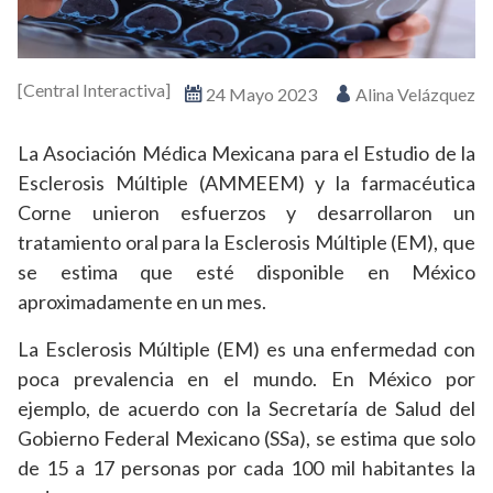
[Central Interactiva]
24 Mayo 2023
Alina Velázquez
La Asociación Médica Mexicana para el Estudio de la
Esclerosis Múltiple (AMMEEM) y la farmacéutica
Corne unieron esfuerzos y desarrollaron un
tratamiento oral para la Esclerosis Múltiple (EM), que
se estima que esté disponible en México
aproximadamente en un mes.
La Esclerosis Múltiple (EM) es una enfermedad con
poca prevalencia en el mundo. En México por
ejemplo, de acuerdo con la Secretaría de Salud del
Gobierno Federal Mexicano (SSa), se estima que solo
de 15 a 17 personas por cada 100 mil habitantes la