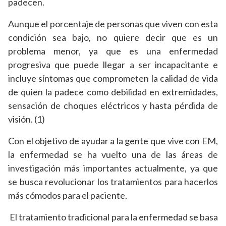
padecen.
Aunque el porcentaje de personas que viven con esta
condición sea bajo, no quiere decir que es un
problema menor, ya que es una enfermedad
progresiva que puede llegar a ser incapacitante e
incluye síntomas que comprometen la calidad de vida
de quien la padece como debilidad en extremidades,
sensación de choques eléctricos y hasta pérdida de
visión. (1)
Con el objetivo de ayudar a la gente que vive con EM,
la enfermedad se ha vuelto una de las áreas de
investigación más importantes actualmente, ya que
se busca revolucionar los tratamientos para hacerlos
más cómodos para el paciente.
El tratamiento tradicional para la enfermedad se basa