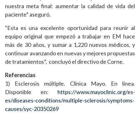
nuestra meta final: aumentar la calidad de vida del
paciente” aseguró.
“Esta es una excelente oportunidad para reunir al
equipo original que empezó a trabajar en EM hace
más de 30 años, y sumar a 1,220 nuevos médicos, y
continuar avanzando en nuevas y mejores propuestas
de tratamientos”, concluyó el directivo de Corne.
Referencias
1) Esclerosis múltiple. Clínica Mayo. En línea.
Disponible en:
https://www.mayoclinic.org/es-
es/diseases-conditions/multiple-sclerosis/symptoms-
causes/syc-20350269