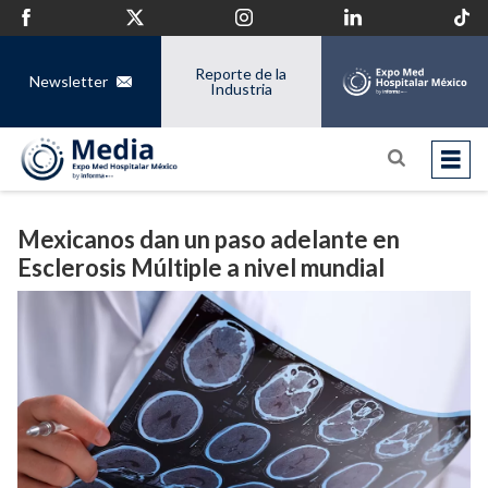
Reporte de la
Newsletter
Industria
Mexicanos dan un paso adelante en
Esclerosis Múltiple a nivel mundial