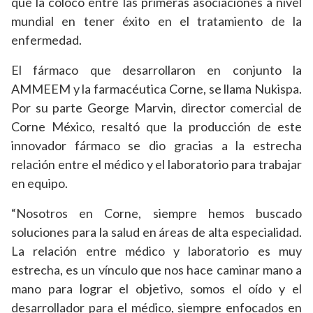
que la colocó entre las primeras asociaciones a nivel
mundial en tener éxito en el tratamiento de la
enfermedad.
El fármaco que desarrollaron en conjunto la
AMMEEM y la farmacéutica Corne, se llama Nukispa.
Por su parte George Marvin, director comercial de
Corne México, resaltó que la producción de este
innovador fármaco se dio gracias a la estrecha
relación entre el médico y el laboratorio para trabajar
en equipo.
“Nosotros en Corne, siempre hemos buscado
soluciones para la salud en áreas de alta especialidad.
La relación entre médico y laboratorio es muy
estrecha, es un vínculo que nos hace caminar mano a
mano para lograr el objetivo, somos el oído y el
desarrollador para el médico, siempre enfocados en