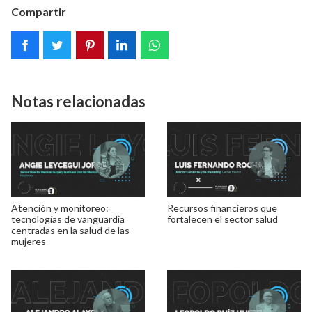
Compartir
Notas relacionadas
Atención y monitoreo:
Recursos financieros que
tecnologías de vanguardia
fortalecen el sector salud
centradas en la salud de las
mujeres