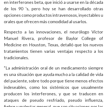
en interferones beta, que inició a usarse en la década
de los 90 's, pero hoy se han desarrollado otras
opciones como productos intravenosos, inyectables u
orales que ofrecen más comodidad al usarlos.
Respecto a las innovaciones, el neurólogo Víctor
Manuel Rivera, profesor de Baylor College of
Medicine en Houston, Texas, detalló que los nuevos
tratamientos tienen varias ventajas respecto a los
tradicionales.
“La administración oral de un medicamento siempre
es una situación que ayuda mucho a la calidad de vida
del paciente, sobre todo porque tiene menos efectos
indeseables, como los sistémicos que usualmente
producen los interferones, y que se traducen en
ataques de pseudo resfriado, pseudo influenza,
fiebre y malestar general, que son situaciones por las