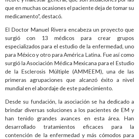
que en muchas ocasiones el paciente deja de tomar su
medicamento”, destacó.
El Doctor Manuel Rivera encabeza un proyecto que
surgió con 13 médicos para crear grupos
especializados para el estudio de la enfermedad, uno
para México y otro para América Latina. Fue así como
surgió la Asociación Médica Mexicana para el Estudio
de la Esclerosis Múltiple (AMMEEM), una de las
primeras agrupaciones que alcanzó éxito a nivel
mundial en el abordaje de este padecimiento.
Desde su fundación, la asociación se ha dedicado a
brindar diversas soluciones a los pacientes de EM y
han tenido grandes avances en esta área. Han
desarrollado tratamientos eficaces para la
contención de la enfermedad y más cómodos para