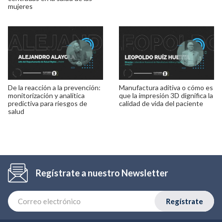
mujeres
De la reacción a la prevención:
Manufactura aditiva o cómo es
monitorización y analítica
que la impresión 3D dignifica la
predictiva para riesgos de
calidad de vida del paciente
salud
Regístrate a nuestro Newsletter
Regístrate