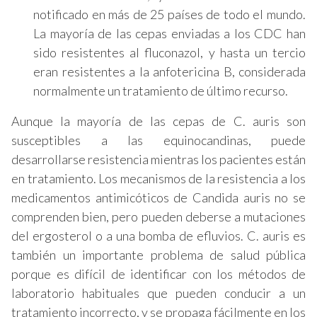
notificado en más de 25 países de todo el mundo.
La mayoría de las cepas enviadas a los CDC han
sido resistentes al fluconazol, y hasta un tercio
eran resistentes a la anfotericina B, considerada
normalmente un tratamiento de último recurso.
Aunque la mayoría de las cepas de C. auris son
susceptibles a las equinocandinas, puede
desarrollarse resistencia mientras los pacientes están
en tratamiento. Los mecanismos de la resistencia a los
medicamentos antimicóticos de Candida auris no se
comprenden bien, pero pueden deberse a mutaciones
del ergosterol o a una bomba de efluvios. C. auris es
también un importante problema de salud pública
porque es difícil de identificar con los métodos de
laboratorio habituales que pueden conducir a un
tratamiento incorrecto, y se propaga fácilmente en los