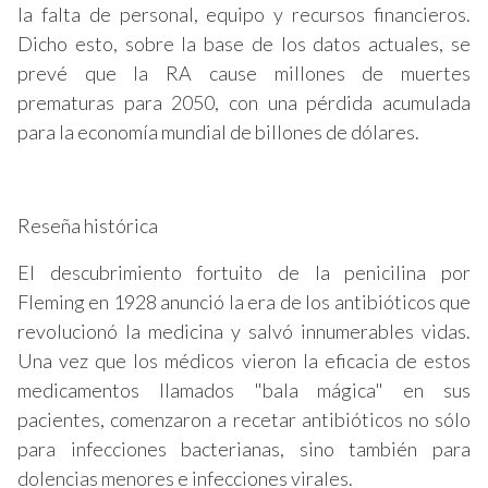
la falta de personal, equipo y recursos financieros.
Dicho esto, sobre la base de los datos actuales, se
prevé que la RA cause millones de muertes
prematuras para 2050, con una pérdida acumulada
para la economía mundial de billones de dólares.
Reseña histórica
El descubrimiento fortuito de la penicilina por
Fleming en 1928 anunció la era de los antibióticos que
revolucionó la medicina y salvó innumerables vidas.
Una vez que los médicos vieron la eficacia de estos
medicamentos llamados "bala mágica" en sus
pacientes, comenzaron a recetar antibióticos no sólo
para infecciones bacterianas, sino también para
dolencias menores e infecciones virales.