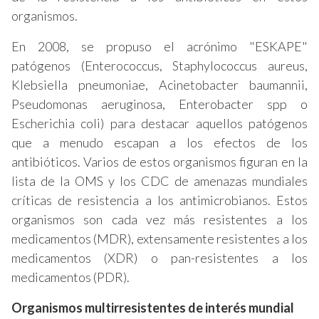
organismos.
En 2008, se propuso el acrónimo "ESKAPE"
patógenos (Enterococcus, Staphylococcus aureus,
Klebsiella pneumoniae, Acinetobacter baumannii,
Pseudomonas aeruginosa, Enterobacter spp o
Escherichia coli) para destacar aquellos patógenos
que a menudo escapan a los efectos de los
antibióticos. Varios de estos organismos figuran en la
lista de la OMS y los CDC de amenazas mundiales
críticas de resistencia a los antimicrobianos. Estos
organismos son cada vez más resistentes a los
medicamentos (MDR), extensamente resistentes a los
medicamentos (XDR) o pan-resistentes a los
medicamentos (PDR).
Organismos multirresistentes de interés mundial