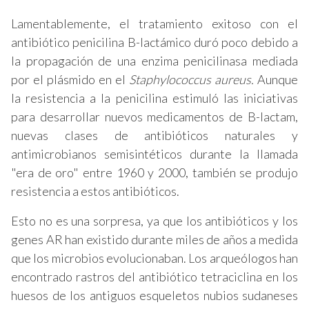
Lamentablemente, el tratamiento exitoso con el
antibiótico penicilina B-lactámico duró poco debido a
la propagación de una enzima penicilinasa mediada
por el plásmido en el
Staphylococcus aureus.
Aunque
la resistencia a la penicilina estimuló las iniciativas
para desarrollar nuevos medicamentos de B-lactam,
nuevas clases de antibióticos naturales y
antimicrobianos semisintéticos durante la llamada
"era de oro" entre 1960 y 2000, también se produjo
resistencia a estos antibióticos.
Esto no es una sorpresa, ya que los antibióticos y los
genes AR han existido durante miles de años a medida
que los microbios evolucionaban. Los arqueólogos han
encontrado rastros del antibiótico tetraciclina en los
huesos de los antiguos esqueletos nubios sudaneses