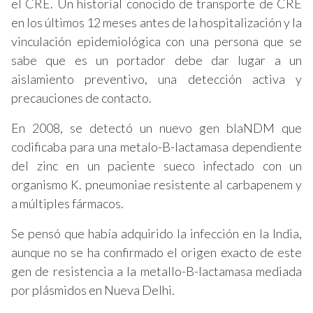
el CRE. Un historial conocido de transporte de CRE
en los últimos 12 meses antes de la hospitalización y la
vinculación epidemiológica con una persona que se
sabe que es un portador debe dar lugar a un
aislamiento preventivo, una detección activa y
precauciones de contacto.
En 2008, se detectó un nuevo gen blaNDM que
codificaba para una metalo-B-lactamasa dependiente
del zinc en un paciente sueco infectado con un
organismo K. pneumoniae resistente al carbapenem y
a múltiples fármacos.
Se pensó que había adquirido la infección en la India,
aunque no se ha confirmado el origen exacto de este
gen de resistencia a la metallo-B-lactamasa mediada
por plásmidos en Nueva Delhi.