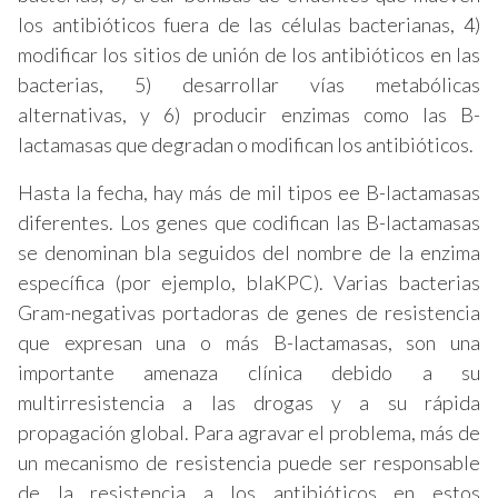
los antibióticos fuera de las células bacterianas, 4)
modificar los sitios de unión de los antibióticos en las
bacterias, 5) desarrollar vías metabólicas
alternativas, y 6) producir enzimas como las B-
lactamasas que degradan o modifican los antibióticos.
Hasta la fecha, hay más de mil tipos ee B-lactamasas
diferentes. Los genes que codifican las B-lactamasas
se denominan bla seguidos del nombre de la enzima
específica (por ejemplo, blaKPC). Varias bacterias
Gram-negativas portadoras de genes de resistencia
que expresan una o más B-lactamasas, son una
importante amenaza clínica debido a su
multirresistencia a las drogas y a su rápida
propagación global. Para agravar el problema, más de
un mecanismo de resistencia puede ser responsable
de la resistencia a los antibióticos en estos