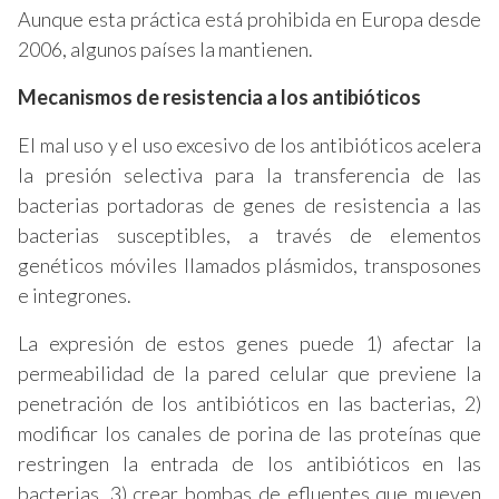
Aunque esta práctica está prohibida en Europa desde
2006, algunos países la mantienen.
Mecanismos de resistencia a los antibióticos
El mal uso y el uso excesivo de los antibióticos acelera
la presión selectiva para la transferencia de las
bacterias portadoras de genes de resistencia a las
bacterias susceptibles, a través de elementos
genéticos móviles llamados plásmidos, transposones
e integrones.
La expresión de estos genes puede 1) afectar la
permeabilidad de la pared celular que previene la
penetración de los antibióticos en las bacterias, 2)
modificar los canales de porina de las proteínas que
restringen la entrada de los antibióticos en las
bacterias, 3) crear bombas de efluentes que mueven