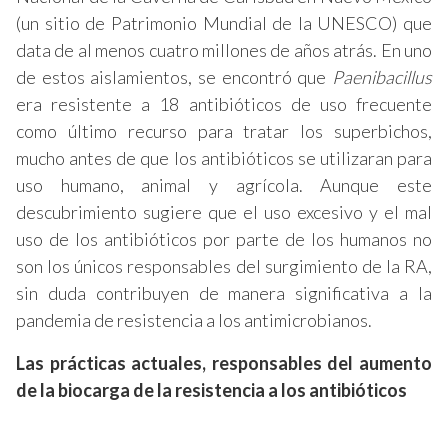
(un sitio de Patrimonio Mundial de la UNESCO) que
data de al menos cuatro millones de años atrás. En uno
de estos aislamientos, se encontró que
Paenibacillus
era resistente a 18 antibióticos de uso frecuente
como último recurso para tratar los superbichos,
mucho antes de que los antibióticos se utilizaran para
uso humano, animal y agrícola. Aunque este
descubrimiento sugiere que el uso excesivo y el mal
uso de los antibióticos por parte de los humanos no
son los únicos responsables del surgimiento de la RA,
sin duda contribuyen de manera significativa a la
pandemia de resistencia a los antimicrobianos.
Las prácticas actuales, responsables del aumento
de la biocarga de la resistencia a los antibióticos