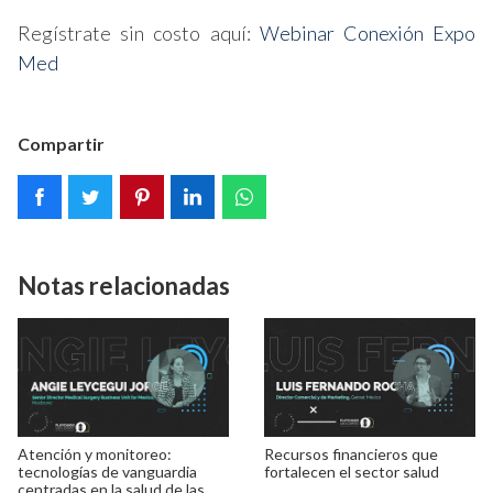
Regístrate sin costo aquí:
Webinar Conexión Expo
Med
Compartir
Notas relacionadas
Atención y monitoreo:
Recursos financieros que
tecnologías de vanguardia
fortalecen el sector salud
centradas en la salud de las