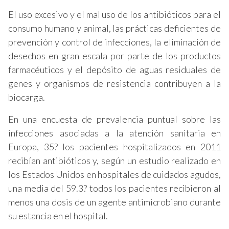
El uso excesivo y el mal uso de los antibióticos para el
consumo humano y animal, las prácticas deficientes de
prevención y control de infecciones, la eliminación de
desechos en gran escala por parte de los productos
farmacéuticos y el depósito de aguas residuales de
genes y organismos de resistencia contribuyen a la
biocarga.
En una encuesta de prevalencia puntual sobre las
infecciones asociadas a la atención sanitaria en
Europa, 35? los pacientes hospitalizados en 2011
recibían antibióticos y, según un estudio realizado en
los Estados Unidos en hospitales de cuidados agudos,
una media del 59.3? todos los pacientes recibieron al
menos una dosis de un agente antimicrobiano durante
su estancia en el hospital.