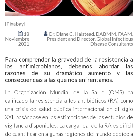
[Pixabay]
18
Dr. Diane C. Halstead, DABMM, FAAM,
Noviembre
President and Director, Global Infectious
2021
Disease Consultants
Para comprender la gravedad de la resistencia a
los antimicrobianos, debemos abordar las
razones de su dramático aumento y las
consecuencias a las que nos enfrentamos.
La Organización Mundial de la Salud (OMS) ha
calificado la resistencia a los antibióticos (RA) como
una crisis de salud pública internacional en el siglo
XXI, basándose en las estimaciones de los estudios de
vigilancia disponibles. La carga real de la RA es difícil
de cuantificar en algunas regiones del mundo debido a