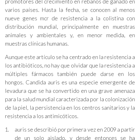
promotores del crecimiento en rebaños de ganado en
varios países. Hasta la fecha, se conocen al menos
nueve genes mcr de resistencia a la colistina con
distribución mundial, principalmente en muestras
animales y ambientales y, en menor medida, en
muestras clínicas humanas.
Aunque este artículo se ha centrado en la resistencia a
los antibióticos, no hay que olvidar que la resistencia a
múltiples fármacos también puede darse en los
hongos. Candida auris es una especie emergente de
levadura que se ha convertido en una grave amenaza
para la salud mundial caracterizada por la colonización
de la piel, la persistencia en los centros sanitarios y la
resistencia a los antimicóticos.
auris se describió por primera vez en 2009 a partir
de un solo aislado, y desde entonces se ha