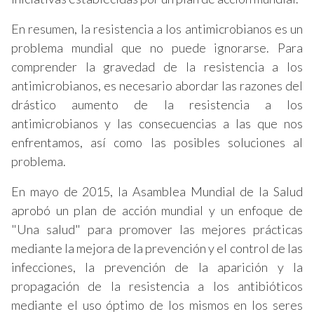
En resumen, la resistencia a los antimicrobianos es un
problema mundial que no puede ignorarse. Para
comprender la gravedad de la resistencia a los
antimicrobianos, es necesario abordar las razones del
drástico aumento de la resistencia a los
antimicrobianos y las consecuencias a las que nos
enfrentamos, así como las posibles soluciones al
problema.
En mayo de 2015, la Asamblea Mundial de la Salud
aprobó un plan de acción mundial y un enfoque de
"Una salud" para promover las mejores prácticas
mediante la mejora de la prevención y el control de las
infecciones, la prevención de la aparición y la
propagación de la resistencia a los antibióticos
mediante el uso óptimo de los mismos en los seres