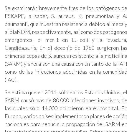
Se examinarán brevemente tres de los patógenos de
ESKAPE, a saber, S. aureus, K. pneumoniae y A.
baumannii, que muestran resistencia debido al meca y
al blaNDM, respectivamente, así como dos patógenos
emergentes, el mcr-1 en E. coli y la levadura,
Candida.auris. En el decenio de 1960 surgieron las
primeras cepas de S. aureus resistente a la meticilina
(SARM) y ahora son una causa común tanto de la IAH
como de las infecciones adquiridas en la comunidad
(IAC).
Se estima que en 2011, sólo en los Estados Unidos, el
SARM causó más de 80.000 infecciones invasivas, de
las cuales sólo 14.000 ocurrieron en el hospital. En
Europa, varios países implementaron planes de acción
nacionales para reducir la propagación del SARM en