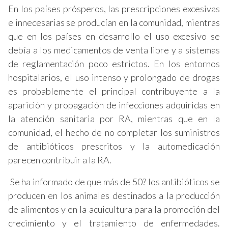
En los países prósperos, las prescripciones excesivas
e innecesarias se producían en la comunidad, mientras
que en los países en desarrollo el uso excesivo se
debía a los medicamentos de venta libre y a sistemas
de reglamentación poco estrictos. En los entornos
hospitalarios, el uso intenso y prolongado de drogas
es probablemente el principal contribuyente a la
aparición y propagación de infecciones adquiridas en
la atención sanitaria por RA, mientras que en la
comunidad, el hecho de no completar los suministros
de antibióticos prescritos y la automedicación
parecen contribuir a la RA.
Se ha informado de que más de 50? los antibióticos se
producen en los animales destinados a la producción
de alimentos y en la acuicultura para la promoción del
crecimiento y el tratamiento de enfermedades.