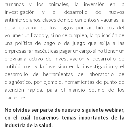
humanos y los animales, la inversión en la
investigación y el desarrollo de nuevos
antimicrobianos, clases de medicamentos y vacunas, la
desvinculación de los pagos por antibióticos del
volumen utilizado y, si no se cumplen, la aplicación de
una política de pago o de juego que exija a las
empresas farmacéuticas pagar un cargo si no tienen un
programa activo de investigación y desarrollo de
antibióticos, y la inversión en la investigación y el
desarrollo de herramientas de laboratorio de
diagnóstico, por ejemplo, herramientas de punto de
atención rápida, para el manejo óptimo de los
pacientes.
No olvides ser parte de nuestro siguiente webinar,
en el cuál tocaremos temas importantes de la
industria de la salud.