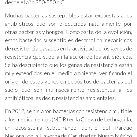
desde el año 350-550 d.C.
Muchas bacterias susceptibles están expuestas a los
antibióticos que son producidos naturalmente por
otras bacterias y hongos. Como parte de la evolución,
estas bacterias susceptibles desarrollan mecanismos
de resistencia basados en la actividad de los genes de
resistencia que superan la acción de los antibióticos.
Se ha descubierto que los genes de resistencia están
muy extendidos en el medio ambiente, verificando el
origen de estos genes en depósitos de bacterias del
suelo que son intrínsecamente resistentes a los
antibióticos, es decir, resistencias ambientales.
En 2012, se aislaron bacterias con resistencia múltiple
a los medicamentos (MDR) en la Cueva de Lechuguilla,
un ecosistema subterráneo dentro del Parque
Nacional de la Caverna de Carlsbad en Nuevo México