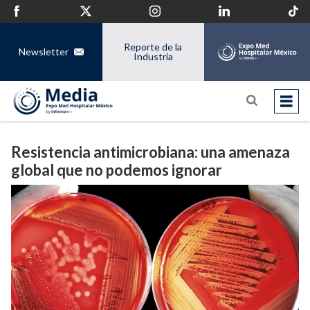
Reporte de la
Newsletter
Industria
Resistencia antimicrobiana: una amenaza
global que no podemos ignorar