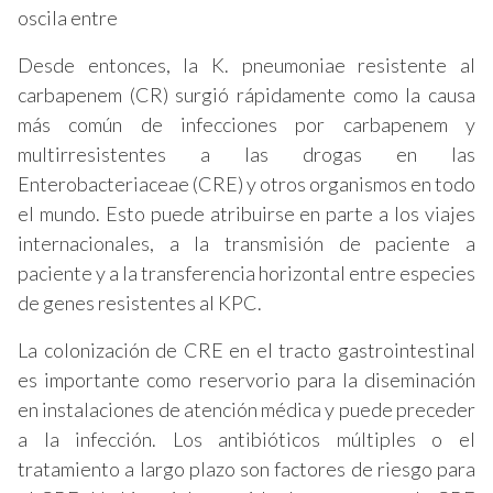
oscila entre
Desde entonces, la K. pneumoniae resistente al
carbapenem (CR) surgió rápidamente como la causa
más común de infecciones por carbapenem y
multirresistentes a las drogas en las
Enterobacteriaceae (CRE) y otros organismos en todo
el mundo. Esto puede atribuirse en parte a los viajes
internacionales, a la transmisión de paciente a
paciente y a la transferencia horizontal entre especies
de genes resistentes al KPC.
La colonización de CRE en el tracto gastrointestinal
es importante como reservorio para la diseminación
en instalaciones de atención médica y puede preceder
a la infección. Los antibióticos múltiples o el
tratamiento a largo plazo son factores de riesgo para