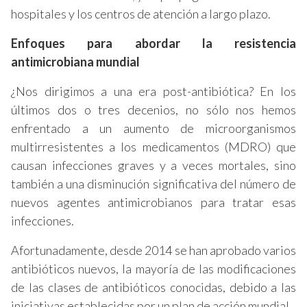
hospitales y los centros de atención a largo plazo.
Enfoques para abordar la resistencia
antimicrobiana mundial
¿Nos dirigimos a una era post-antibiótica? En los
últimos dos o tres decenios, no sólo nos hemos
enfrentado a un aumento de microorganismos
multirresistentes a los medicamentos (MDRO) que
causan infecciones graves y a veces mortales, sino
también a una disminución significativa del número de
nuevos agentes antimicrobianos para tratar esas
infecciones.
Afortunadamente, desde 2014 se han aprobado varios
antibióticos nuevos, la mayoría de las modificaciones
de las clases de antibióticos conocidas, debido a las
iniciativas establecidas por un plan de acción mundial.