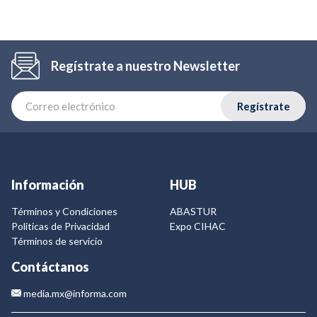
Regístrate a nuestro Newsletter
Regístrate
Información
HUB
Términos y Condiciones
ABASTUR
Politicas de Privacidad
Expo CIHAC
Términos de servicio
Contáctanos
media.mx@informa.com