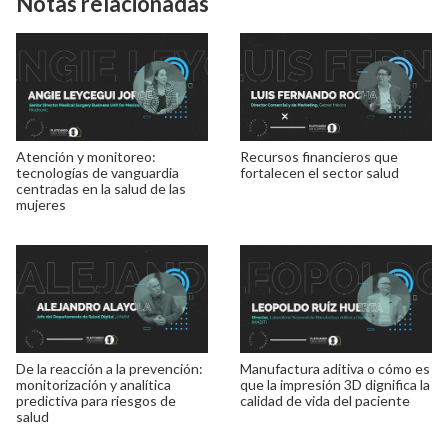
Notas relacionadas
Atención y monitoreo:
Recursos financieros que
tecnologías de vanguardia
fortalecen el sector salud
centradas en la salud de las
mujeres
De la reacción a la prevención:
Manufactura aditiva o cómo es
monitorización y analítica
que la impresión 3D dignifica la
predictiva para riesgos de
calidad de vida del paciente
salud