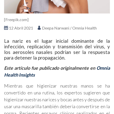
[Freepik.com]
12 Abril 2021
Deepa Narwani / Omnia Health
La nariz es el lugar inicial dominante de la
infección, replicación y transmisión del virus, y
los aerosoles nasales podrían ser la respuesta
para detener la propagación.
Este artículo fue publicado originalmente en
Omnia
Health Insights
Mientras que higienizar nuestras manos se ha
convertido en una rutina, los expertos sugieren que
higienizar nuestras narices y bocas antes y después de
usar una mascarilla también debería convertirse en la
norma. Recientes ensayos clínicos realizados en el