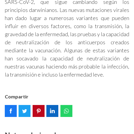
SARS-CoV-2, que sigue cambiando según los
principios darwinianos. Las nuevas mutaciones virales
han dado lugar a numerosas variantes que pueden
influir en diversos factores, como la transmisión, la
gravedad de la enfermedad, las pruebas y la capacidad
de neutralización de los anticuerpos creados
mediante la vacunación. Algunas de estas variantes
han socavado la capacidad de neutralización de
nuestras vacunas haciendo más probable la infección,
la transmisión e incluso la enfermedad leve.
Compartir