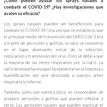
¿Cómo pueden ayudar los sprays nasales a
combatir el COVID-19? ¿Hay investigaciones que
avalen su eficacia?
Los sprays nasales pueden ser beneficiosos para
combatir el COVID-19. Una vez que se estableció que
el principal medio de transmisión del SARS-CoV-2 era
a través de aerosoles y gotitas, la nariz se convierte
en el lugar dominante inicial de la infección,
replicación y transmisión del virus. Esto se debe a que
la mayoría de las veces respiramos por la nariz. La
nariz desempeña un papel fundamental en la limpieza y
humidificación del aire destinado a nuestro árbol
respiratorio inferior.
También, junto con nuestra boca, es responsable de
producir aerosoles y gotitas que pueden infectar a
otros. Los aerosoles nasales que pueden inactivar el