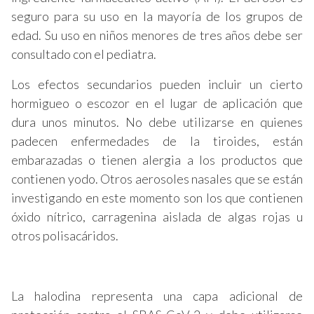
seguro para su uso en la mayoría de los grupos de
edad. Su uso en niños menores de tres años debe ser
consultado con el pediatra.
Los efectos secundarios pueden incluir un cierto
hormigueo o escozor en el lugar de aplicación que
dura unos minutos. No debe utilizarse en quienes
padecen enfermedades de la tiroides, están
embarazadas o tienen alergia a los productos que
contienen yodo. Otros aerosoles nasales que se están
investigando en este momento son los que contienen
óxido nítrico, carragenina aislada de algas rojas u
otros polisacáridos.
La halodina representa una capa adicional de