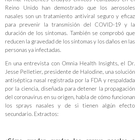
Reino Unido han demostrado que los aerosoles
nasales son un tratamiento antiviral seguro y eficaz
para prevenir la transmisión del COVID-19 y la
duración de los síntomas. También se comprobó que
reducen la gravedad de los síntomas y los daños en las
personas ya infectadas.
En una entrevista con Omnia Health Insights, el Dr.
Jesse Pelletier, presidente de Halodine, una solución
antiséptica nasal registrada por la FDA y respaldada
por la ciencia, diseñada para detener la propagación
del coronavirus en su origen, habla de cómo funcionan
los sprays nasales y de si tienen algún efecto
secundario. Extractos: