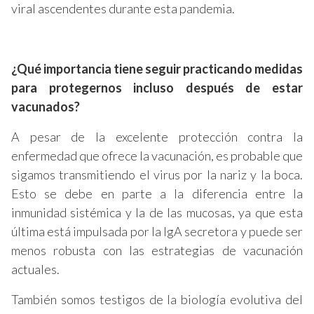
viral ascendentes durante esta pandemia.
¿Qué importancia tiene seguir practicando medidas
para protegernos incluso después de estar
vacunados?
A pesar de la excelente protección contra la
enfermedad que ofrece la vacunación, es probable que
sigamos transmitiendo el virus por la nariz y la boca.
Esto se debe en parte a la diferencia entre la
inmunidad sistémica y la de las mucosas, ya que esta
última está impulsada por la IgA secretora y puede ser
menos robusta con las estrategias de vacunación
actuales.
También somos testigos de la biología evolutiva del