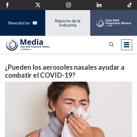
Reporte de la
Newsletter
Industria
¿Pueden los aerosoles nasales ayudar a
combatir el COVID-19?