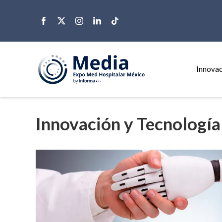
Innovac
Innovación y Tecnología