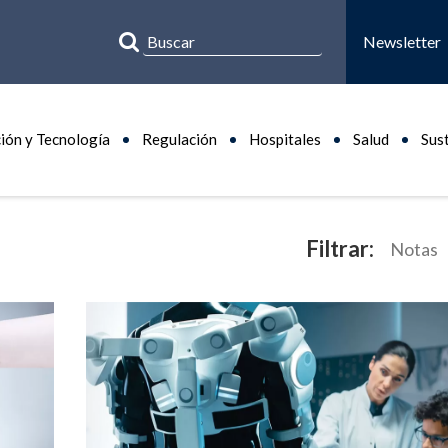
Newsletter
ión y Tecnología
Regulación
Hospitales
Salud
Sus
Filtrar:
Notas