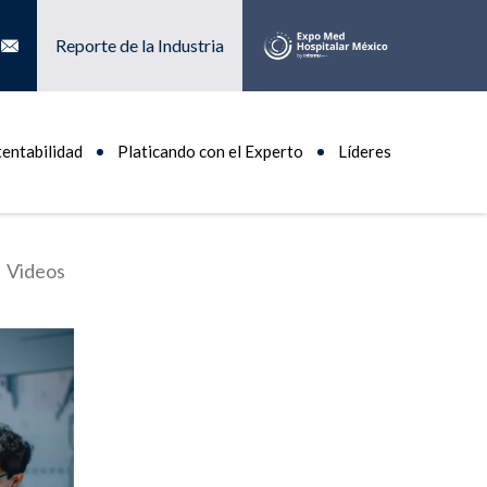
Reporte de la Industria
tentabilidad
Platicando con el Experto
Líderes
Videos