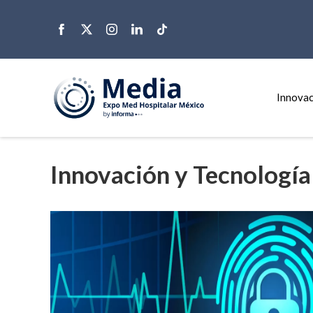
Innovac
Innovación y Tecnología