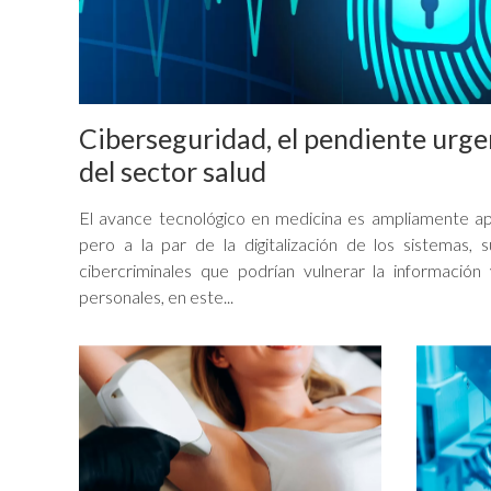
Ciberseguridad, el pendiente urge
del sector salud
El avance tecnológico en medicina es ampliamente ap
pero a la par de la digitalización de los sistemas, s
cibercriminales que podrían vulnerar la información
personales, en este...