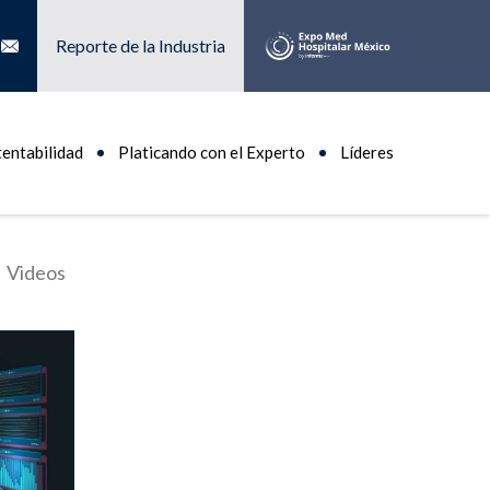
Reporte de la Industria
tentabilidad
Platicando con el Experto
Líderes
Videos