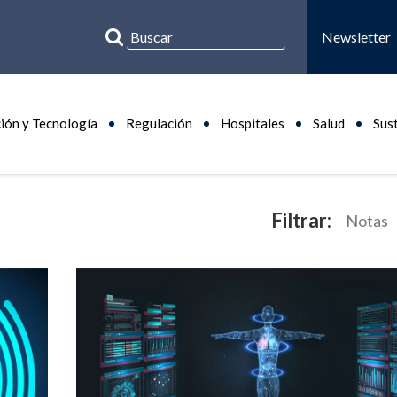
Newsletter
ión y Tecnología
Regulación
Hospitales
Salud
Sus
Filtrar:
Notas