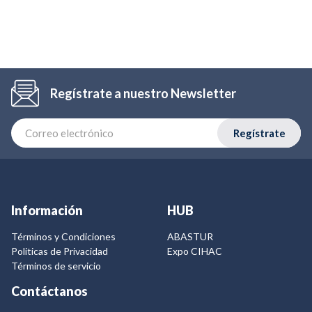
Regístrate a nuestro Newsletter
Regístrate
Información
HUB
Términos y Condiciones
ABASTUR
Politicas de Privacidad
Expo CIHAC
Términos de servicio
Contáctanos