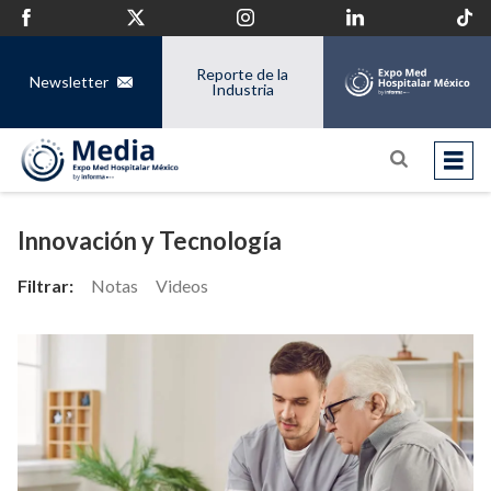
Reporte de la
Newsletter
Industria
Innovación y Tecnología
Filtrar:
Notas
Videos