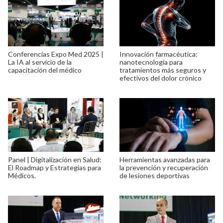
Conferencias Expo Med 2025 |
Innovación farmacéutica:
La IA al servicio de la
nanotecnología para
capacitación del médico
tratamientos más seguros y
efectivos del dolor crónico
Panel | Digitalización en Salud:
Herramientas avanzadas para
El Roadmap y Estrategias para
la prevención y recuperación
Médicos.
de lesiones deportivas