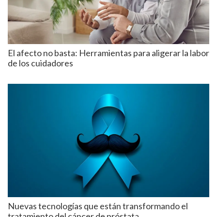
El afecto no basta: Herramientas para aligerar la labor
de los cuidadores
Nuevas tecnologías que están transformando el
tratamiento del cáncer de próstata