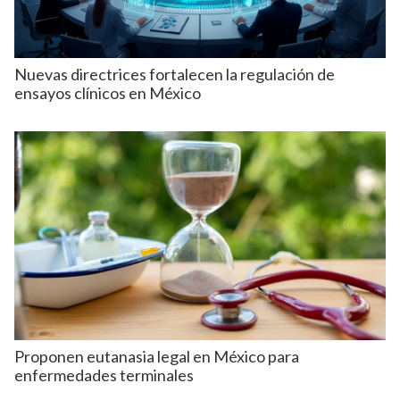
Nuevas directrices fortalecen la regulación de
ensayos clínicos en México
Proponen eutanasia legal en México para
enfermedades terminales