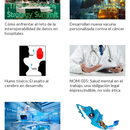
Cómo enfrentar el reto de la
Desarrollan nueva vacuna
interoperabilidad de datos en
personalizada contra el cáncer
hospitales
Humo tóxico: El asalto al
NOM-035: Salud mental en el
cerebro en desarrollo
trabajo, una obligación legal
imprescindible, no solo ética