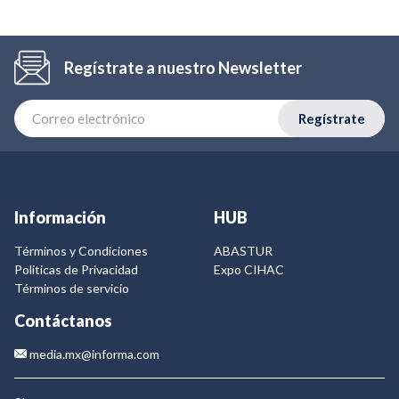
Regístrate a nuestro Newsletter
Regístrate
Información
HUB
Términos y Condiciones
ABASTUR
Politicas de Privacidad
Expo CIHAC
Términos de servicio
Contáctanos
media.mx@informa.com