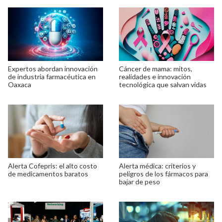
Expertos abordan innovación
Cáncer de mama: mitos,
de industria farmacéutica en
realidades e innovación
Oaxaca
tecnológica que salvan vidas
Alerta Cofepris: el alto costo
Alerta médica: criterios y
de medicamentos baratos
peligros de los fármacos para
bajar de peso